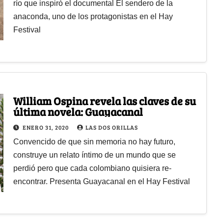
río que inspiró el documental El sendero de la
anaconda, uno de los protagonistas en el Hay
Festival
William Ospina revela las claves de su
última novela: Guayacanal
ENERO 31, 2020
LAS DOS ORILLAS
Convencido de que sin memoria no hay futuro,
construye un relato íntimo de un mundo que se
perdió pero que cada colombiano quisiera re-
encontrar. Presenta Guayacanal en el Hay Festival