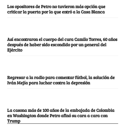
Los opositores de Petro no tuvieron más opción que
criticar la puerta por la que entró a la Casa Blanca
Así encontraron el cuerpo del cura Camilo Torres, 60 años
después de haber sido escondido por un general del
Ejército
Regresar a la radio para comentar fútbol, la solución de
Iván Mejía para luchar contra la depresión
La casona más de 100 años de la embajada de Colombia
en Washington donde Petro afinó su cara a cara con
Trump