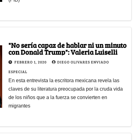
"No sería capaz de hablar ni un minuto
con Donald Trump": Valeria Luiselli
FEBRERO 1, 2020
DIEGO OLIVARES ENVIADO
ESPECIAL
En esta entrevista la escritora mexicana revela las
claves de su literatura preocupada por la cruda vida
de los niños que a la fuerza se convierten en
migrantes