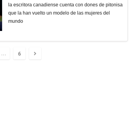
la escritora canadiense cuenta con dones de pitonisa
que la han vuelto un modelo de las mujeres del
mundo
6
…