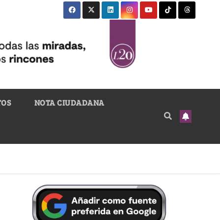
TOS
NOTA CIUDADANA