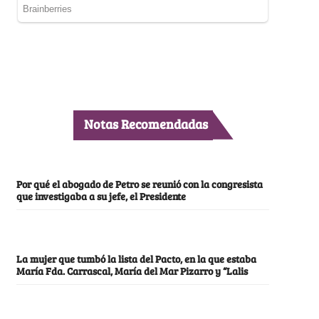
Notas Recomendadas
Por qué el abogado de Petro se reunió con la congresista
que investigaba a su jefe, el Presidente
La mujer que tumbó la lista del Pacto, en la que estaba
María Fda. Carrascal, María del Mar Pizarro y “Lalis