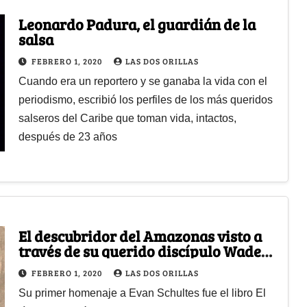
Leonardo Padura, el guardián de la
salsa
FEBRERO 1, 2020
LAS DOS ORILLAS
Cuando era un reportero y se ganaba la vida con el
periodismo, escribió los perfiles de los más queridos
salseros del Caribe que toman vida, intactos,
después de 23 años
El descubridor del Amazonas visto a
través de su querido discípulo Wade
Davis
FEBRERO 1, 2020
LAS DOS ORILLAS
Su primer homenaje a Evan Schultes fue el libro El