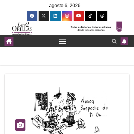
agosto 6, 2026