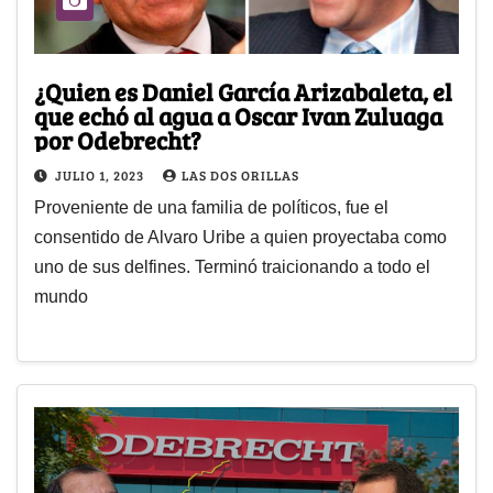
¿Quien es Daniel García Arizabaleta, el
que echó al agua a Oscar Ivan Zuluaga
por Odebrecht?
JULIO 1, 2023
LAS DOS ORILLAS
Proveniente de una familia de políticos, fue el
consentido de Alvaro Uribe a quien proyectaba como
uno de sus delfines. Terminó traicionando a todo el
mundo