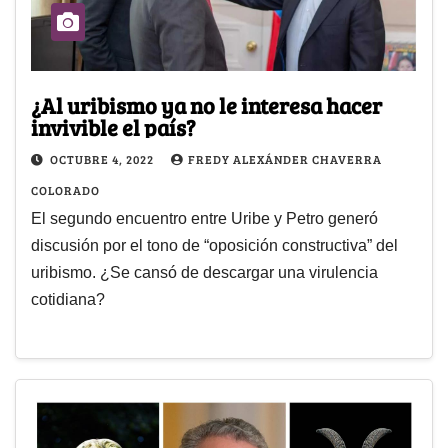
¿Al uribismo ya no le interesa hacer
invivible el país?
OCTUBRE 4, 2022
FREDY ALEXÁNDER CHAVERRA
COLORADO
El segundo encuentro entre Uribe y Petro generó
discusión por el tono de “oposición constructiva” del
uribismo. ¿Se cansó de descargar una virulencia
cotidiana?