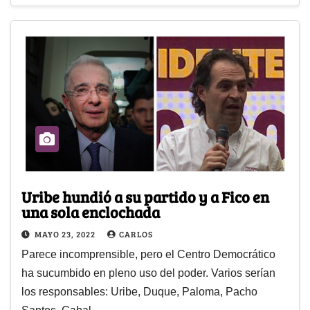
Uribe hundió a su partido y a Fico en
una sola enclochada
MAYO 23, 2022
CARLOS
Parece incomprensible, pero el Centro Democrático
ha sucumbido en pleno uso del poder. Varios serían
los responsables: Uribe, Duque, Paloma, Pacho