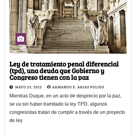
Ley de tratamiento penal diferencial
(tpd), una deuda que Gobierno y
Congreso tienen con la paz
MAYO 23, 2022
ARMANDO E. ARIAS PULIDO
Mientras Duque, en un acto de desprecio por la paz,
se va sin haber tramitado la ley TPD, algunos
congresistas tratan de cumplir a través de un proyecto
de ley