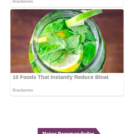
Notas Recomendadas