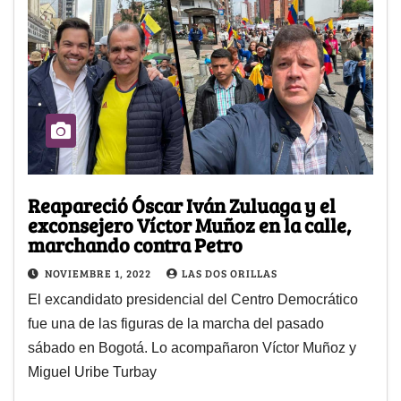
Reapareció Óscar Iván Zuluaga y el
exconsejero Víctor Muñoz en la calle,
marchando contra Petro
NOVIEMBRE 1, 2022
LAS DOS ORILLAS
El excandidato presidencial del Centro Democrático
fue una de las figuras de la marcha del pasado
sábado en Bogotá. Lo acompañaron Víctor Muñoz y
Miguel Uribe Turbay