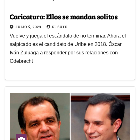
Caricatura: Ellos se mandan solitos
JULIO 5, 2023
EL SUTE
Vuelve y juega el escándalo de no terminar. Ahora el
salpicado es el candidato de Uribe en 2018. Óscar
Iván Zuluaga a responder por sus relaciones con
Odebrecht