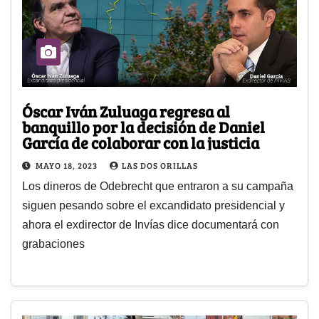
Óscar Iván Zuluaga regresa al
banquillo por la decisión de Daniel
García de colaborar con la justicia
MAYO 18, 2023
LAS DOS ORILLAS
Los dineros de Odebrecht que entraron a su campaña
siguen pesando sobre el excandidato presidencial y
ahora el exdirector de Invías dice documentará con
grabaciones