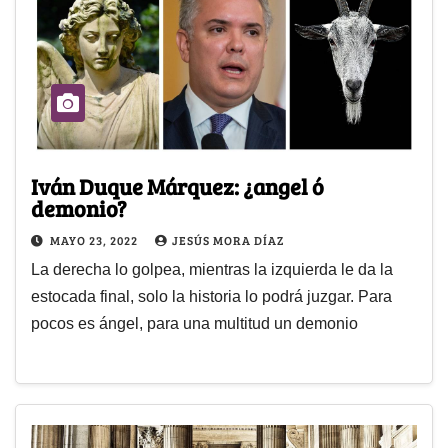
Iván Duque Márquez: ¿angel ó
demonio?
MAYO 23, 2022
JESÚS MORA DÍAZ
La derecha lo golpea, mientras la izquierda le da la
estocada final, solo la historia lo podrá juzgar. Para
pocos es ángel, para una multitud un demonio