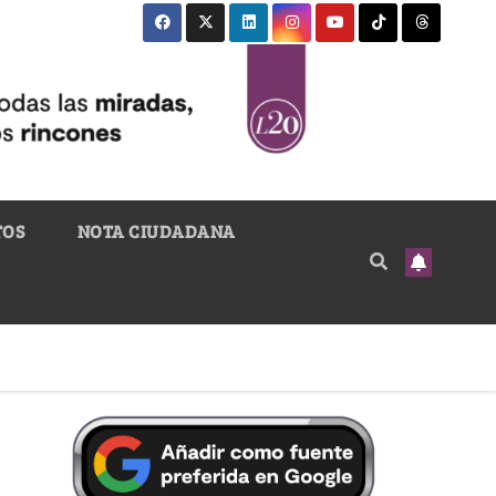
TOS
NOTA CIUDADANA