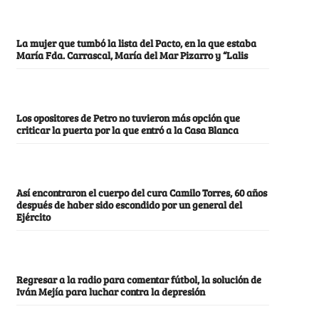
La mujer que tumbó la lista del Pacto, en la que estaba
María Fda. Carrascal, María del Mar Pizarro y “Lalis
Los opositores de Petro no tuvieron más opción que
criticar la puerta por la que entró a la Casa Blanca
Así encontraron el cuerpo del cura Camilo Torres, 60 años
después de haber sido escondido por un general del
Ejército
Regresar a la radio para comentar fútbol, la solución de
Iván Mejía para luchar contra la depresión