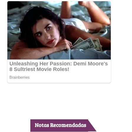
Notas Recomendadas