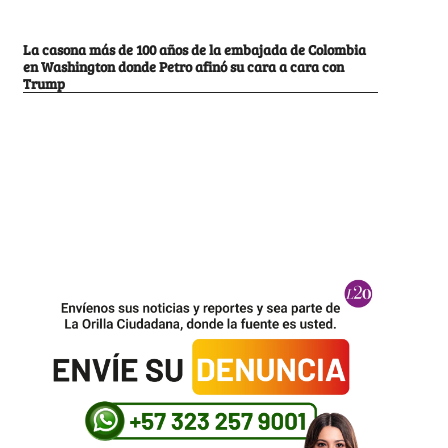
La casona más de 100 años de la embajada de Colombia
en Washington donde Petro afinó su cara a cara con
Trump