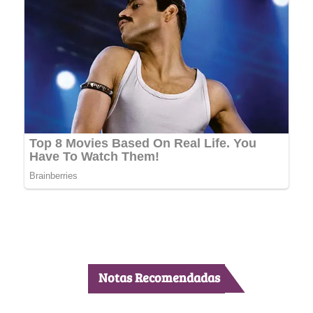
Notas Recomendadas