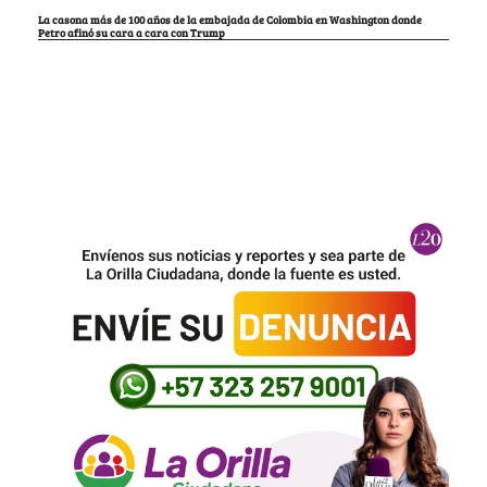
La casona más de 100 años de la embajada de Colombia en Washington donde
Petro afinó su cara a cara con Trump