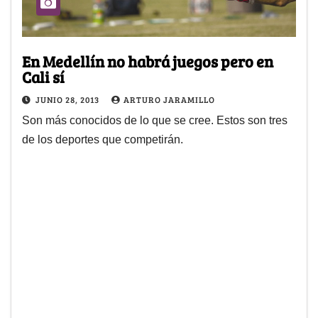
En Medellín no habrá juegos pero en
Cali sí
JUNIO 28, 2013
ARTURO JARAMILLO
Son más conocidos de lo que se cree. Estos son tres
de los deportes que competirán.