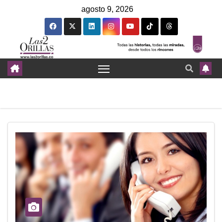
agosto 9, 2026