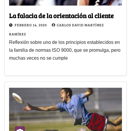
La falacia de la orientación al cliente
FEBRERO 14, 2020
CARLOS DAVID MARTÍNEZ
RAMÍREZ
Reflexión sobre uno de los principios establecidos en
la familia de normas ISO 9000, que se promulga, pero
muchas veces no se cumple