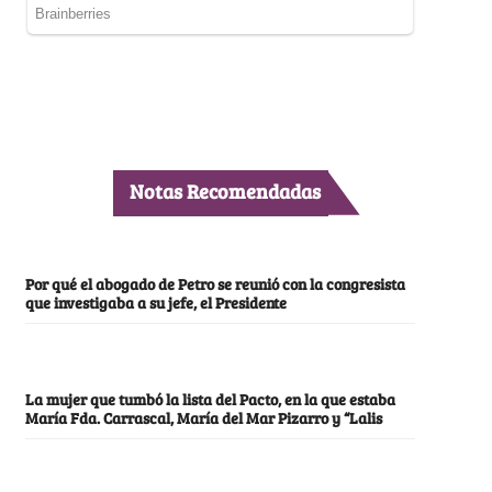
Notas Recomendadas
Por qué el abogado de Petro se reunió con la congresista
que investigaba a su jefe, el Presidente
La mujer que tumbó la lista del Pacto, en la que estaba
María Fda. Carrascal, María del Mar Pizarro y “Lalis