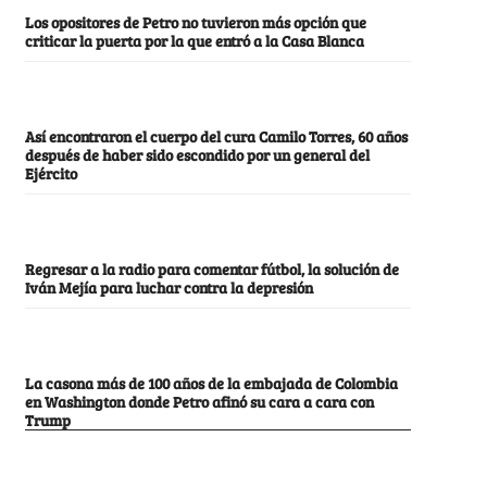
Los opositores de Petro no tuvieron más opción que
criticar la puerta por la que entró a la Casa Blanca
Así encontraron el cuerpo del cura Camilo Torres, 60 años
después de haber sido escondido por un general del
Ejército
Regresar a la radio para comentar fútbol, la solución de
Iván Mejía para luchar contra la depresión
La casona más de 100 años de la embajada de Colombia
en Washington donde Petro afinó su cara a cara con
Trump