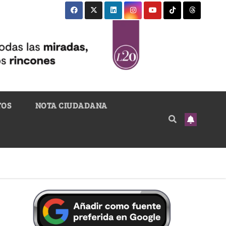
TOS
NOTA CIUDADANA