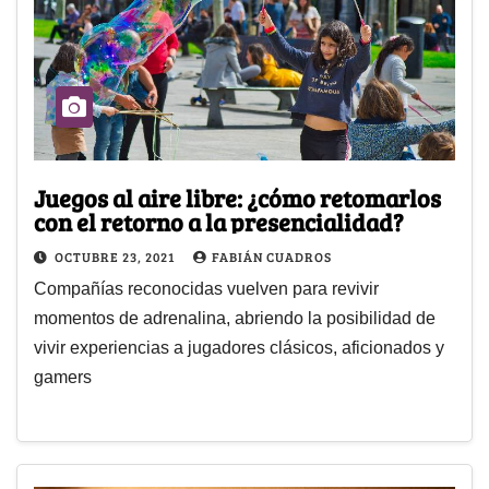
Juegos al aire libre: ¿cómo retomarlos
con el retorno a la presencialidad?
OCTUBRE 23, 2021
FABIÁN CUADROS
Compañías reconocidas vuelven para revivir
momentos de adrenalina, abriendo la posibilidad de
vivir experiencias a jugadores clásicos, aficionados y
gamers