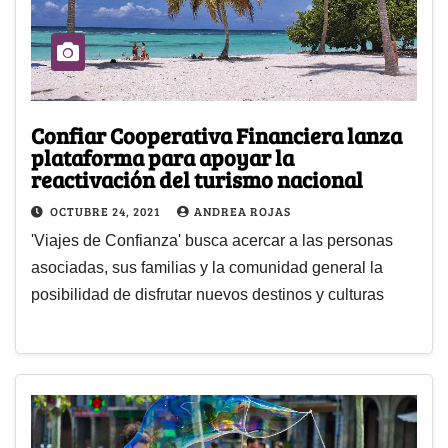
Confiar Cooperativa Financiera lanza
plataforma para apoyar la
reactivación del turismo nacional
OCTUBRE 24, 2021
ANDREA ROJAS
'Viajes de Confianza' busca acercar a las personas
asociadas, sus familias y la comunidad general la
posibilidad de disfrutar nuevos destinos y culturas