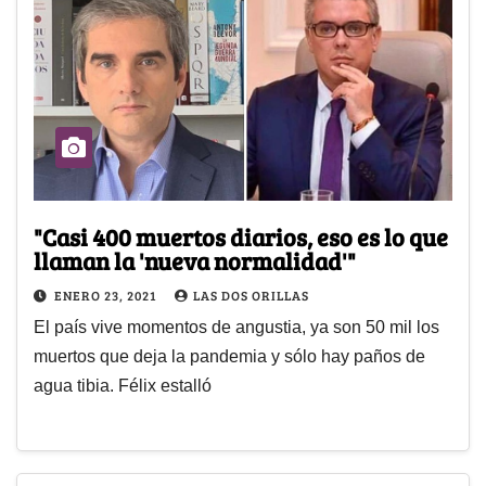
"Casi 400 muertos diarios, eso es lo que
llaman la 'nueva normalidad'"
ENERO 23, 2021
LAS DOS ORILLAS
El país vive momentos de angustia, ya son 50 mil los
muertos que deja la pandemia y sólo hay paños de
agua tibia. Félix estalló