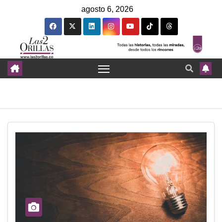
agosto 6, 2026