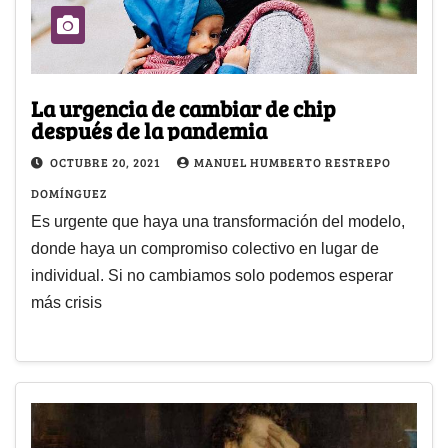
La urgencia de cambiar de chip
después de la pandemia
OCTUBRE 20, 2021
MANUEL HUMBERTO RESTREPO
DOMÍNGUEZ
Es urgente que haya una transformación del modelo,
donde haya un compromiso colectivo en lugar de
individual. Si no cambiamos solo podemos esperar
más crisis