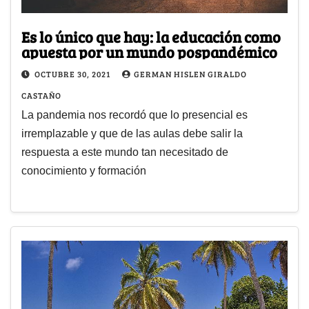
Es lo único que hay: la educación como
apuesta por un mundo pospandémico
OCTUBRE 30, 2021
GERMAN HISLEN GIRALDO
CASTAÑO
La pandemia nos recordó que lo presencial es
irremplazable y que de las aulas debe salir la
respuesta a este mundo tan necesitado de
conocimiento y formación