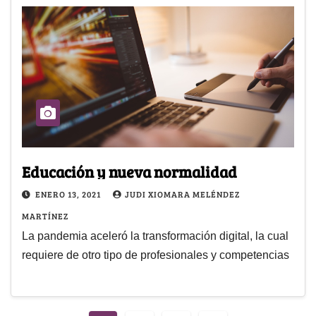
Educación y nueva normalidad
ENERO 13, 2021
JUDI XIOMARA MELÉNDEZ
MARTÍNEZ
La pandemia aceleró la transformación digital, la cual
requiere de otro tipo de profesionales y competencias