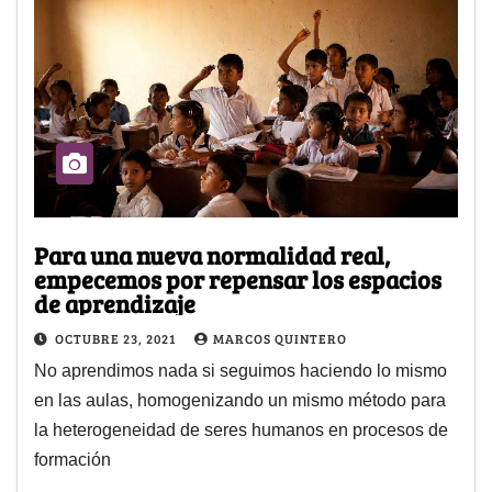
Para una nueva normalidad real,
empecemos por repensar los espacios
de aprendizaje
OCTUBRE 23, 2021
MARCOS QUINTERO
No aprendimos nada si seguimos haciendo lo mismo
en las aulas, homogenizando un mismo método para
la heterogeneidad de seres humanos en procesos de
formación