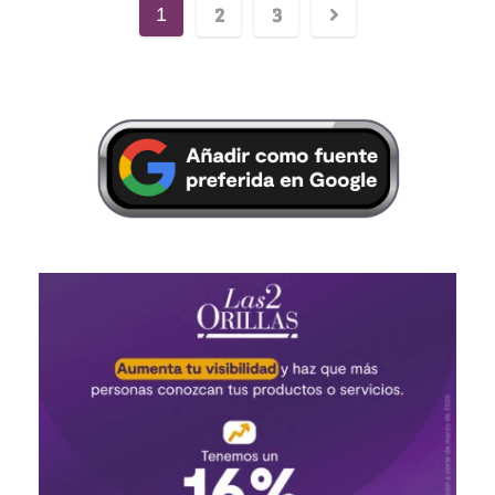
2
3
1