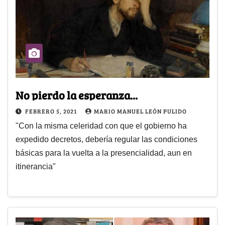
No pierdo la esperanza...
FEBRERO 5, 2021
MARIO MANUEL LEÓN PULIDO
"Con la misma celeridad con que el gobierno ha
expedido decretos, debería regular las condiciones
básicas para la vuelta a la presencialidad, aun en
itinerancia"