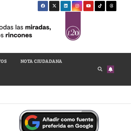
TOS
NOTA CIUDADANA