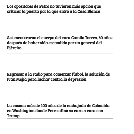
Los opositores de Petro no tuvieron más opción que
criticar la puerta por la que entró a la Casa Blanca
Así encontraron el cuerpo del cura Camilo Torres, 60 años
después de haber sido escondido por un general del
Ejército
Regresar a la radio para comentar fútbol, la solución de
Iván Mejía para luchar contra la depresión
La casona más de 100 años de la embajada de Colombia
en Washington donde Petro afinó su cara a cara con
Trump