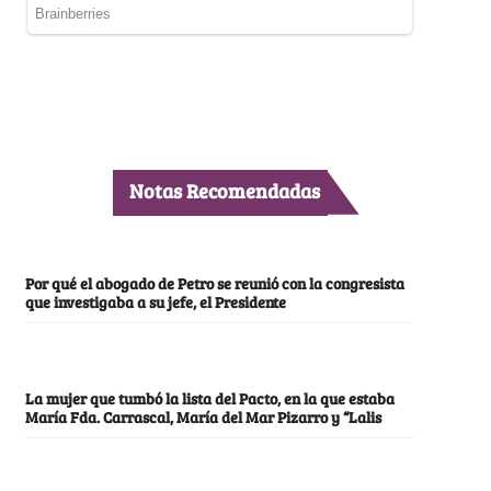
Notas Recomendadas
Por qué el abogado de Petro se reunió con la congresista
que investigaba a su jefe, el Presidente
La mujer que tumbó la lista del Pacto, en la que estaba
María Fda. Carrascal, María del Mar Pizarro y “Lalis