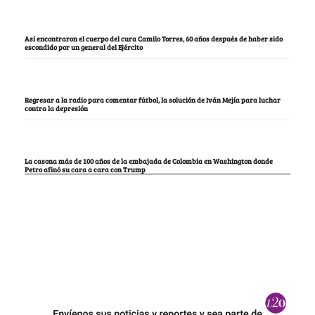
Así encontraron el cuerpo del cura Camilo Torres, 60 años después de haber sido
escondido por un general del Ejército
Regresar a la radio para comentar fútbol, la solución de Iván Mejía para luchar
contra la depresión
La casona más de 100 años de la embajada de Colombia en Washington donde
Petro afinó su cara a cara con Trump