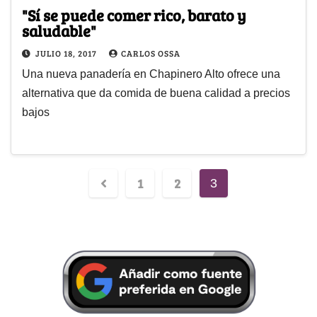
"Sí se puede comer rico, barato y
saludable"
JULIO 18, 2017
CARLOS OSSA
Una nueva panadería en Chapinero Alto ofrece una
alternativa que da comida de buena calidad a precios
bajos
1
2
3