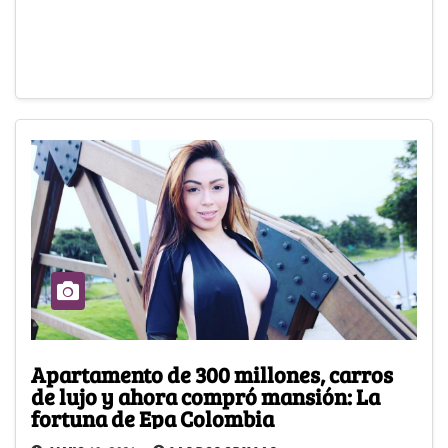
Apartamento de 300 millones, carros
de lujo y ahora compró mansión: La
fortuna de Epa Colombia