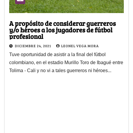
A propósito de considerar guerreros
y/o héroes a los jugadores de fútbol
profesional
DICIEMBRE 24, 2021
LEONEL VEGA MORA
Tuve oportunidad de asistir a la final del fútbol
colombiano, en el estadio Murillo Toro de Ibagué entre
Tolima - Cali y no vi a tales guerreros ni héroes...