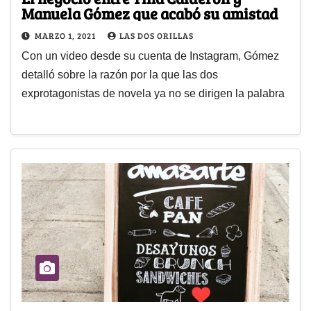
Manuela Gómez que acabó su amistad
MARZO 1, 2021
LAS DOS ORILLAS
Con un video desde su cuenta de Instagram, Gómez
detalló sobre la razón por la que las dos
exprotagonistas de novela ya no se dirigen la palabra