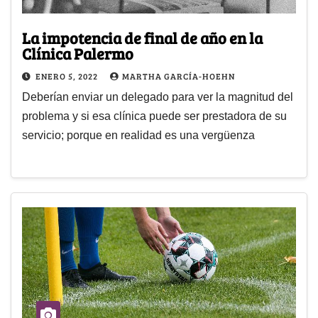
La impotencia de final de año en la
Clínica Palermo
ENERO 5, 2022
MARTHA GARCÍA-HOEHN
Deberían enviar un delegado para ver la magnitud del
problema y si esa clínica puede ser prestadora de su
servicio; porque en realidad es una vergüenza