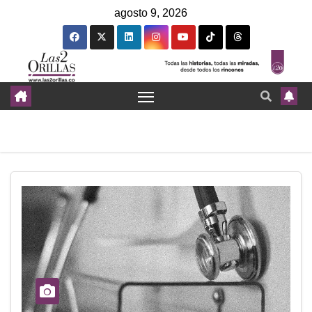
agosto 9, 2026