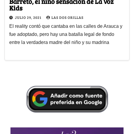
Barreto, el niño sensación de La Voz
Kids
JULIO 29, 2021
LAS DOS ORILLAS
El reality contó que cantaba en las calles de Arauca y
fue adoptado, pero hay una batalla legal de fondo
entre la verdadera madre del niño y su madrina