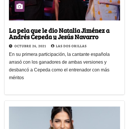
La pela que le dio Natalia Jiménez a
Andrés Cepeda y Jesús Navarro
OCTUBRE 26, 2021
LAS DOS ORILLAS
En su primera participación, la cantante española
arrasó con los ganadores de ambas versiones y
desbancó a Cepeda como el entrenador con más
méritos