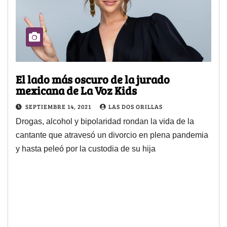
El lado más oscuro de la jurado
mexicana de La Voz Kids
SEPTIEMBRE 14, 2021
LAS DOS ORILLAS
Drogas, alcohol y bipolaridad rondan la vida de la
cantante que atravesó un divorcio en plena pandemia
y hasta peleó por la custodia de su hija