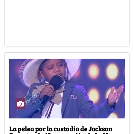
La pelea por la custodia de Jackson