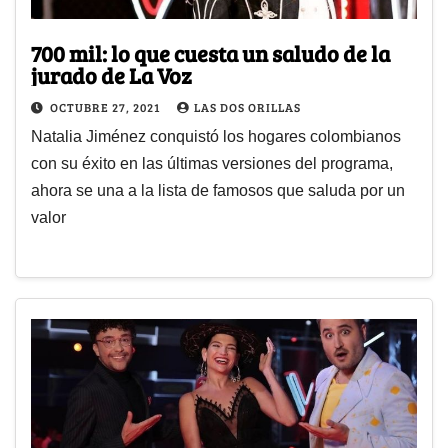
700 mil: lo que cuesta un saludo de la
jurado de La Voz
OCTUBRE 27, 2021
LAS DOS ORILLAS
Natalia Jiménez conquistó los hogares colombianos
con su éxito en las últimas versiones del programa,
ahora se una a la lista de famosos que saluda por un
valor