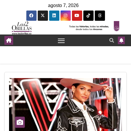
agosto 7, 2026