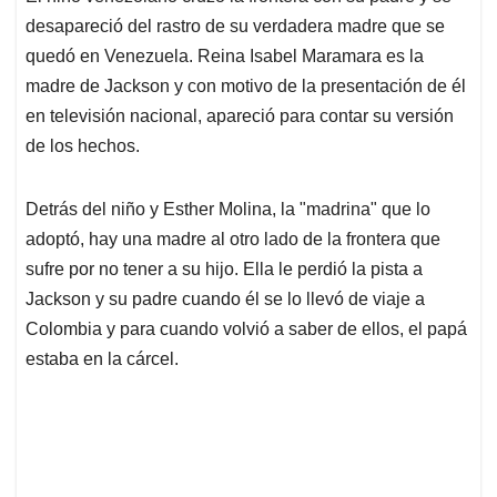
desapareció del rastro de su verdadera madre que se
quedó en Venezuela. Reina Isabel Maramara es la
madre de Jackson y con motivo de la presentación de él
en televisión nacional, apareció para contar su versión
de los hechos.
Detrás del niño y Esther Molina, la "madrina" que lo
adoptó, hay una madre al otro lado de la frontera que
sufre por no tener a su hijo. Ella le perdió la pista a
Jackson y su padre cuando él se lo llevó de viaje a
Colombia y para cuando volvió a saber de ellos, el papá
estaba en la cárcel.