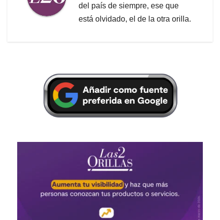
del país de siempre, ese que
está olvidado, el de la otra orilla.