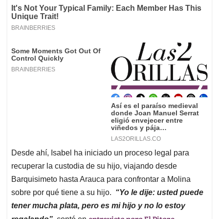
Desde ahí, Isabel ha iniciado un proceso legal para
recuperar la custodia de su hijo, viajando desde
Barquisimeto hasta Arauca para confrontar a Molina
sobre por qué tiene a su hijo.
“Yo le dije: usted puede
tener mucha plata, pero es mi hijo y no lo estoy
entrevista para El Pitazo