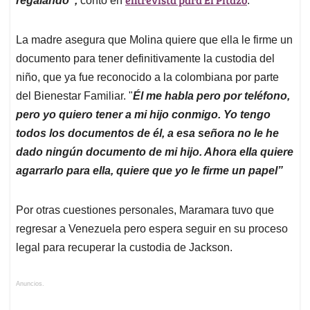
regalando”,
contó en
.
La madre asegura que Molina quiere que ella le firme un
documento para tener definitivamente la custodia del
niño, que ya fue reconocido a la colombiana por parte
del Bienestar Familiar. "
Él me habla pero por teléfono,
pero yo quiero tener a mi hijo conmigo. Yo tengo
todos los documentos de él, a esa señora no le he
dado ningún documento de mi hijo. Ahora ella quiere
agarrarlo para ella, quiere que yo le firme un papel”
Por otras cuestiones personales, Maramara tuvo que
regresar a Venezuela pero espera seguir en su proceso
legal para recuperar la custodia de Jackson.
Anuncios.