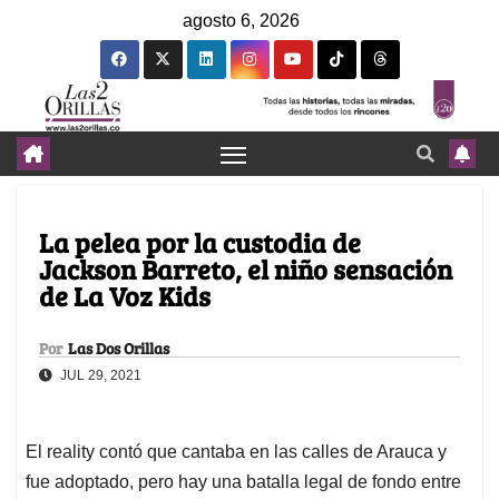
agosto 6, 2026
La pelea por la custodia de
Jackson Barreto, el niño sensación
de La Voz Kids
Por
Las Dos Orillas
JUL 29, 2021
El reality contó que cantaba en las calles de Arauca y
fue adoptado, pero hay una batalla legal de fondo entre