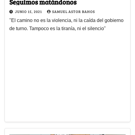
Seguimos matándonos
JUNIO 15, 2021
SAMUEL ASTOR BAHOS
"El camino no es la violencia, ni la caída del gobierno
de turno. Tampoco es la tiranía, ni el silencio"