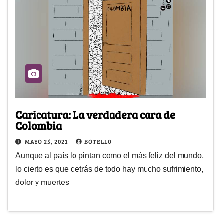
Caricatura: La verdadera cara de
Colombia
MAYO 25, 2021
BOTELLO
Aunque al país lo pintan como el más feliz del mundo,
lo cierto es que detrás de todo hay mucho sufrimiento,
dolor y muertes