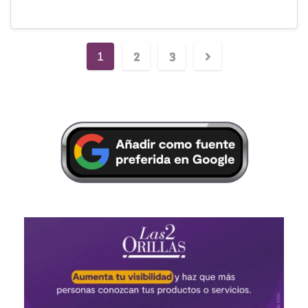
2
3
1