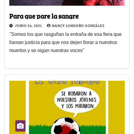
Para que pare la sangre
JUNIO 24, 2021
NANCY LONDOÑO GONZÁLEZ
"Somos los que rasguñan la entraña de esa fiera que
llaman justicia para que nos dejen llorar a nuestros
muertos y se oigan nuestras voces"