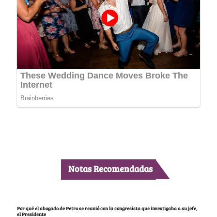
Notas Recomendadas
Por qué el abogado de Petro se reunió con la congresista que investigaba a su jefe,
el Presidente