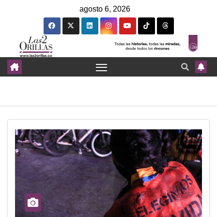
agosto 6, 2026