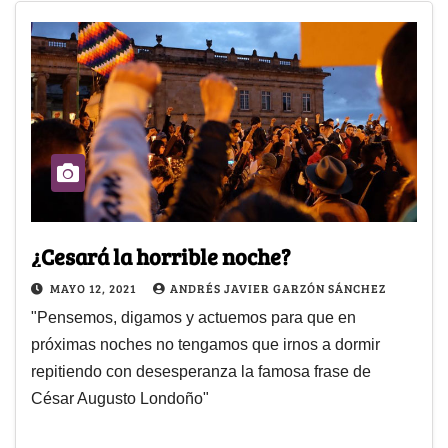
¿Cesará la horrible noche?
MAYO 12, 2021
ANDRÉS JAVIER GARZÓN SÁNCHEZ
"Pensemos, digamos y actuemos para que en
próximas noches no tengamos que irnos a dormir
repitiendo con desesperanza la famosa frase de
César Augusto Londoño"