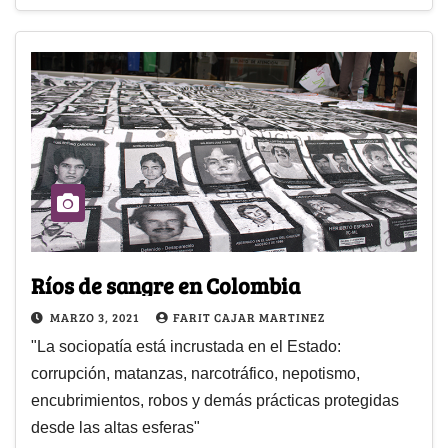
Ríos de sangre en Colombia
MARZO 3, 2021
FARIT CAJAR MARTINEZ
"La sociopatía está incrustada en el Estado:
corrupción, matanzas, narcotráfico, nepotismo,
encubrimientos, robos y demás prácticas protegidas
desde las altas esferas"