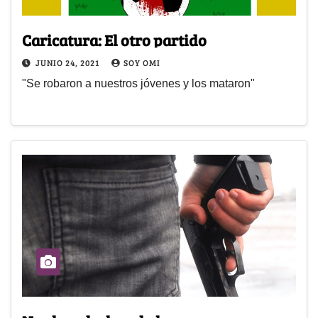
Caricatura: El otro partido
JUNIO 24, 2021
SOY OMI
"Se robaron a nuestros jóvenes y los mataron"