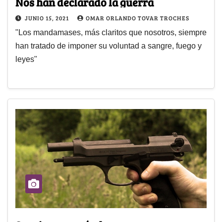
Nos han declarado la guerra
JUNIO 15, 2021
OMAR ORLANDO TOVAR TROCHES
"Los mandamases, más claritos que nosotros, siempre
han tratado de imponer su voluntad a sangre, fuego y
leyes"