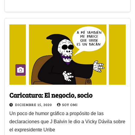
Caricatura: El negocio, socio
DICIEMBRE 15, 2020
SOY OMI
Un poco de humor gráfico a propósito de las
declaraciones que J Balvin le dio a Vicky Dávila sobre
el expresidente Uribe