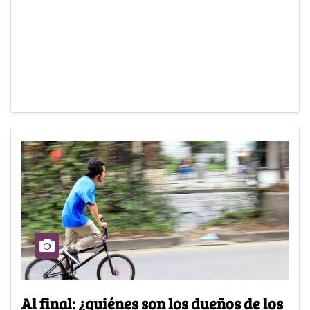
Al final: ¿quiénes son los dueños de los