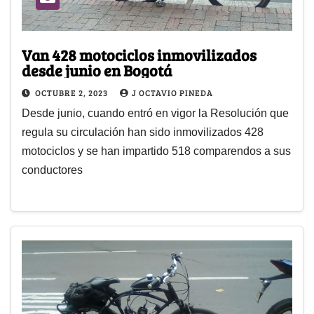
Van 428 motociclos inmovilizados
desde junio en Bogotá
OCTUBRE 2, 2023
J OCTAVIO PINEDA
Desde junio, cuando entró en vigor la Resolución que
regula su circulación han sido inmovilizados 428
motociclos y se han impartido 518 comparendos a sus
conductores