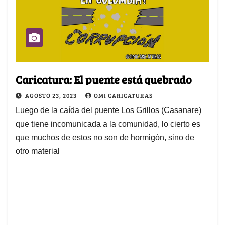
Caricatura: El puente está quebrado
AGOSTO 23, 2023
OMI CARICATURAS
Luego de la caída del puente Los Grillos (Casanare)
que tiene incomunicada a la comunidad, lo cierto es
que muchos de estos no son de hormigón, sino de
otro material