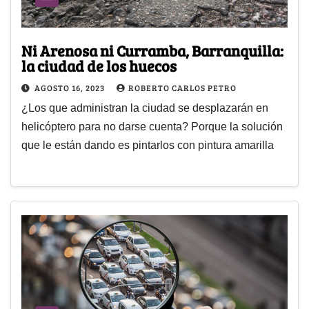
Ni Arenosa ni Curramba, Barranquilla:
la ciudad de los huecos
AGOSTO 16, 2023
ROBERTO CARLOS PETRO
¿Los que administran la ciudad se desplazarán en
helicóptero para no darse cuenta? Porque la solución
que le están dando es pintarlos con pintura amarilla