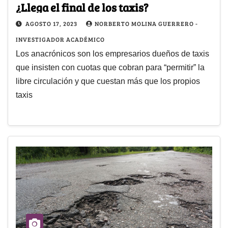
¿Llega el final de los taxis?
AGOSTO 17, 2023
NORBERTO MOLINA GUERRERO -
INVESTIGADOR ACADÉMICO
Los anacrónicos son los empresarios dueños de taxis
que insisten con cuotas que cobran para “permitir” la
libre circulación y que cuestan más que los propios
taxis