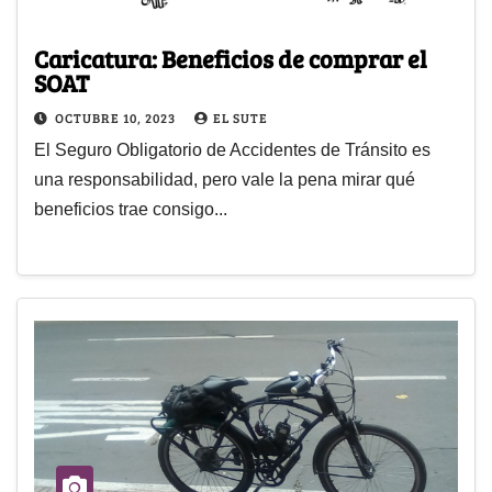
Caricatura: Beneficios de comprar el
SOAT
OCTUBRE 10, 2023
EL SUTE
El Seguro Obligatorio de Accidentes de Tránsito es
una responsabilidad, pero vale la pena mirar qué
beneficios trae consigo...