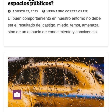
espacios públicos?
AGOSTO 17, 2023
HERNANDO COPETE ORTIZ
El buen comportamiento en nuestro entorno no debe
ser el resultado del castigo, miedo, temor, amenaza;
sino de un espacio de conocimiento y convivencia