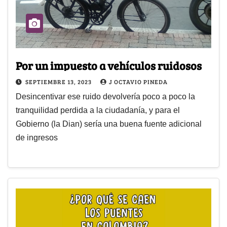
Por un impuesto a vehículos ruidosos
SEPTIEMBRE 13, 2023
J OCTAVIO PINEDA
Desincentivar ese ruido devolvería poco a poco la
tranquilidad perdida a la ciudadanía, y para el
Gobierno (la Dian) sería una buena fuente adicional
de ingresos