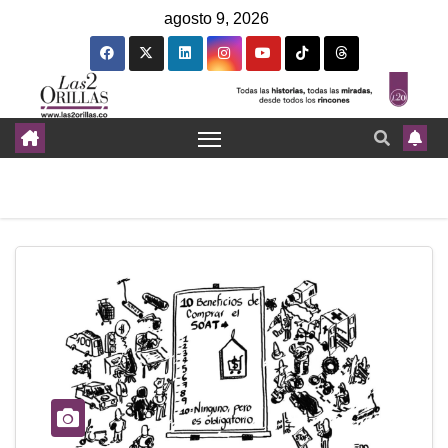
agosto 9, 2026