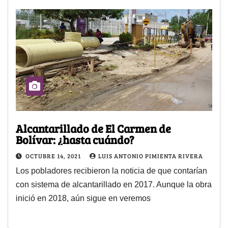
Alcantarillado de El Carmen de
Bolívar: ¿hasta cuándo?
OCTUBRE 14, 2021
LUIS ANTONIO PIMIENTA RIVERA
Los pobladores recibieron la noticia de que contarían
con sistema de alcantarillado en 2017. Aunque la obra
inició en 2018, aún sigue en veremos