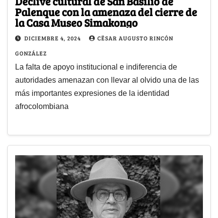
Declive cultural de San Basilio de
Palenque con la amenaza del cierre de
la Casa Museo Simakongo
DICIEMBRE 4, 2024
CËSAR AUGUSTO RINCÓN
GONZÁLEZ
La falta de apoyo institucional e indiferencia de
autoridades amenazan con llevar al olvido una de las
más importantes expresiones de la identidad
afrocolombiana