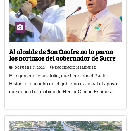
Al alcalde de San Onofre no lo paran
los portazos del gobernador de Sucre
OCTUBRE 7, 2022
INOCENCIO MELÉNDEZ
El ingeniero Jesús Julio, que llegó por el Pacto
Histórico, encontró en el gobierno nacional el apoyo
que nunca ha recibido de Héctor Olimpo Espinosa