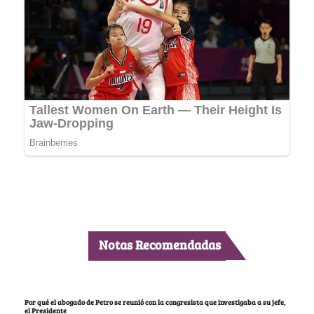
Notas Recomendadas
Por qué el abogado de Petro se reunió con la congresista que investigaba a su jefe,
el Presidente