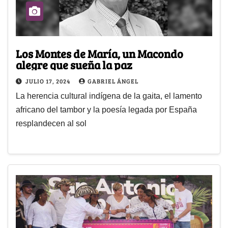
Los Montes de María, un Macondo
alegre que sueña la paz
JULIO 17, 2024
GABRIEL ÁNGEL
La herencia cultural indígena de la gaita, el lamento
africano del tambor y la poesía legada por España
resplandecen al sol