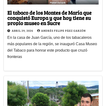
El tabaco de los Montes de María que
conquistó Europa y que hoy tiene su
propio museo en Sucre
ABRIL 29, 2026
ANDRÉS FELIPE PÁEZ GARZÓN
En la casa de Juan García, uno de los tabacaleros
más populares de la región, se inauguró Casa Museo
del Tabaco para honrar este producto que cruzó
fronteras