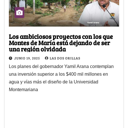
Los ambiciosos proyectos con los que
Montes de María está dejando de ser
una región olvidada
JUNIO 19, 2025
LAS DOS ORILLAS
Los planes del gobernador Yamil Arana contemplan
una inversión superior a los $400 mil millones en
agua y vías más el diseño de la Universidad
Montemariana