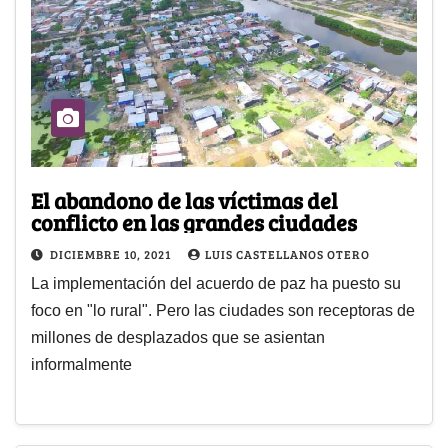
El abandono de las víctimas del
conflicto en las grandes ciudades
DICIEMBRE 10, 2021
LUIS CASTELLANOS OTERO
La implementación del acuerdo de paz ha puesto su
foco en "lo rural". Pero las ciudades son receptoras de
millones de desplazados que se asientan
informalmente