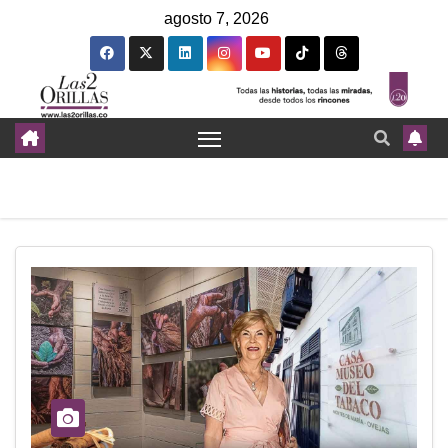
agosto 7, 2026