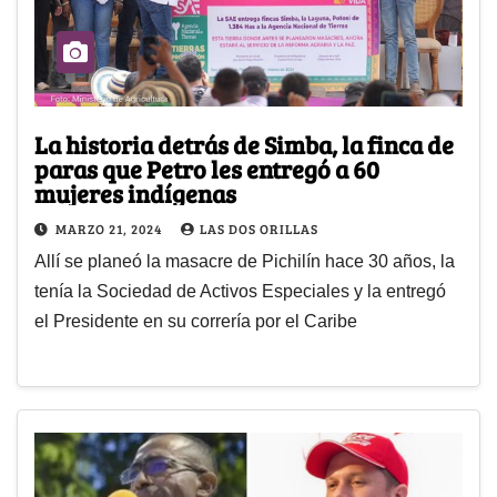
La historia detrás de Simba, la finca de
paras que Petro les entregó a 60
mujeres indígenas
MARZO 21, 2024
LAS DOS ORILLAS
Allí se planeó la masacre de Pichilín hace 30 años, la
tenía la Sociedad de Activos Especiales y la entregó
el Presidente en su correría por el Caribe