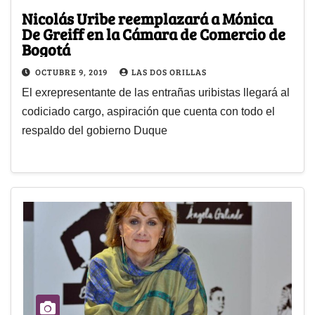
Nicolás Uribe reemplazará a Mónica
De Greiff en la Cámara de Comercio de
Bogotá
OCTUBRE 9, 2019
LAS DOS ORILLAS
El exrepresentante de las entrañas uribistas llegará al
codiciado cargo, aspiración que cuenta con todo el
respaldo del gobierno Duque