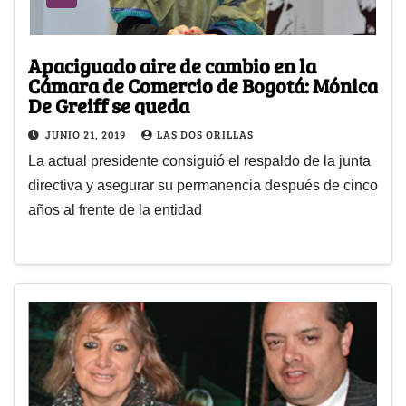
Apaciguado aire de cambio en la
Cámara de Comercio de Bogotá: Mónica
De Greiff se queda
JUNIO 21, 2019
LAS DOS ORILLAS
La actual presidente consiguió el respaldo de la junta
directiva y asegurar su permanencia después de cinco
años al frente de la entidad