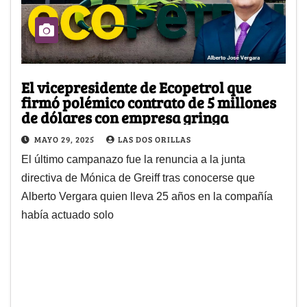
El vicepresidente de Ecopetrol que
firmó polémico contrato de 5 millones
de dólares con empresa gringa
MAYO 29, 2025
LAS DOS ORILLAS
El último campanazo fue la renuncia a la junta
directiva de Mónica de Greiff tras conocerse que
Alberto Vergara quien lleva 25 años en la compañía
había actuado solo