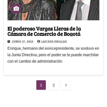
El poderoso Vargas Lleras de la
Cámara de Comercio de Bogotá
JUNIO 17, 2019
LAS DOS ORILLAS
Enrique, hermano del exvicepresidente, se sostuvo en
la Junta Directiva, pero el poder se le puede marchitar
con el cambio de administración
2
1