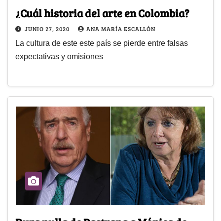
¿Cuál historia del arte en Colombia?
JUNIO 27, 2020
ANA MARÍA ESCALLÓN
La cultura de este este país se pierde entre falsas
expectativas y omisiones