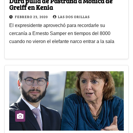
Dura pulla de Pastrana a Mónica de
Greiff en Kenia
FEBRERO 23, 2020
LAS DOS ORILLAS
El expresidente aprovechó para recordarle su
cercanía a Ernesto Samper en tiempos del 8000
cuando no vieron el elefante narco entrar a la sala