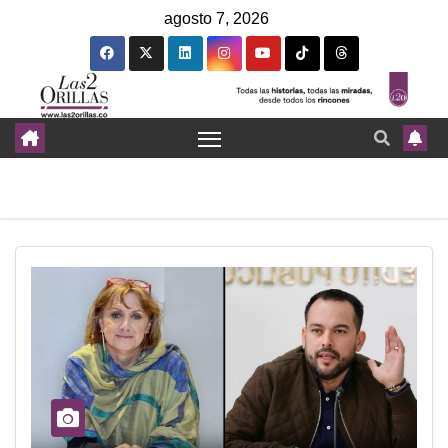
agosto 7, 2026