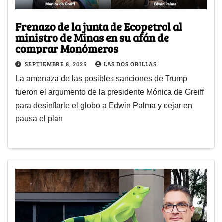
Frenazo de la junta de Ecopetrol al
ministro de Minas en su afán de
comprar Monómeros
SEPTIEMBRE 8, 2025
LAS DOS ORILLAS
La amenaza de las posibles sanciones de Trump
fueron el argumento de la presidente Mónica de Greiff
para desinflarle el globo a Edwin Palma y dejar en
pausa el plan