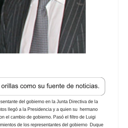
entante del gobierno en la Junta Directiva de la
s llegó a la Presidencia y a quien su hermano
n el cambio de gobierno. Pasó el filtro de Luigi
ramientos de los representantes del gobierno Duque