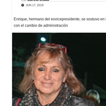
JUN 17, 2019
Enrique, hermano del exvicepresidente, se sostuvo en l
con el cambio de administración