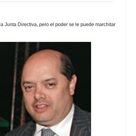
a Junta Directiva, pero el poder se le puede marchitar