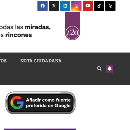
TOS
NOTA CIUDADANA