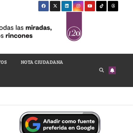
TOS
NOTA CIUDADANA