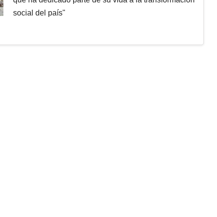
social del país"