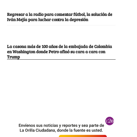
Regresar a la radio para comentar fútbol, la solución de
Iván Mejía para luchar contra la depresión
La casona más de 100 años de la embajada de Colombia
en Washington donde Petro afinó su cara a cara con
Trump