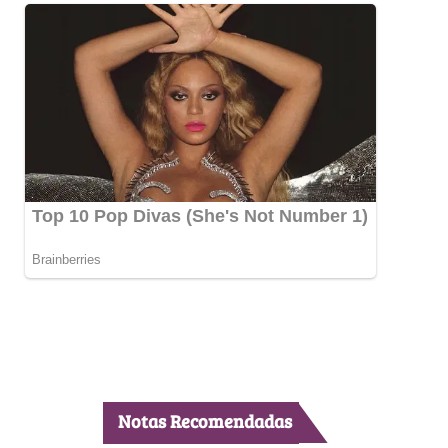
Notas Recomendadas