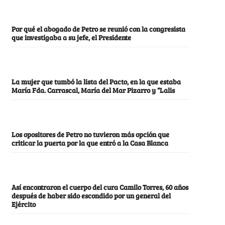
Por qué el abogado de Petro se reunió con la congresista
que investigaba a su jefe, el Presidente
La mujer que tumbó la lista del Pacto, en la que estaba
María Fda. Carrascal, María del Mar Pizarro y “Lalis
Los opositores de Petro no tuvieron más opción que
criticar la puerta por la que entró a la Casa Blanca
Así encontraron el cuerpo del cura Camilo Torres, 60 años
después de haber sido escondido por un general del
Ejército