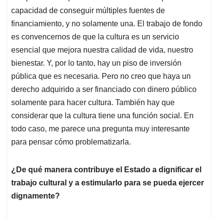
capacidad de conseguir múltiples fuentes de
financiamiento, y no solamente una. El trabajo de fondo
es convencernos de que la cultura es un servicio
esencial que mejora nuestra calidad de vida, nuestro
bienestar. Y, por lo tanto, hay un piso de inversión
pública que es necesaria. Pero no creo que haya un
derecho adquirido a ser financiado con dinero público
solamente para hacer cultura. También hay que
considerar que la cultura tiene una función social. En
todo caso, me parece una pregunta muy interesante
para pensar cómo problematizarla.
¿De qué manera contribuye el Estado a dignificar el
trabajo cultural y a estimularlo para se pueda ejercer
dignamente?