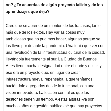
no? ¿Te acuerdas de algún proyecto fallido y de los
aprendizajes que dejó?
Creo que se aprende un montón de los fracasos, tanto
más que de los éxitos. Hay varias cosas muy
ambiciosas que no pudimos hacer, algunas porque se
las llevó por delante la pandemia. Una tenía que ver con
una revolución de la infraestructura cultural de la ciudad,
llevándola fuertemente al sur. La Ciudad de Buenos
Aires tiene mucha desigualdad entre el norte y el sur, y
ése era un proyecto que, en lugar de crear
infraestructura nueva, repensaba la que teníamos
haciéndole agregados desde lo funcional, con una
visión innovadora. La lección central es que las
gestiones tienen un tiempo. A estas alturas -ya son
muchos años de gestión pública- sé que hay proyectos