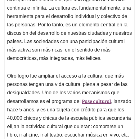
continua e infinita. La cultura es, fundamentalmente, una
herramienta para el desarrollo individual y colectivo de
las personas. Por lo tanto, es un elemento central en la
discusión del desarrollo de nuestras ciudades y nuestros
países. Las sociedades con una participación cultural
más activa son más ricas, en el sentido de más
democráticas, más integradas, más felices.
Otro logro fue ampliar el acceso a la cultura, que más
personas tengan una vida cultural plena a pesar de las
desigualdades. Uno de los varios mecanismos que
Pase cultural
desarrollamos es el programa del
, lanzado
hace 5 años, y es una tarjeta con crédito para que los
40.000 chicos y chicas de la escuela pública secundaria
elijan la actividad cultural que quieran: comprarse un
libro, ir al cine, ir al teatro, escuchar música en vivo, etc.