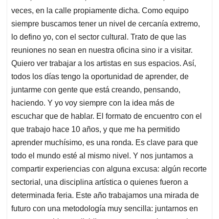
veces, en la calle propiamente dicha. Como equipo
siempre buscamos tener un nivel de cercanía extremo,
lo defino yo, con el sector cultural. Trato de que las
reuniones no sean en nuestra oficina sino ir a visitar.
Quiero ver trabajar a los artistas en sus espacios. Así,
todos los días tengo la oportunidad de aprender, de
juntarme con gente que está creando, pensando,
haciendo. Y yo voy siempre con la idea más de
escuchar que de hablar. El formato de encuentro con el
que trabajo hace 10 años, y que me ha permitido
aprender muchísimo, es una ronda. Es clave para que
todo el mundo esté al mismo nivel. Y nos juntamos a
compartir experiencias con alguna excusa: algún recorte
sectorial, una disciplina artística o quienes fueron a
determinada feria. Este año trabajamos una mirada de
futuro con una metodología muy sencilla: juntarnos en