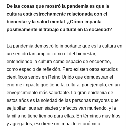
De las cosas que mostró la pandemia es que la
cultura está estrechamente relacionada con el
bienestar y la salud mental. ¿Cómo impacta
positivamente el trabajo cultural en la sociedad?
La pandemia demostró lo importante que es la cultura en
un sentido tan amplio como el del bienestar,
entendiendo la cultura como espacio de encuentro,
como espacio de reflexión. Pero existen otros estudios
científicos serios en Reino Unido que demuestran el
enorme impacto que tiene la cultura, por ejemplo, en un
envejecimiento más saludable. La gran epidemia de
estos años es la soledad de las personas mayores que
se jubilan, sus amistades y afectos van muriendo, y la
familia no tiene tiempo para ellas. En términos muy fríos
y agregados, eso tiene un impacto económico