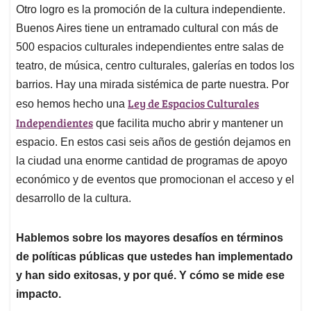
Otro logro es la promoción de la cultura independiente.
Buenos Aires tiene un entramado cultural con más de
500 espacios culturales independientes entre salas de
teatro, de música, centro culturales, galerías en todos los
barrios. Hay una mirada sistémica de parte nuestra. Por
Ley de Espacios Culturales
eso hemos hecho una
Independientes
que facilita mucho abrir y mantener un
espacio. En estos casi seis años de gestión dejamos en
la ciudad una enorme cantidad de programas de apoyo
económico y de eventos que promocionan el acceso y el
desarrollo de la cultura.
Hablemos sobre los mayores desafíos en términos
de políticas públicas que ustedes han implementado
y han sido exitosas, y por qué. Y cómo se mide ese
impacto.