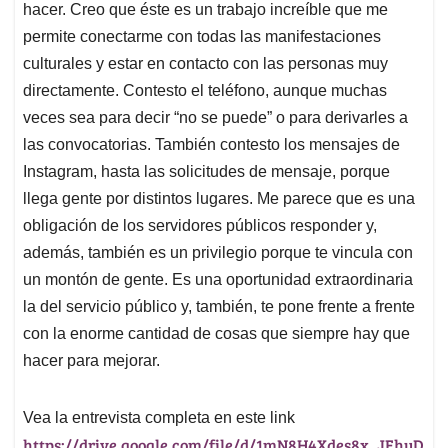
hacer. Creo que éste es un trabajo increíble que me
permite conectarme con todas las manifestaciones
culturales y estar en contacto con las personas muy
directamente. Contesto el teléfono, aunque muchas
veces sea para decir “no se puede” o para derivarles a
las convocatorias. También contesto los mensajes de
Instagram, hasta las solicitudes de mensaje, porque
llega gente por distintos lugares. Me parece que es una
obligación de los servidores públicos responder y,
además, también es un privilegio porque te vincula con
un montón de gente. Es una oportunidad extraordinaria
la del servicio público y, también, te pone frente a frente
con la enorme cantidad de cosas que siempre hay que
hacer para mejorar.
Vea la entrevista completa en este link
https://drive.google.com/file/d/1mN8H4Xdes8x_JEhyD