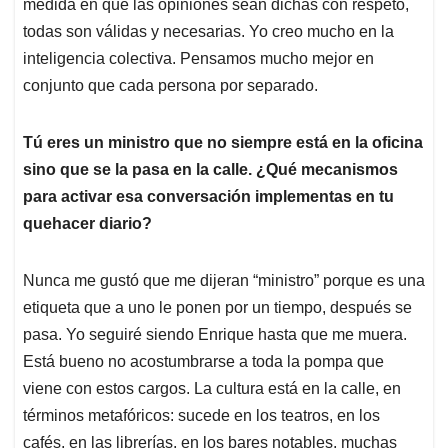
medida en que las opiniones sean dichas con respeto,
todas son válidas y necesarias. Yo creo mucho en la
inteligencia colectiva. Pensamos mucho mejor en
conjunto que cada persona por separado.
Tú eres un ministro que no siempre está en la oficina
sino que se la pasa en la calle. ¿Qué mecanismos
para activar esa conversación implementas en tu
quehacer diario?
Nunca me gustó que me dijeran “ministro” porque es una
etiqueta que a uno le ponen por un tiempo, después se
pasa. Yo seguiré siendo Enrique hasta que me muera.
Está bueno no acostumbrarse a toda la pompa que
viene con estos cargos. La cultura está en la calle, en
términos metafóricos: sucede en los teatros, en los
cafés, en las librerías, en los bares notables, muchas