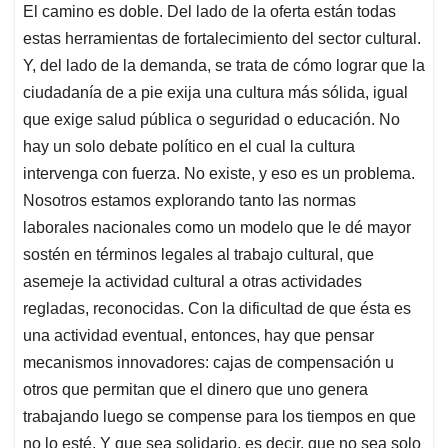
El camino es doble. Del lado de la oferta están todas
estas herramientas de fortalecimiento del sector cultural.
Y, del lado de la demanda, se trata de cómo lograr que la
ciudadanía de a pie exija una cultura más sólida, igual
que exige salud pública o seguridad o educación. No
hay un solo debate político en el cual la cultura
intervenga con fuerza. No existe, y eso es un problema.
Nosotros estamos explorando tanto las normas
laborales nacionales como un modelo que le dé mayor
sostén en términos legales al trabajo cultural, que
asemeje la actividad cultural a otras actividades
regladas, reconocidas. Con la dificultad de que ésta es
una actividad eventual, entonces, hay que pensar
mecanismos innovadores: cajas de compensación u
otros que permitan que el dinero que uno genera
trabajando luego se compense para los tiempos en que
no lo esté. Y que sea solidario, es decir, que no sea solo