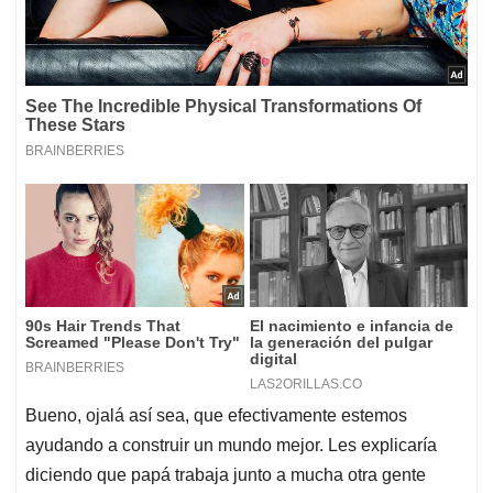
Bueno, ojalá así sea, que efectivamente estemos
ayudando a construir un mundo mejor. Les explicaría
diciendo que papá trabaja junto a mucha otra gente