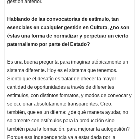
gestión anterior.
Hablando de las convocatorias de estímulo, tan
esenciales en cualquier gestión en Cultura, ¿no son
éstas una forma de normalizar y perpetuar un cierto
paternalismo por parte del Estado?
Es una buena pregunta para imaginar utópicamente un
sistema diferente. Hoy es el sistema que tenemos.
Siento que el desafío es tratar de ofrecer la mayor
cantidad de oportunidades a través de diferentes
estímulos, con distintos formatos, y modos de convocar y
seleccionar absolutamente transparentes. Creo,
también, que es un dilema: ¿de qué manera ayudar, no
solamente con estímulos para la producción sino
también para la formación, para mejorar la autogestión?
Porque esa independencia va a estar dada por la