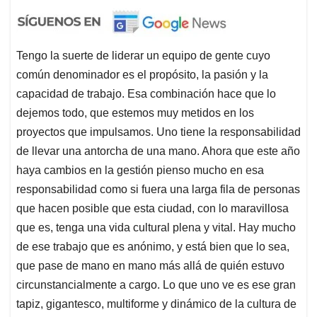
Tengo la suerte de liderar un equipo de gente cuyo
común denominador es el propósito, la pasión y la
capacidad de trabajo. Esa combinación hace que lo
dejemos todo, que estemos muy metidos en los
proyectos que impulsamos. Uno tiene la responsabilidad
de llevar una antorcha de una mano. Ahora que este año
haya cambios en la gestión pienso mucho en esa
responsabilidad como si fuera una larga fila de personas
que hacen posible que esta ciudad, con lo maravillosa
que es, tenga una vida cultural plena y vital. Hay mucho
de ese trabajo que es anónimo, y está bien que lo sea,
que pase de mano en mano más allá de quién estuvo
circunstancialmente a cargo. Lo que uno ve es ese gran
tapiz, gigantesco, multiforme y dinámico de la cultura de