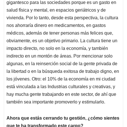
gigantesco para las sociedades porque es un gasto en
salud física y mental, en espacios geriátricos y de
vivienda. Por lo tanto, desde esta perspectiva, la cultura
nos ahorraría dinero en medicamentos, en gastos
médicos, además de tener personas más felices que,
obviamente, es un objetivo primario. La cultura tiene un
impacto directo, no solo en la economía, y también
indirecto en un montón de áreas. Por mencionar solo
algunas, en la reinserción social de la gente privada de
la libertad o en la búsqueda exitosa de trabajo digno, en
los jóvenes. Otro: el 10% de la economía en mi ciudad
está vinculada a las Industrias culturales y creativas, y
hay mucha gente trabajando en este sector, de ahí que
también sea importante promoverlo y estimularlo.
Ahora que estás cerrando tu gestión, ¿cómo sientes
que te ha transformado este cargo?