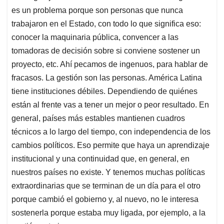
es un problema porque son personas que nunca
trabajaron en el Estado, con todo lo que significa eso:
conocer la maquinaria pública, convencer a las
tomadoras de decisión sobre si conviene sostener un
proyecto, etc. Ahí pecamos de ingenuos, para hablar de
fracasos. La gestión son las personas. América Latina
tiene instituciones débiles. Dependiendo de quiénes
están al frente vas a tener un mejor o peor resultado. En
general, países más estables mantienen cuadros
técnicos a lo largo del tiempo, con independencia de los
cambios políticos. Eso permite que haya un aprendizaje
institucional y una continuidad que, en general, en
nuestros países no existe. Y tenemos muchas políticas
extraordinarias que se terminan de un día para el otro
porque cambió el gobierno y, al nuevo, no le interesa
sostenerla porque estaba muy ligada, por ejemplo, a la