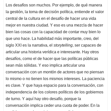
Los desafíos son muchos. Por ejemplo, de qué manera
la gestión, la toma de decisión política, entiende el valor
central de la cultura en el desafío de hacer una vida
mejor en nuestra ciudad. Y eso es una mezcla de hacer
bien las cosas con la capacidad de contar muy bien lo
que uno hace. La habilidad más importante, creo, del
siglo XXI es la narrativa, el
storytelling
, ser capaces de
articular una historia verídica e interesante. Hay otros
desafíos, como el de hacer que las políticas públicas
sean más sólidas. Y eso implica articular una
conversación con un montón de actores que no piensan
lo mismo o no tienen los mismos intereses. La paciencia
es clave. Y que haya espacio para la conversación, con
independencia de los colores políticos de los gobiernos
de turno. Y aquí hay otro desafío, porque la
conversación implica ceder una cuota de poder. En la