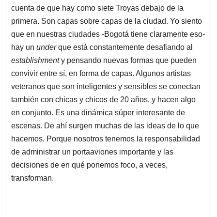
cuenta de que hay como siete Troyas debajo de la
primera. Son capas sobre capas de la ciudad. Yo siento
que en nuestras ciudades -Bogotá tiene claramente eso-
hay un
under
que está constantemente desafiando al
establishment
y pensando nuevas formas que pueden
convivir entre sí, en forma de capas. Algunos artistas
veteranos que son inteligentes y sensibles se conectan
también con chicas y chicos de 20 años, y hacen algo
en conjunto. Es una dinámica súper interesante de
escenas. De ahí surgen muchas de las ideas de lo que
hacemos. Porque nosotros tenemos la responsabilidad
de administrar un portaaviones importante y las
decisiones de en qué ponemos foco, a veces,
transforman.