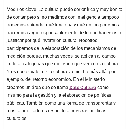
Medir es clave. La cultura puede ser onírica y muy bonita
de contar pero si no medimos con inteligencia tampoco
podemos entender qué funciona y qué no; no podemos
hacernos cargo responsablemente de lo que hacemos ni
justificar por qué invertir en cultura. Nosotros
participamos de la elaboración de los mecanismos de
medición porque, muchas veces, se aplican al campo
cultural categorías que no tienen que ver con la cultura.
Y es que el valor de la cultura va mucho más allá, por
ejemplo, del retorno económico. En el Ministerio
Data Cultura
creamos un área que se llama
como
insumo para la gestión y la elaboración de políticas
públicas. También como una forma de transparentar y
mostrar indicadores respecto a nuestras políticas
culturales.