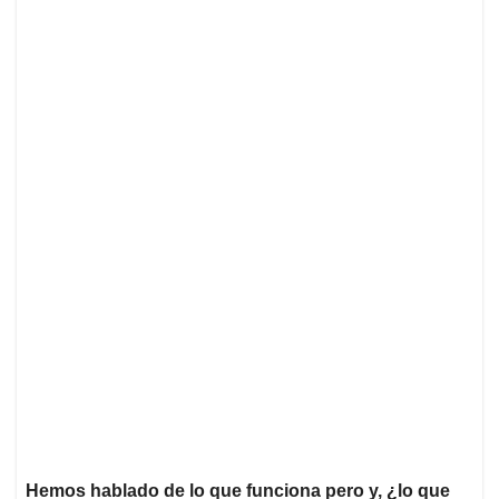
Hemos hablado de lo que funciona pero y, ¿lo que