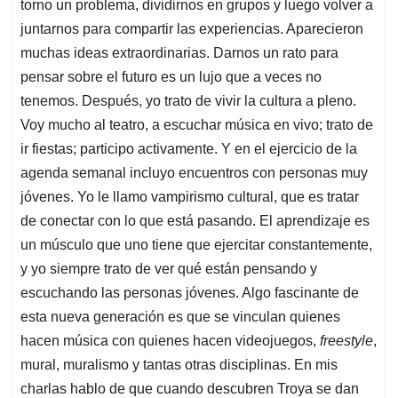
torno un problema, dividirnos en grupos y luego volver a
juntarnos para compartir las experiencias. Aparecieron
muchas ideas extraordinarias. Darnos un rato para
pensar sobre el futuro es un lujo que a veces no
tenemos. Después, yo trato de vivir la cultura a pleno.
Voy mucho al teatro, a escuchar música en vivo; trato de
ir fiestas; participo activamente. Y en el ejercicio de la
agenda semanal incluyo encuentros con personas muy
jóvenes. Yo le llamo vampirismo cultural, que es tratar
de conectar con lo que está pasando. El aprendizaje es
un músculo que uno tiene que ejercitar constantemente,
y yo siempre trato de ver qué están pensando y
escuchando las personas jóvenes. Algo fascinante de
esta nueva generación es que se vinculan quienes
hacen música con quienes hacen videojuegos,
freestyle
,
mural, muralismo y tantas otras disciplinas. En mis
charlas hablo de que cuando descubren Troya se dan