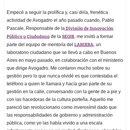
Empecé a seguir la prolífica y, casi diría, frenética
actividad de Avogadro el año pasado cuando, Pablo
División de Innovación
Pascale, Responsable de la
Pública y Ciudadana
SEGIB
de la
, me invitó a formar
LABIXBA
parte del equipo de mentoría del
, un
laboratorio ciudadano que se llevó a cabo en Buenos
Aires en mayo pasado, en colaboración con el ministerio
que dirige Avogadro. Me contaron mucho sobre su
gestión pero lo que nunca olvidé es que contestaba el
teléfono a quien le llamara y hacía gran parte de su
gestión en la calle, conversando con la gente de a pie y
con las hacedoras de la cultura porteña. Aquello me
pareció tan revolucionario como inverosímil dado que
las responsabilidades de gobierno y administración
pública, como yo las había vivido a una escala