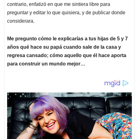
contrario, enfatizó en que me sintiera libre para
preguntar y editar lo que quisiera, y de publicar donde
considerara.
Me pregunto cómo le explicarías a tus hijas de 5 y 7
años qué hace su papá cuando sale de la casa y
regresa cansado; cómo aquello que él hace aporta
para construir un mundo mejor…