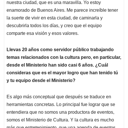
nuestra ciudad, que es una maravilla. Yo estoy
enamorado de Buenos Aires. Me parece increíble tener
la suerte de vivir en esta ciudad, de caminarla y
descubrirla todos los días, y creo que el equipo
comparte esa visión y esos valores.
Llevas 20 años como servidor público trabajando
temas relacionados con la cultura pero, en particular,
desde el Ministerio han sido casi 6 años. ¿Cuál
consideras que es el mayor logro que han tenido tú
y tu equipo desde el Ministerio?
Es algo más conceptual que después se traduce en
herramientas concretas. Lo principal fue lograr que se
entendiera que no somos una productora de eventos,
somos el Ministerio de Cultura. Y la cultura es mucho
más que entretenimiento, que una agenda de eventos