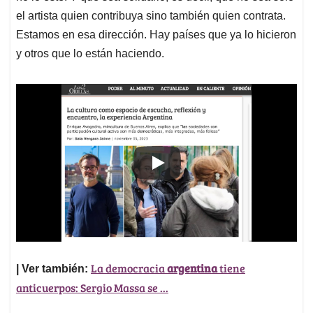
el artista quien contribuya sino también quien contrata.
Estamos en esa dirección. Hay países que ya lo hicieron
y otros que lo están haciendo.
La democracia
argentina
tiene
| Ver también:
anticuerpos: Sergio Massa se ...