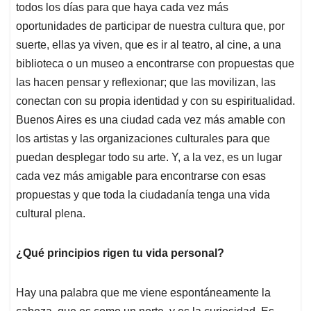
todos los días para que haya cada vez más
oportunidades de participar de nuestra cultura que, por
suerte, ellas ya viven, que es ir al teatro, al cine, a una
biblioteca o un museo a encontrarse con propuestas que
las hacen pensar y reflexionar; que las movilizan, las
conectan con su propia identidad y con su espiritualidad.
Buenos Aires es una ciudad cada vez más amable con
los artistas y las organizaciones culturales para que
puedan desplegar todo su arte. Y, a la vez, es un lugar
cada vez más amigable para encontrarse con esas
propuestas y que toda la ciudadanía tenga una vida
cultural plena.
¿Qué principios rigen tu vida personal?
Hay una palabra que me viene espontáneamente la