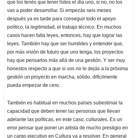
que los tenés que tener listos el día uno, si no, no los
vas a poder desarrollar. Si empezás seis meses
después ya es tarde para conseguir todo el apoyo
político, la legitimidad, el trabajo técnico. En muchos
casos hacen falta leyes, entonces, hay que lograr las
leyes. También hay que ser humildes y entender que,
por más visión de futuro que uno tenga, los proyectos
hay que pensarlos más allá de una gestión. Y ser muy
honestos respecto a que si vos no le dejás a la próxima
gestión un proyecto en marcha, sólido, difícilmente
pueda empezar de cero.
También es habitual en muchos países subestimar la
capacidad que deben tener las personas que llevan
adelante las políticas, en este caso, culturales. Es un
error pensar que poner un artista de mucho prestigio en
un cargo ejecutivo en Cultura va a resolver. En general