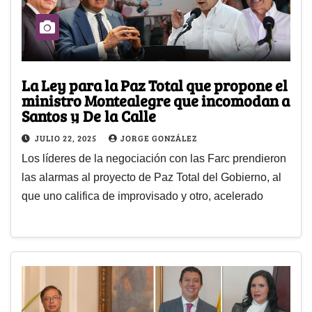
La Ley para la Paz Total que propone el
ministro Montealegre que incomodan a
Santos y De la Calle
JULIO 22, 2025
JORGE GONZÁLEZ
Los líderes de la negociación con las Farc prendieron
las alarmas al proyecto de Paz Total del Gobierno, al
que uno califica de improvisado y otro, acelerado