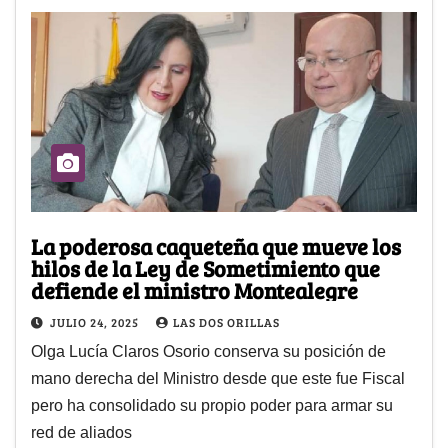
La poderosa caqueteña que mueve los
hilos de la Ley de Sometimiento que
defiende el ministro Montealegre
JULIO 24, 2025
LAS DOS ORILLAS
Olga Lucía Claros Osorio conserva su posición de
mano derecha del Ministro desde que este fue Fiscal
pero ha consolidado su propio poder para armar su
red de aliados