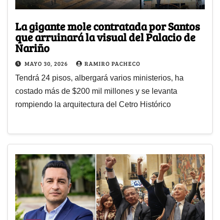
La gigante mole contratada por Santos
que arruinará la visual del Palacio de
Nariño
MAYO 30, 2026
RAMIRO PACHECO
Tendrá 24 pisos, albergará varios ministerios, ha
costado más de $200 mil millones y se levanta
rompiendo la arquitectura del Cetro Histórico