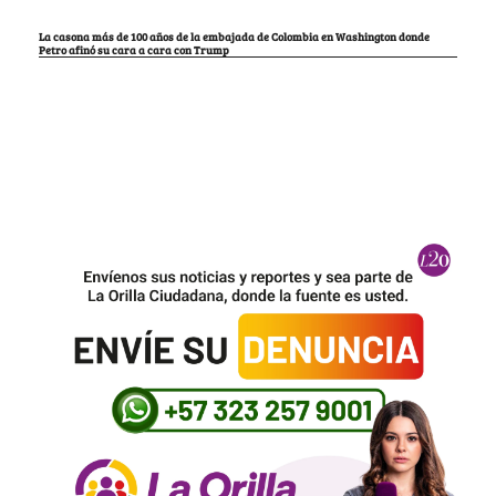
La casona más de 100 años de la embajada de Colombia en Washington donde
Petro afinó su cara a cara con Trump