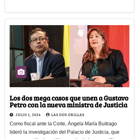
Los dos mega casos que unen a Gustavo
Petro con la nueva ministra de Justicia
JULIO 1, 2024
LAS DOS ORILLAS
Como fiscal ante la Corte, Ángela María Buitrago
lideró la investigación del Palacio de Justicia, que