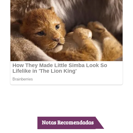
Notas Recomendadas