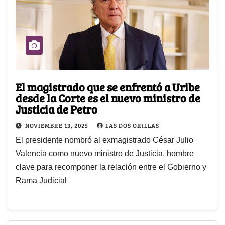
El magistrado que se enfrentó a Uribe
desde la Corte es el nuevo ministro de
Justicia de Petro
NOVIEMBRE 13, 2025
LAS DOS ORILLAS
El presidente nombró al exmagistrado César Julio
Valencia como nuevo ministro de Justicia, hombre
clave para recomponer la relación entre el Gobierno y
Rama Judicial