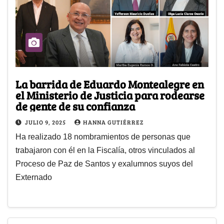
La barrida de Eduardo Montealegre en
el Ministerio de Justicia para rodearse
de gente de su confianza
JULIO 9, 2025
HANNA GUTIÉRREZ
Ha realizado 18 nombramientos de personas que
trabajaron con él en la Fiscalía, otros vinculados al
Proceso de Paz de Santos y exalumnos suyos del
Externado