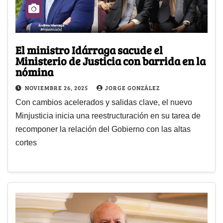
El ministro Idárraga sacude el
Ministerio de Justicia con barrida en la
nómina
NOVIEMBRE 26, 2025
JORGE GONZÁLEZ
Con cambios acelerados y salidas clave, el nuevo
Minjusticia inicia una reestructuración en su tarea de
recomponer la relación del Gobierno con las altas
cortes