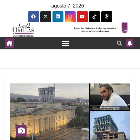
agosto 7, 2026