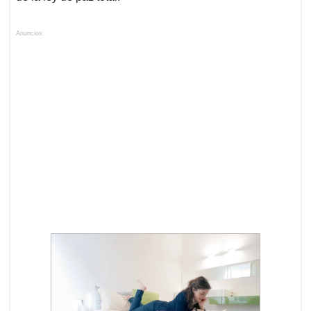
Anuncios.