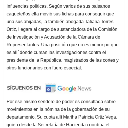
influencias políticas. Según varios de sus paisanos
caqueteños ella movió sus fichas para conseguir que
una sus ahijadas, la también abogada Tatiana Torres
Ortiz, llegara al cargo de sustanciadora de la Comisión
de Investigación y Acusación de la Cámara de
Representantes. Una posición que no es menor porque
es allí donde cursan las investigaciones contra el
presidente de la República, magistrados de las cortes y
otros funcionarios con fuero especial.
Por ese mismo sendero de poder es consultada sobre
movimientos en la nómina de la gobernación de su
departamento. Su cuota allí Martha Patricia Ortiz Vega,
quien desde la Secretaría de Hacienda coordina el