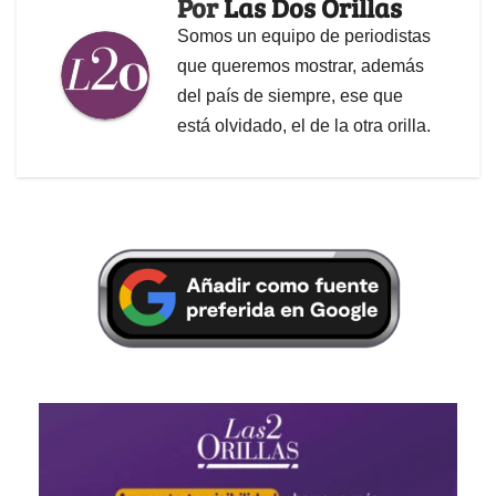
Por
Las Dos Orillas
Somos un equipo de periodistas
que queremos mostrar, además
del país de siempre, ese que
está olvidado, el de la otra orilla.