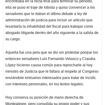
encontraba en la recta final para terminar su período,
ella se puso el traje de lobista y quiso convencer a los
senadores que le daban el último debate a ley de
administración de justicia para incluir un articulo que
levantaría la inhabilidad del fiscal para trabajar como
abogado litigante dentro del año siguiente a la salida de
su cargo.
Aquella fue una pela que se dio sin protestar porque los
entonces senadores Luis Fernando Velasco y Claudia
López hicieron causa común para reprocharle al hoy
ministro de Justicia que le faltara al respeto al Congreso
enviándole emisarios interesados para tratar de incidir,
con intereses personales, en los textos legales.
Hoy conserva su posición de mano derecha de
Montealegre, pero consolida su propio poder y sus