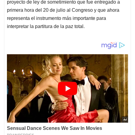
proyecto de ley de sometimiento que fue entregado a
primera hora del 20 de julio al Congreso y que ahora
representa el instrumento más importante para
interpretar la partitura de la paz total.