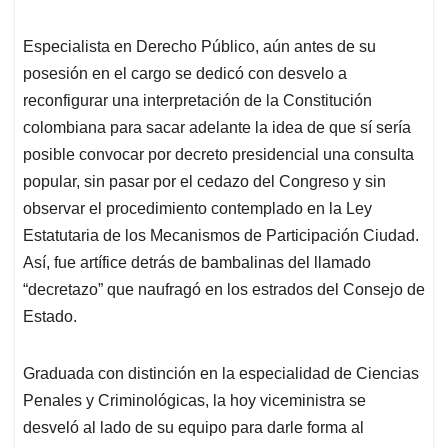
Especialista en Derecho Público, aún antes de su
posesión en el cargo se dedicó con desvelo a
reconfigurar una interpretación de la Constitución
colombiana para sacar adelante la idea de que sí sería
posible convocar por decreto presidencial una consulta
popular, sin pasar por el cedazo del Congreso y sin
observar el procedimiento contemplado en la Ley
Estatutaria de los Mecanismos de Participación Ciudad.
Así, fue artífice detrás de bambalinas del llamado
“decretazo” que naufragó en los estrados del Consejo de
Estado.
Graduada con distinción en la especialidad de Ciencias
Penales y Criminológicas, la hoy viceministra se
desveló al lado de su equipo para darle forma al