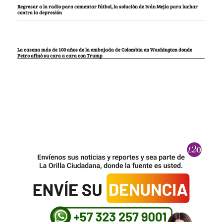
Regresar a la radio para comentar fútbol, la solución de Iván Mejía para luchar
contra la depresión
La casona más de 100 años de la embajada de Colombia en Washington donde
Petro afinó su cara a cara con Trump