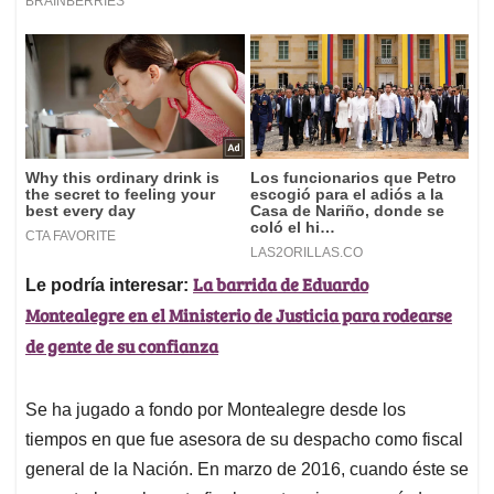
La barrida de Eduardo
Le podría interesar:
Montealegre en el Ministerio de Justicia para rodearse
de gente de su confianza
Se ha jugado a fondo por Montealegre desde los
tiempos en que fue asesora de su despacho como fiscal
general de la Nación. En marzo de 2016, cuando éste se