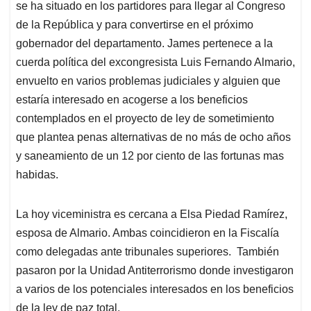
se ha situado en los partidores para llegar al Congreso
de la República y para convertirse en el próximo
gobernador del departamento. James pertenece a la
cuerda política del excongresista Luis Fernando Almario,
envuelto en varios problemas judiciales y alguien que
estaría interesado en acogerse a los beneficios
contemplados en el proyecto de ley de sometimiento
que plantea penas alternativas de no más de ocho años
y saneamiento de un 12 por ciento de las fortunas mas
habidas.
La hoy viceministra es cercana a Elsa Piedad Ramírez,
esposa de Almario. Ambas coincidieron en la Fiscalía
como delegadas ante tribunales superiores. También
pasaron por la Unidad Antiterrorismo donde investigaron
a varios de los potenciales interesados en los beneficios
de la ley de paz total.