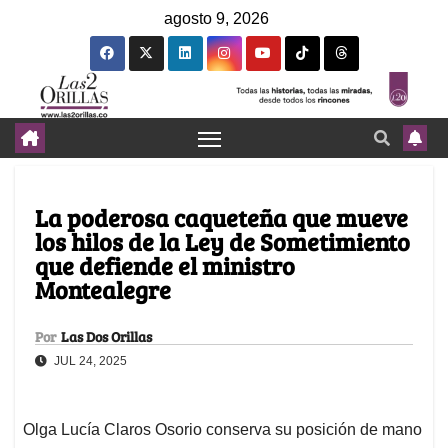
agosto 9, 2026
La poderosa caqueteña que mueve
los hilos de la Ley de Sometimiento
que defiende el ministro
Montealegre
Por
Las Dos Orillas
JUL 24, 2025
Olga Lucía Claros Osorio conserva su posición de mano