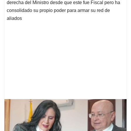
derecha del Ministro desde que este fue Fiscal pero ha
consolidado su propio poder para armar su red de
aliados