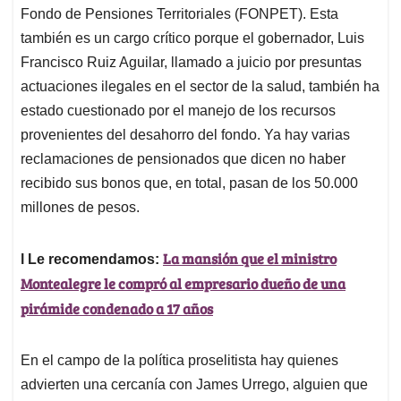
Fondo de Pensiones Territoriales (FONPET). Esta
también es un cargo crítico porque el gobernador, Luis
Francisco Ruiz Aguilar, llamado a juicio por presuntas
actuaciones ilegales en el sector de la salud, también ha
estado cuestionado por el manejo de los recursos
provenientes del desahorro del fondo. Ya hay varias
reclamaciones de pensionados que dicen no haber
recibido sus bonos que, en total, pasan de los 50.000
millones de pesos.
La mansión que el ministro
l Le recomendamos:
Montealegre le compró al empresario dueño de una
pirámide condenado a 17 años
En el campo de la política proselitista hay quienes
advierten una cercanía con James Urrego, alguien que