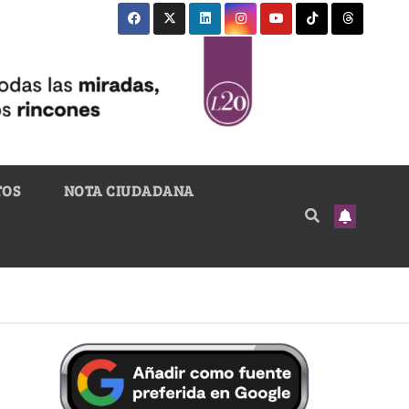
TOS
NOTA CIUDADANA