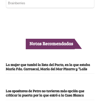
Notas Recomendadas
La mujer que tumbó la lista del Pacto, en la que estaba
María Fda. Carrascal, María del Mar Pizarro y “Lalis
Los opositores de Petro no tuvieron más opción que
criticar la puerta por la que entró a la Casa Blanca