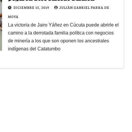
DICIEMBRE 15, 2019
JULIÁN GABRIEL PARRA DE
MOYA
La victoria de Jairo Yáñez en Cúcuta puede abrirle el
camino a la derrotada familia política con negocios
de minería a los que son oponen los ancestrales
indígenas del Catatumbo