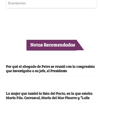
Notas Recomendadas
Por qué el abogado de Petro se reunió con la congresista
que investigaba a su jefe, el Presidente
La mujer que tumbó la lista del Pacto, en la que estaba
María Fda. Carrascal, María del Mar Pizarro y “Lalis