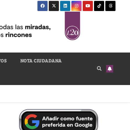
TOS
NOTA CIUDADANA