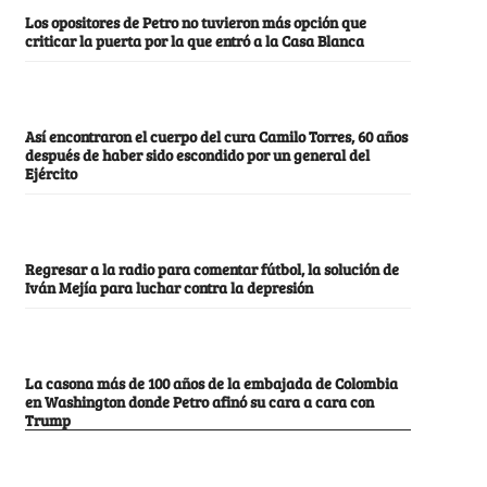
Los opositores de Petro no tuvieron más opción que
criticar la puerta por la que entró a la Casa Blanca
Así encontraron el cuerpo del cura Camilo Torres, 60 años
después de haber sido escondido por un general del
Ejército
Regresar a la radio para comentar fútbol, la solución de
Iván Mejía para luchar contra la depresión
La casona más de 100 años de la embajada de Colombia
en Washington donde Petro afinó su cara a cara con
Trump