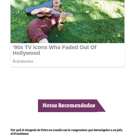
Notas Recomendadas
Por qué el abogado de Petro se reunió con la congresista que investigaba a su jefe,
el Presidente