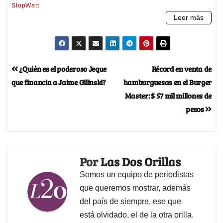
¿Quién es el poderoso Jeque
Récord en venta de
que financia a Jaime Gilinski?
hamburguesas en el Burger
Master: $ 57 mil millones de
pesos
Por
Las Dos Orillas
Somos un equipo de periodistas
que queremos mostrar, además
del país de siempre, ese que
está olvidado, el de la otra orilla.