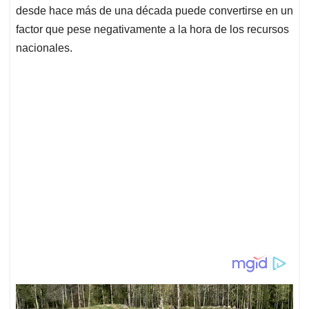
desde hace más de una década puede convertirse en un
factor que pese negativamente a la hora de los recursos
nacionales.