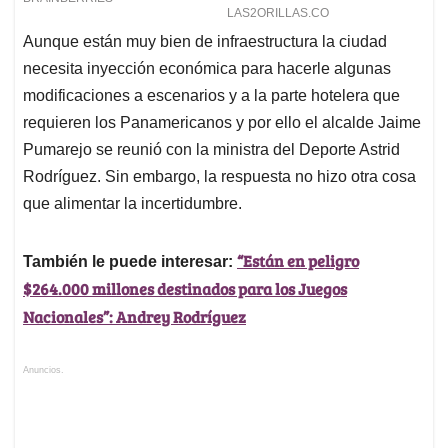
Aunque están muy bien de infraestructura la ciudad
necesita inyección económica para hacerle algunas
modificaciones a escenarios y a la parte hotelera que
requieren los Panamericanos y por ello el alcalde Jaime
Pumarejo se reunió con la ministra del Deporte Astrid
Rodríguez. Sin embargo, la respuesta no hizo otra cosa
que alimentar la incertidumbre.
“Están en peligro
También le puede interesar:
$264.000 millones destinados para los Juegos
Nacionales”: Andrey Rodríguez
Anuncios.