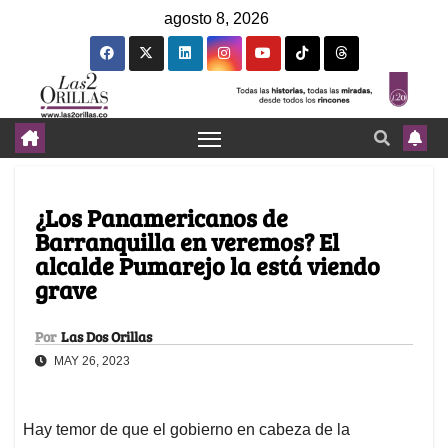
agosto 8, 2026
¿Los Panamericanos de
Barranquilla en veremos? El
alcalde Pumarejo la está viendo
grave
Por
Las Dos Orillas
MAY 26, 2023
Hay temor de que el gobierno en cabeza de la