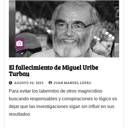
El fallecimiento de Miguel Uribe
Turbay
AGOSTO 20, 2025
JUAN MANUEL LÓPEZ
Para evitar los laberintos de otros magnicidios
buscando responsables y conspiraciones lo lógico es
dejar que las investigaciones sigan sin influir en sus
resultados