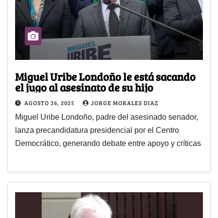
Miguel Uribe Londoño le está sacando
el jugo al asesinato de su hijo
AGOSTO 26, 2025
JORGE MORALES DIAZ
Miguel Uribe Londoño, padre del asesinado senador,
lanza precandidatura presidencial por el Centro
Democrático, generando debate entre apoyo y críticas