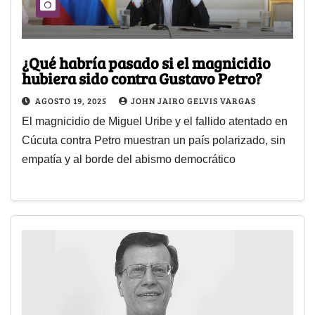
¿Qué habría pasado si el magnicidio
hubiera sido contra Gustavo Petro?
AGOSTO 19, 2025
JOHN JAIRO GELVIS VARGAS
El magnicidio de Miguel Uribe y el fallido atentado en
Cúcuta contra Petro muestran un país polarizado, sin
empatía y al borde del abismo democrático