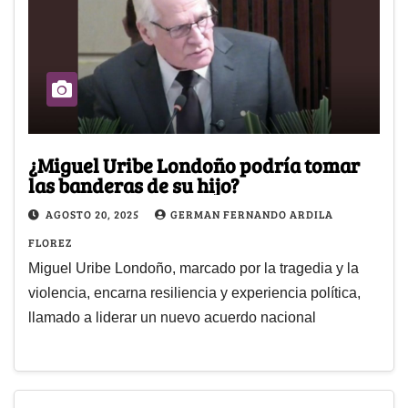
¿Miguel Uribe Londoño podría tomar
las banderas de su hijo?
AGOSTO 20, 2025
GERMAN FERNANDO ARDILA
FLOREZ
Miguel Uribe Londoño, marcado por la tragedia y la
violencia, encarna resiliencia y experiencia política,
llamado a liderar un nuevo acuerdo nacional