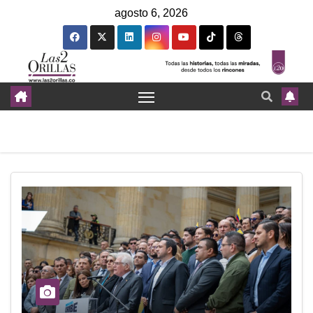
agosto 6, 2026