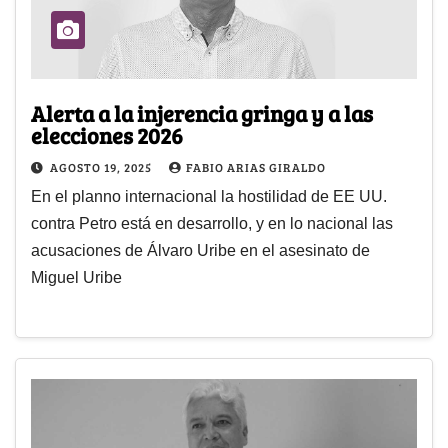
Alerta a la injerencia gringa y a las
elecciones 2026
AGOSTO 19, 2025
FABIO ARIAS GIRALDO
En el planno internacional la hostilidad de EE UU.
contra Petro está en desarrollo, y en lo nacional las
acusaciones de Álvaro Uribe en el asesinato de
Miguel Uribe