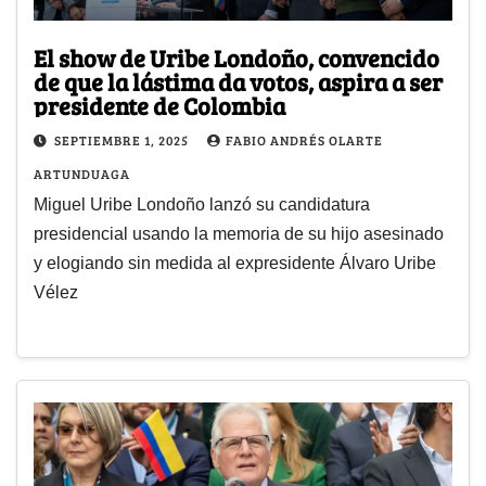
El show de Uribe Londoño, convencido
de que la lástima da votos, aspira a ser
presidente de Colombia
SEPTIEMBRE 1, 2025
FABIO ANDRÉS OLARTE
ARTUNDUAGA
Miguel Uribe Londoño lanzó su candidatura
presidencial usando la memoria de su hijo asesinado
y elogiando sin medida al expresidente Álvaro Uribe
Vélez