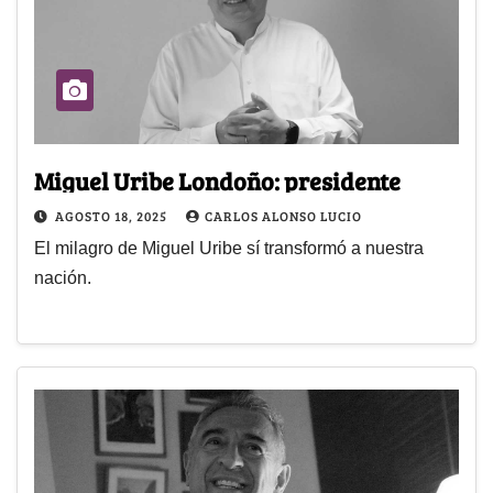
Miguel Uribe Londoño: presidente
AGOSTO 18, 2025
CARLOS ALONSO LUCIO
El milagro de Miguel Uribe sí transformó a nuestra
nación.