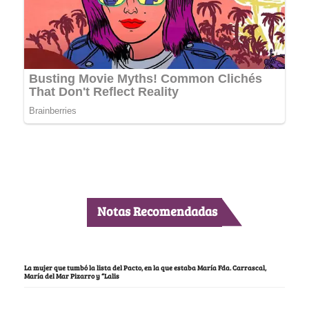
Notas Recomendadas
La mujer que tumbó la lista del Pacto, en la que estaba María Fda. Carrascal,
María del Mar Pizarro y “Lalis