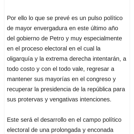
Por ello lo que se prevé es un pulso político
de mayor envergadura en este último año
del gobierno de Petro y muy especialmente
en el proceso electoral en el cual la
oligarquía y la extrema derecha intentarán, a
todo costo y con el todo vale, regresar a
mantener sus mayorías en el congreso y
recuperar la presidencia de la república para
sus protervas y vengativas intenciones.
Este será el desarrollo en el campo político
electoral de una prolongada y enconada