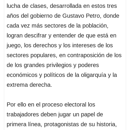
lucha de clases, desarrollada en estos tres
años del gobierno de Gustavo Petro, donde
cada vez más sectores de la población,
logran descifrar y entender de que está en
juego, los derechos y los intereses de los
sectores populares, en contraposición de los
de los grandes privilegios y poderes
económicos y políticos de la oligarquía y la
extrema derecha.
Por ello en el proceso electoral los
trabajadores deben jugar un papel de
primera línea, protagonistas de su historia,