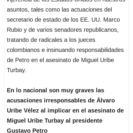
asuntos, tales como las actuaciones del
secretario de estado de los EE. UU. Marco
Rubio y de varios senadores republicanos,
tratando de radicales a los jueces
colombianos e insinuando responsabilidades
de Petro en el asesinato de Miguel Uribe
Turbay.
En lo nacional son muy graves las
acusaciones irresponsables de Álvaro
Uribe Vélez al implicar en el asesinato de
Miguel Uribe Turbay al presidente
Gustavo Petro