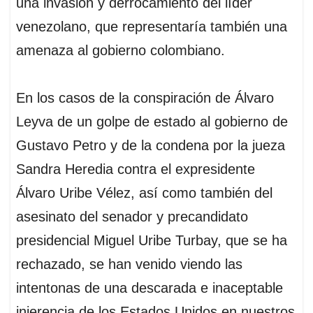
una invasión y derrocamiento del líder
venezolano, que representaría también una
amenaza al gobierno colombiano.
En los casos de la conspiración de Álvaro
Leyva de un golpe de estado al gobierno de
Gustavo Petro y de la condena por la jueza
Sandra Heredia contra el expresidente
Álvaro Uribe Vélez, así como también del
asesinato del senador y precandidato
presidencial Miguel Uribe Turbay, que se ha
rechazado, se han venido viendo las
intentonas de una descarada e inaceptable
injerencia de los Estados Unidos en nuestros