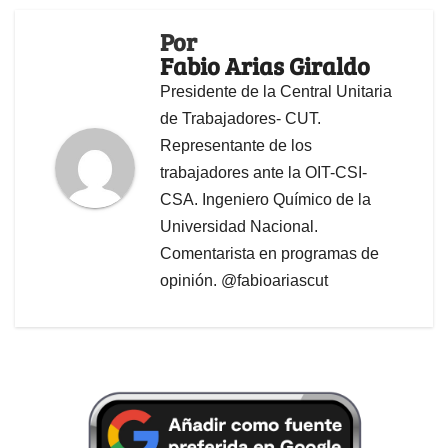
Por
Fabio Arias Giraldo
Presidente de la Central Unitaria
de Trabajadores- CUT.
Representante de los
trabajadores ante la OIT-CSI-
CSA. Ingeniero Químico de la
Universidad Nacional.
Comentarista en programas de
opinión. @fabioariascut