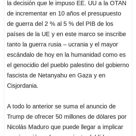
la decisión que le impuso EE. UU a la OTAN
de incrementar en 10 años el presupuesto
de guerra del 2 % al 5 % del PIB de los
países de la UE y en este marco se inscribe
tanto la guerra rusia – ucrania y el mayor
escándalo de hoy en la humanidad como es
el genocidio del pueblo palestino del gobierno
fascista de Netanyahu en Gaza y en
Cisjordania.
A todo lo anterior se suma el anuncio de
Trump de ofrecer 50 millones de dólares por
Nicolás Maduro que puede llegar a implicar