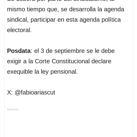
mismo tiempo que, se desarrolla la agenda
sindical, participar en esta agenda política
electoral.
Posdata
: el 3 de septiembre se le debe
exigir a la Corte Constitucional declare
exequible la ley pensional.
X: @fabioariascut
Anuncios.