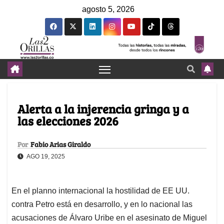
agosto 5, 2026
Alerta a la injerencia gringa y a
las elecciones 2026
Por
Fabio Arias Giraldo
AGO 19, 2025
En el planno internacional la hostilidad de EE UU.
contra Petro está en desarrollo, y en lo nacional las
acusaciones de Álvaro Uribe en el asesinato de Miguel