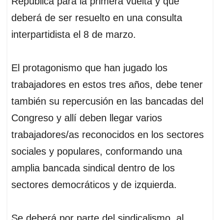
República para la primera vuelta y que
deberá de ser resuelto en una consulta
interpartidista el 8 de marzo.
El protagonismo que han jugado los
trabajadores en estos tres años, debe tener
también su repercusión en las bancadas del
Congreso y allí deben llegar varios
trabajadores/as reconocidos en los sectores
sociales y populares, conformando una
amplia bancada sindical dentro de los
sectores democráticos y de izquierda.
Se deberá por parte del sindicalismo, al