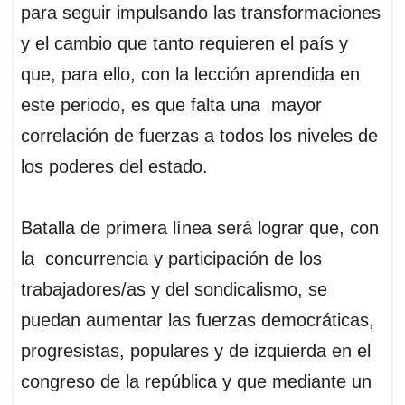
para seguir impulsando las transformaciones
y el cambio que tanto requieren el país y
que, para ello, con la lección aprendida en
este periodo, es que falta una mayor
correlación de fuerzas a todos los niveles de
los poderes del estado.
Batalla de primera línea será lograr que, con
la concurrencia y participación de los
trabajadores/as y del sondicalismo, se
puedan aumentar las fuerzas democráticas,
progresistas, populares y de izquierda en el
congreso de la república y que mediante un