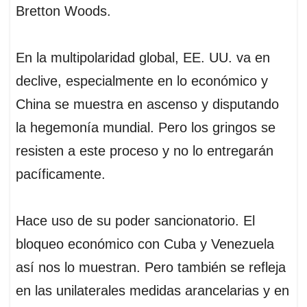
Bretton Woods.
En la multipolaridad global, EE. UU. va en
declive, especialmente en lo económico y
China se muestra en ascenso y disputando
la hegemonía mundial. Pero los gringos se
resisten a este proceso y no lo entregarán
pacíficamente.
Hace uso de su poder sancionatorio. El
bloqueo económico con Cuba y Venezuela
así nos lo muestran. Pero también se refleja
en las unilaterales medidas arancelarias y en