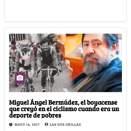
Miguel Ángel Bermúdez, el boyacense
que creyó en el ciclismo cuando era un
deporte de pobres
MAYO 14, 2017
LAS DOS ORILLAS