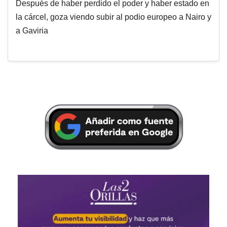
Después de haber perdido el poder y haber estado en
la cárcel, goza viendo subir al podio europeo a Nairo y
a Gaviria