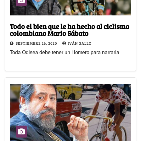
Todo el bien que le ha hecho al ciclismo
colombiano Mario Sábato
SEPTIEMBRE 16, 2020
IVÁN GALLO
Toda Odisea debe tener un Homero para narrarla