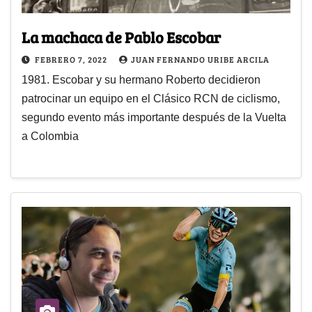
La machaca de Pablo Escobar
FEBRERO 7, 2022
JUAN FERNANDO URIBE ARCILA
1981. Escobar y su hermano Roberto decidieron
patrocinar un equipo en el Clásico RCN de ciclismo,
segundo evento más importante después de la Vuelta
a Colombia