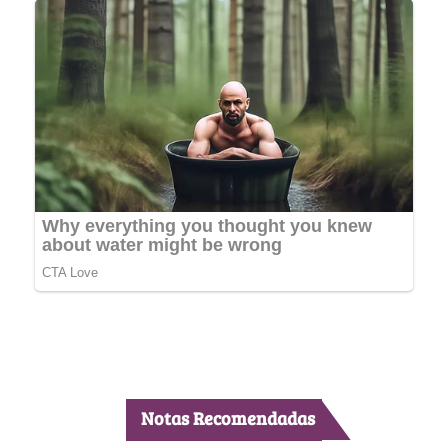
Notas Recomendadas