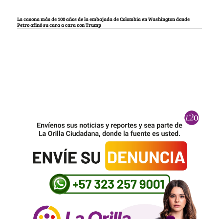
La casona más de 100 años de la embajada de Colombia en Washington donde
Petro afinó su cara a cara con Trump