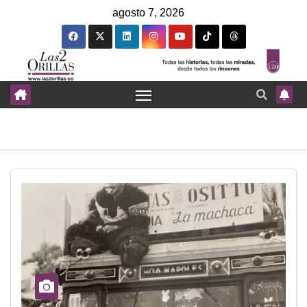
agosto 7, 2026