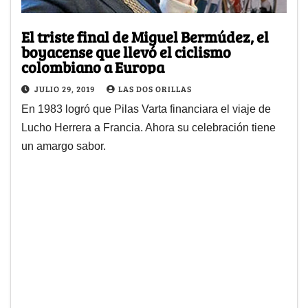
El triste final de Miguel Bermúdez, el
boyacense que llevó el ciclismo
colombiano a Europa
JULIO 29, 2019
LAS DOS ORILLAS
En 1983 logró que Pilas Varta financiara el viaje de
Lucho Herrera a Francia. Ahora su celebración tiene
un amargo sabor.