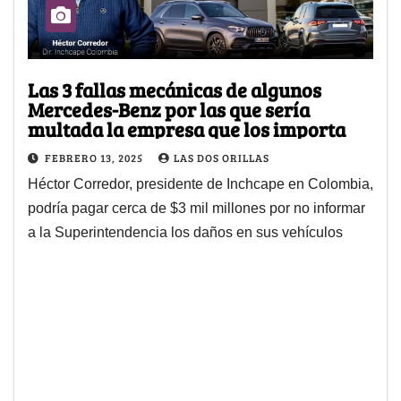
Las 3 fallas mecánicas de algunos
Mercedes-Benz por las que sería
multada la empresa que los importa
FEBRERO 13, 2025
LAS DOS ORILLAS
Héctor Corredor, presidente de Inchcape en Colombia,
podría pagar cerca de $3 mil millones por no informar
a la Superintendencia los daños en sus vehículos