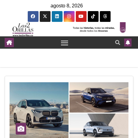
agosto 8, 2026