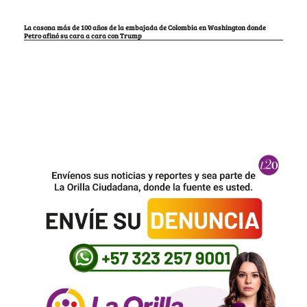
La casona más de 100 años de la embajada de Colombia en Washington donde
Petro afinó su cara a cara con Trump