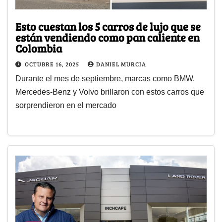
Esto cuestan los 5 carros de lujo que se
están vendiendo como pan caliente en
Colombia
OCTUBRE 16, 2025
DANIEL MURCIA
Durante el mes de septiembre, marcas como BMW,
Mercedes-Benz y Volvo brillaron con estos carros que
sorprendieron en el mercado