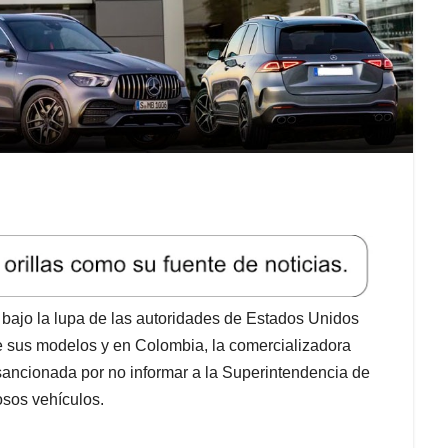
ajo la lupa de las autoridades de Estados Unidos
de sus modelos y en Colombia, la comercializadora
sancionada por no informar a la Superintendencia de
osos vehículos.