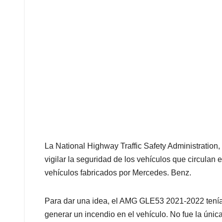
La National Highway Traffic Safety Administratio
vigilar la seguridad de los vehículos que circulan 
vehículos fabricados por Mercedes. Benz.
Para dar una idea, el AMG GLE53 2021-2022 tenía 
generar un incendio en el vehículo. No fue la única