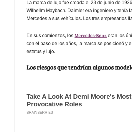
La marca de lujo fue creada el 28 de junio de 1926
Wilhellm Maybach. Daimler era ingeniero y tenía l
Mercedes a sus vehículos. Los tres empresarios l
Mercedes-Benz
En sus comienzos, los
eran los ún
con el paso de los años, la marca se posicionó y 
estatus y lujo.
Los riesgos que tendrían algunos mode