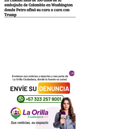
embajada de Colombia en Washington
donde Petro afinó su cara a cara con
Trump