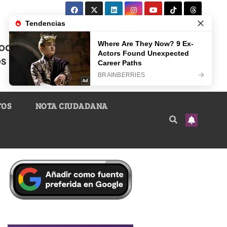
TOS
NOTA CIUDADANA