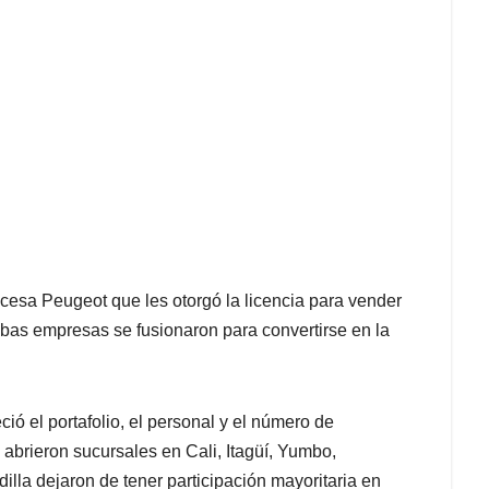
cesa Peugeot que les otorgó la licencia para vender
bas empresas se fusionaron para convertirse en la
ció el portafolio, el personal y el número de
 abrieron sucursales en Cali, Itagüí, Yumbo,
illa dejaron de tener participación mayoritaria en