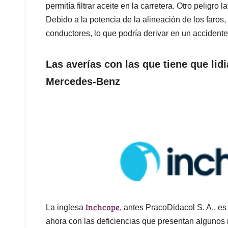
permitía filtrar aceite en la carretera. Otro pelig
Debido a la potencia de la alineación de los faros, 
conductores, lo que podría derivar en un accidente
Las averías con las que tiene que lid
Mercedes-Benz
Inchcape
La inglesa
, antes PracoDidacol S. A., es
ahora con las deficiencias que presentan alguno