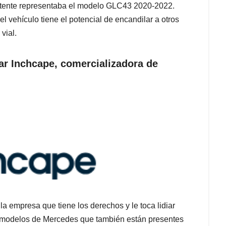
ro latente representaba el modelo GLC43 2020-2022.
el vehículo tiene el potencial de encandilar a otros
 vial.
iar Inchcape, comercializadora de
 la empresa que tiene los derechos y le toca lidiar
s modelos de Mercedes que también están presentes