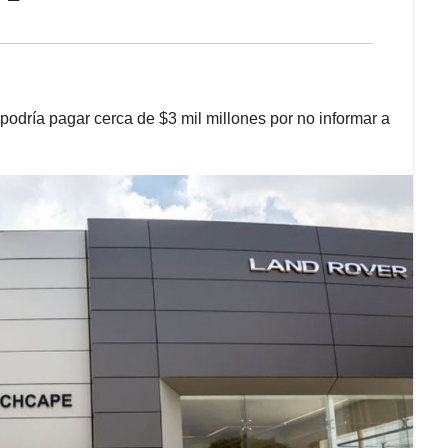
odría pagar cerca de $3 mil millones por no informar a