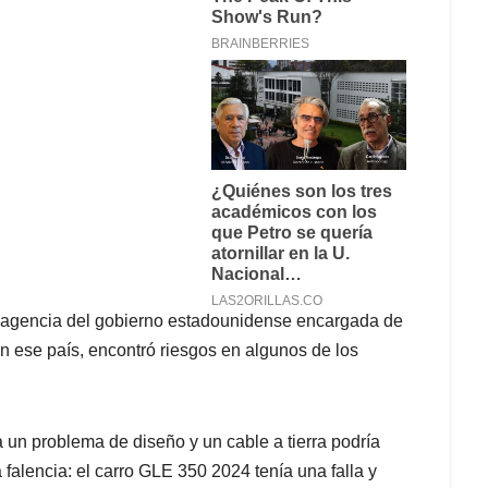
n, agencia del gobierno estadounidense encargada de
en ese país, encontró riesgos en algunos de los
un problema de diseño y un cable a tierra podría
 falencia: el carro GLE 350 2024 tenía una falla y