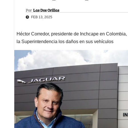
Por
Las Dos Orillas
FEB 13, 2025
Héctor Corredor, presidente de Inchcape en Colombia, p
la Superintendencia los daños en sus vehículos