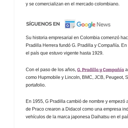
y se comercializan en el mercado colombiano.
Su historia empresarial en Colombia comenzó ha
Pradilla Herrera fundó G. Pradilla y Compañía. En
el país que estuvo vigente hasta 1929.
G. Pradilla y Compañía
Con el paso de los años,
a
como Hupmobile y Lincoln, BMC, JCB, Peugeot, S
portafolio.
En 1955, G Pradilla cambió de nombre y empezó 
de Praco crearon a Didacol como una empresa inde
vehículos de la marca japonesa Daihatsu en el paí