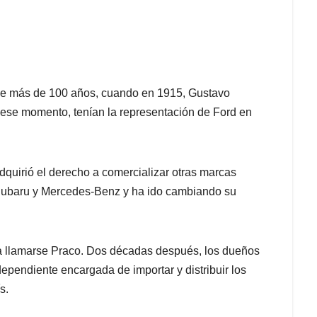
ce más de 100 años, cuando en 1915, Gustavo
 ese momento, tenían la representación de Ford en
dquirió el derecho a comercializar otras marcas
ubaru y Mercedes-Benz y ha ido cambiando su
a llamarse Praco. Dos décadas después, los dueños
pendiente encargada de importar y distribuir los
s.