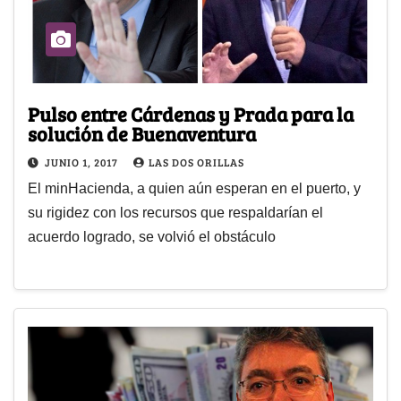
Pulso entre Cárdenas y Prada para la
solución de Buenaventura
JUNIO 1, 2017
LAS DOS ORILLAS
El minHacienda, a quien aún esperan en el puerto, y
su rigidez con los recursos que respaldarían el
acuerdo logrado, se volvió el obstáculo