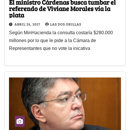
El ministro Cárdenas busca tumbar el
referendo de Viviane Morales vía la
plata
ABRIL 26, 2017
LAS DOS ORILLAS
Según MinHacienda la consulta costaría $280.000
millones por lo que le pide a la Cámara de
Representantes que no vote la inicativa