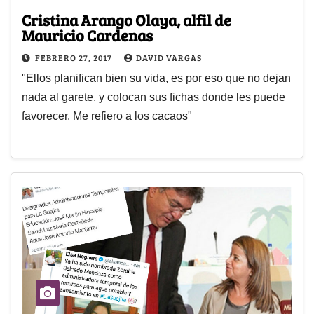
Cristina Arango Olaya, alfil de
Mauricio Cardenas
FEBRERO 27, 2017
DAVID VARGAS
"Ellos planifican bien su vida, es por eso que no dejan
nada al garete, y colocan sus fichas donde les puede
favorecer. Me refiero a los cacaos"