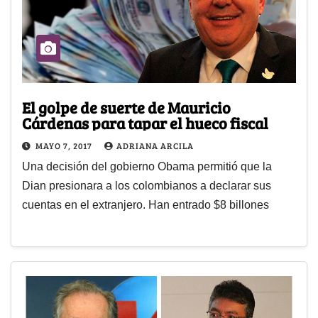
El golpe de suerte de Mauricio
Cárdenas para tapar el hueco fiscal
MAYO 7, 2017
ADRIANA ARCILA
Una decisión del gobierno Obama permitió que la
Dian presionara a los colombianos a declarar sus
cuentas en el extranjero. Han entrado $8 billones