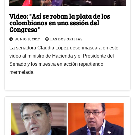
Video: "Así se roban la plata de los
colombianos en una sesión del
Congreso"
JUNIO 8, 2017
LAS DOS ORILLAS
La senadora Claudia López desenmascara en este
video al ministro de Hacienda y el Presidente del
Senado y los muestra en acción repartiendo
mermelada