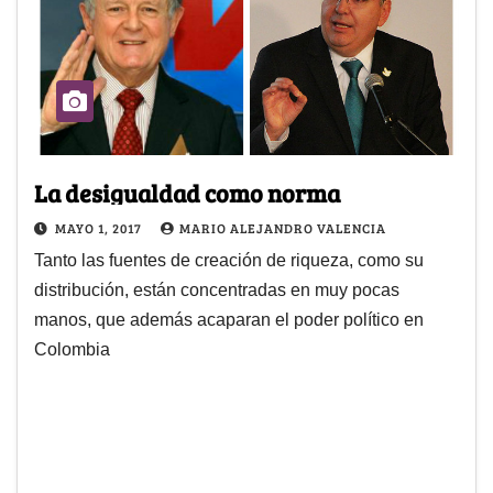
La desigualdad como norma
MAYO 1, 2017
MARIO ALEJANDRO VALENCIA
Tanto las fuentes de creación de riqueza, como su
distribución, están concentradas en muy pocas
manos, que además acaparan el poder político en
Colombia