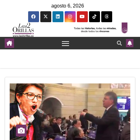
agosto 6, 2026