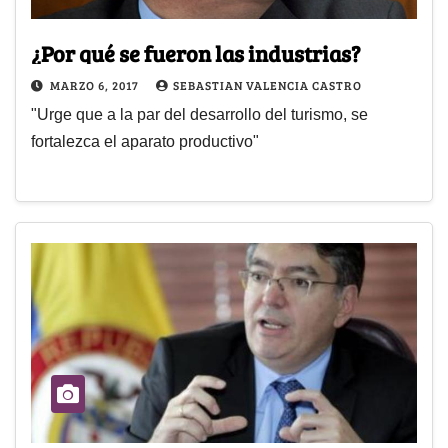
¿Por qué se fueron las industrias?
MARZO 6, 2017
SEBASTIAN VALENCIA CASTRO
"Urge que a la par del desarrollo del turismo, se
fortalezca el aparato productivo"