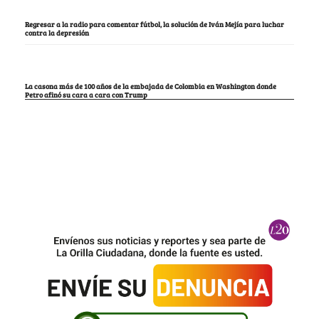
Regresar a la radio para comentar fútbol, la solución de Iván Mejía para luchar
contra la depresión
La casona más de 100 años de la embajada de Colombia en Washington donde
Petro afinó su cara a cara con Trump