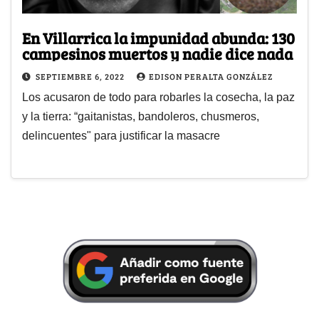
En Villarrica la impunidad abunda: 130
campesinos muertos y nadie dice nada
SEPTIEMBRE 6, 2022
EDISON PERALTA GONZÁLEZ
Los acusaron de todo para robarles la cosecha, la paz
y la tierra: “gaitanistas, bandoleros, chusmeros,
delincuentes" para justificar la masacre