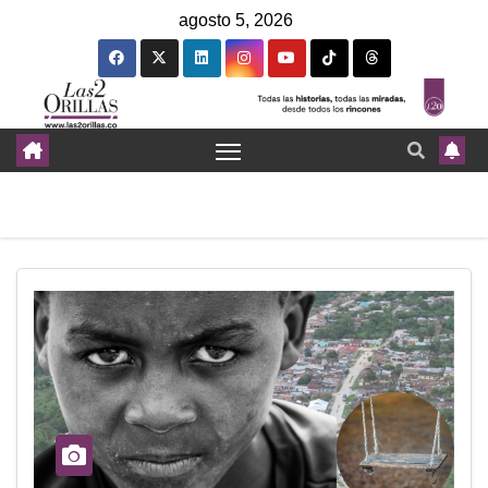
agosto 5, 2026