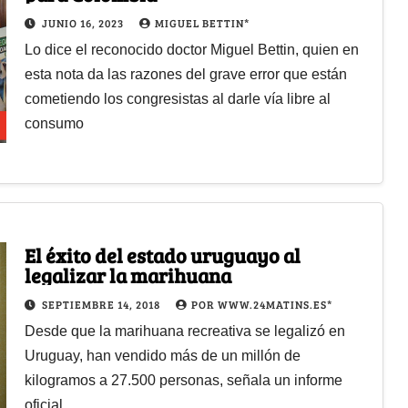
JUNIO 16, 2023
MIGUEL BETTIN*
Lo dice el reconocido doctor Miguel Bettin, quien en
esta nota da las razones del grave error que están
cometiendo los congresistas al darle vía libre al
consumo
El éxito del estado uruguayo al
legalizar la marihuana
SEPTIEMBRE 14, 2018
POR WWW.24MATINS.ES*
Desde que la marihuana recreativa se legalizó en
Uruguay, han vendido más de un millón de
kilogramos a 27.500 personas, señala un informe
oficial