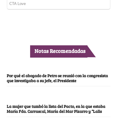
Notas Recomendadas
Por qué el abogado de Petro se reunió con la congresista
que investigaba a su jefe, el Presidente
La mujer que tumbó la lista del Pacto, en la que estaba
María Fda. Carrascal, María del Mar Pizarro y “Lalis