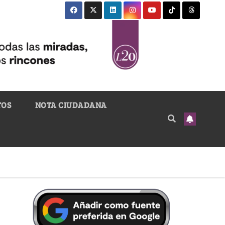
TOS
NOTA CIUDADANA