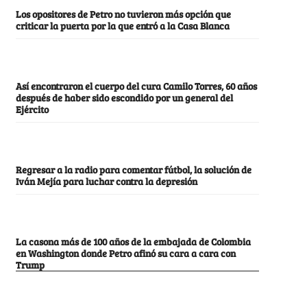
Los opositores de Petro no tuvieron más opción que
criticar la puerta por la que entró a la Casa Blanca
Así encontraron el cuerpo del cura Camilo Torres, 60 años
después de haber sido escondido por un general del
Ejército
Regresar a la radio para comentar fútbol, la solución de
Iván Mejía para luchar contra la depresión
La casona más de 100 años de la embajada de Colombia
en Washington donde Petro afinó su cara a cara con
Trump