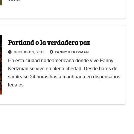
Portland o la verdadera paz
OCTUBRE 9, 2016
FANNY KERTZMAN
En esta ciudad norteamericana donde vive Fanny
Kertzman se vive en plena libertad. Desde bares de
striptease 24 horas hasta marihuana en dispensarios
legales