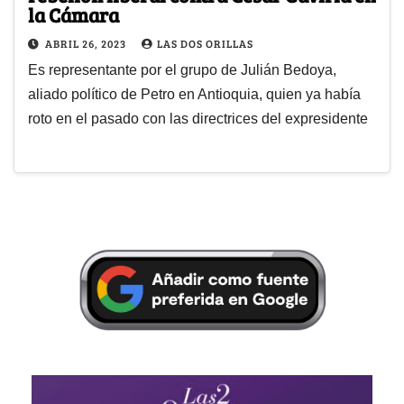
la Cámara
ABRIL 26, 2023
LAS DOS ORILLAS
Es representante por el grupo de Julián Bedoya,
aliado político de Petro en Antioquia, quien ya había
roto en el pasado con las directrices del expresidente