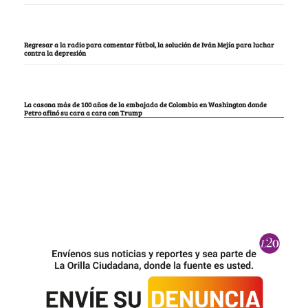
Regresar a la radio para comentar fútbol, la solución de Iván Mejía para luchar
contra la depresión
La casona más de 100 años de la embajada de Colombia en Washington donde
Petro afinó su cara a cara con Trump