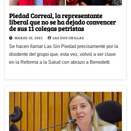
Piedad Correal, la representante
liberal que no se ha dejado convencer
de sus 11 colegas petristas
MARZO 10, 2025
LAS DOS ORILLAS
Se hacen llamar Las Sin Piedad precisamente por la
disidente del grupo que, esta vez, volvió a ser clave
en la Reforma a la Salud con abrazo a Benedetti