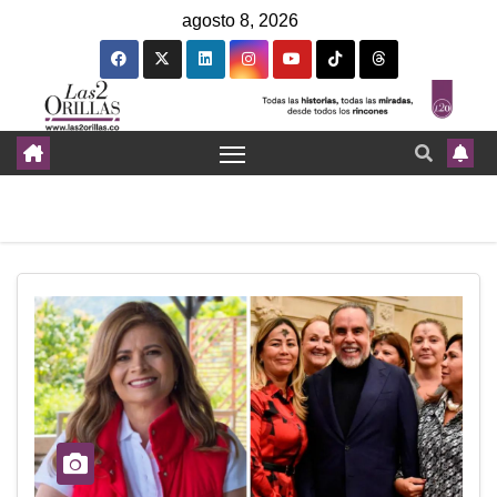
agosto 8, 2026