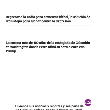
Regresar a la radio para comentar fútbol, la solución de
Iván Mejía para luchar contra la depresión
La casona más de 100 años de la embajada de Colombia
en Washington donde Petro afinó su cara a cara con
Trump