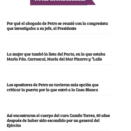
Por qué el abogado de Petro se reunió con la congresista
que investigaba a su jefe, el Presidente
La mujer que tumbó la lista del Pacto, en la que estaba
María Fda. Carrascal, María del Mar Pizarro y “Lalis
Los opositores de Petro no tuvieron más opción que
criticar la puerta por la que entró a la Casa Blanca
Así encontraron el cuerpo del cura Camilo Torres, 60 años
después de haber sido escondido por un general del
Ejército