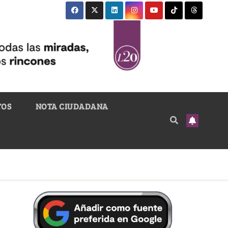
TOS
NOTA CIUDADANA