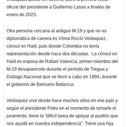
oficial del presidente a Guillermo Lasso a finales de
enero de 2023.
Otra persona cercana al antiguo M-19 y que no es
diplomática de carrera es Vilma Rocío Velásquez,
cónsul en Haití, país donde Colombia no tenía
representación desde hace dos décadas. La cónsul en
Haití es esposa de Rafael Valencia, primer miembro del
M-19 desaparecido durante el período de Tregua y
Diálogo Nacional que se llevó a cabo en 1984, durante
el gobierno de Belisario Betancur.
Velásquez vive desde hace muchos años en ese país y
según el presidente Petro en el momento de tomarle el
juramento, tiene la “difícil tarea de apoyar al pueblo que
nos ayudó en nuestra independencia”. Tiene una hija