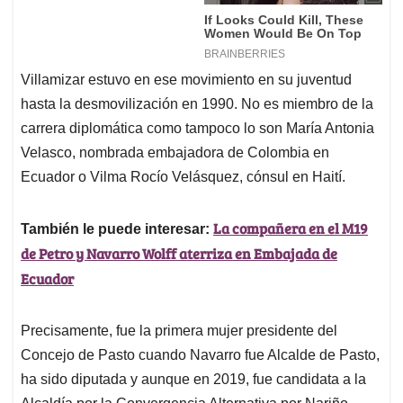
Villamizar estuvo en ese movimiento en su juventud
hasta la desmovilización en 1990. No es miembro de la
carrera diplomática como tampoco lo son María Antonia
Velasco, nombrada embajadora de Colombia en
Ecuador o Vilma Rocío Velásquez, cónsul en Haití.
La compañera en el M19
También le puede interesar:
de Petro y Navarro Wolff aterriza en Embajada de
Ecuador
Precisamente, fue la primera mujer presidente del
Concejo de Pasto cuando Navarro fue Alcalde de Pasto,
ha sido diputada y aunque en 2019, fue candidata a la