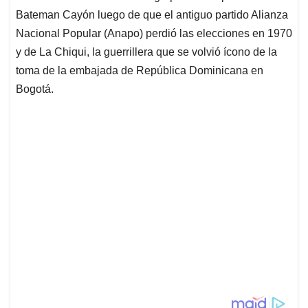
Bateman Cayón luego de que el antiguo partido Alianza
Nacional Popular (Anapo) perdió las elecciones en 1970
y de La Chiqui, la guerrillera que se volvió ícono de la
toma de la embajada de República Dominicana en
Bogotá.