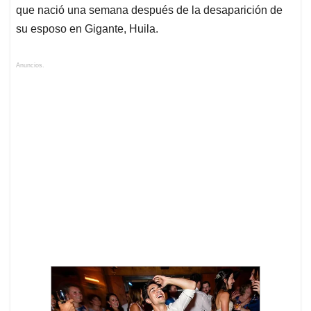
que nació una semana después de la desaparición de
su esposo en Gigante, Huila.
Anuncios.