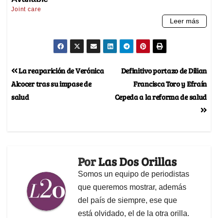
La reaparición de Verónica
Definitivo portazo de Dilian
Alcocer tras su impase de
Francisca Toro y Efraín
salud
Cepeda a la reforma de salud
Por
Las Dos Orillas
Somos un equipo de periodistas
que queremos mostrar, además
del país de siempre, ese que
está olvidado, el de la otra orilla.