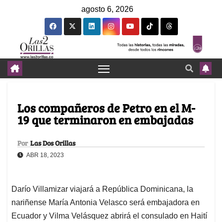
agosto 6, 2026
Los compañeros de Petro en el M-
19 que terminaron en embajadas
Por
Las Dos Orillas
ABR 18, 2023
Darío Villamizar viajará a República Dominicana, la
nariñense María Antonia Velasco será embajadora en
Ecuador y Vilma Velásquez abrirá el consulado en Haití