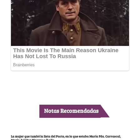
Notas Recomendadas
La mujer que tumbó la lista del Pacto, en la que estaba María Fda. Carrascal,
María del Mar Pizarro y “Lalis