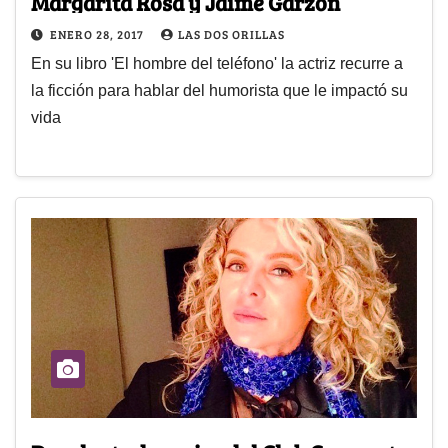
Margarita Rosa y Jaime Garzón
ENERO 28, 2017
LAS DOS ORILLAS
En su libro 'El hombre del teléfono' la actriz recurre a
la ficción para hablar del humorista que le impactó su
vida