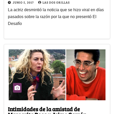
JUNIO 5, 2017
LAS DOS ORILLAS
La actriz desmintió la noticia que se hizo viral en días
pasados sobre la razón por la que no presentó El
Desafío
Intimidades de la amistad de