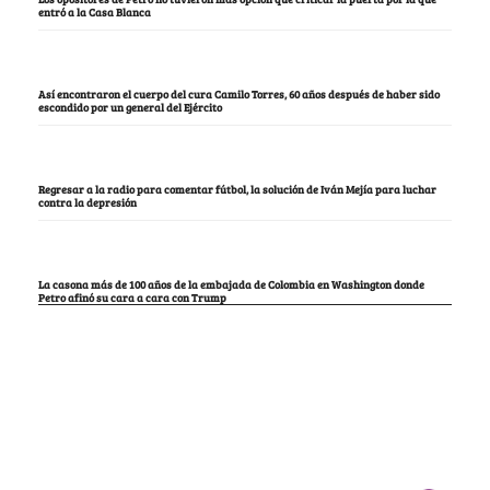
entró a la Casa Blanca
Así encontraron el cuerpo del cura Camilo Torres, 60 años después de haber sido
escondido por un general del Ejército
Regresar a la radio para comentar fútbol, la solución de Iván Mejía para luchar
contra la depresión
La casona más de 100 años de la embajada de Colombia en Washington donde
Petro afinó su cara a cara con Trump