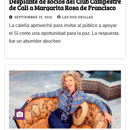
Desplante de socios del Club Campestre
de Cali a Margarita Rosa de Francisco
SEPTIEMBRE 19, 2016
LAS DOS ORILLAS
La caleña aprovechó para invitar al público a apoyar
el Sí como una oportunidad para la paz. La respuesta
fue un aburridor abucheo