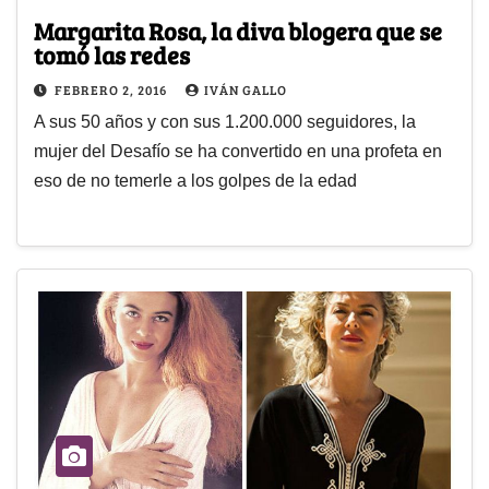
Margarita Rosa, la diva blogera que se
tomó las redes
FEBRERO 2, 2016
IVÁN GALLO
A sus 50 años y con sus 1.200.000 seguidores, la
mujer del Desafío se ha convertido en una profeta en
eso de no temerle a los golpes de la edad