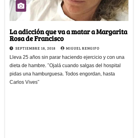
La adicción que va a matar a Margarita
Rosa de Francisco
SEPTIEMBRE 18, 2018
MIGUEL RENGIFO
Lleva 25 años sin parar haciendo ejercicio y con una
dieta de hambre. "Ojalá cuando salgas del hospital
pidas una hamburguesa. Todos engordan, hasta
Carlos Vives"