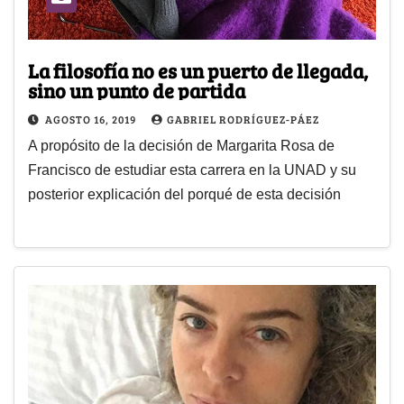
La filosofía no es un puerto de llegada,
sino un punto de partida
AGOSTO 16, 2019
GABRIEL RODRÍGUEZ-PÁEZ
A propósito de la decisión de Margarita Rosa de
Francisco de estudiar esta carrera en la UNAD y su
posterior explicación del porqué de esta decisión