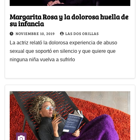
Margarita Rosa y la dolorosa huella de
su infancia
NOVIEMBRE 10, 2019
LAS DOS ORILLAS
La actriz relató la dolorosa experiencia de abuso
sexual que soportó en silencio y que quiere que
ninguna niña vuelva a sufrirlo