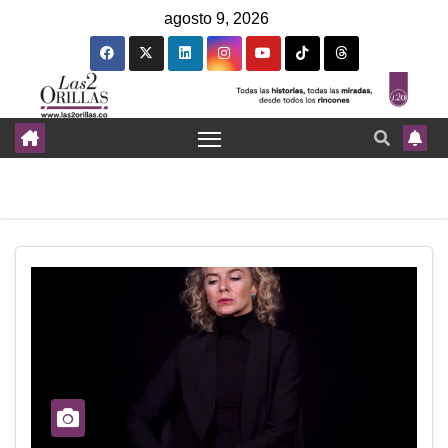
agosto 9, 2026