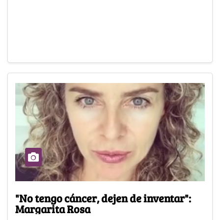
"No tengo cáncer, dejen de inventar":
Margarita Rosa