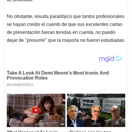
No obstante, resulta paradójico que tantos profesionales
se hayan creído el cuento de que sus excelentes cartas
de presentación fueran tenidas en cuenta, no puedo
dejar de "presumir" que la mayoría no fueron estudiadas.