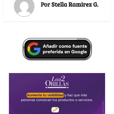
Por
Stella Ramirez G.