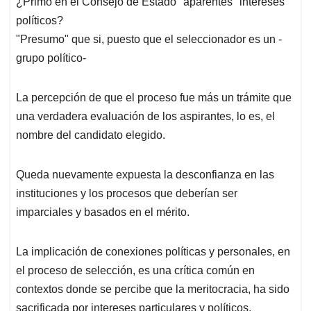
¿Primó en el Consejo de Estado "aparentes" intereses
políticos?
"Presumo" que si, puesto que el seleccionador es un -
grupo político-
La percepción de que el proceso fue más un trámite que
una verdadera evaluación de los aspirantes, lo es, el
nombre del candidato elegido.
Queda nuevamente expuesta la desconfianza en las
instituciones y los procesos que deberían ser
imparciales y basados en el mérito.
La implicación de conexiones políticas y personales, en
el proceso de selección, es una crítica común en
contextos donde se percibe que la meritocracia, ha sido
sacrificada por intereses particulares y políticos.