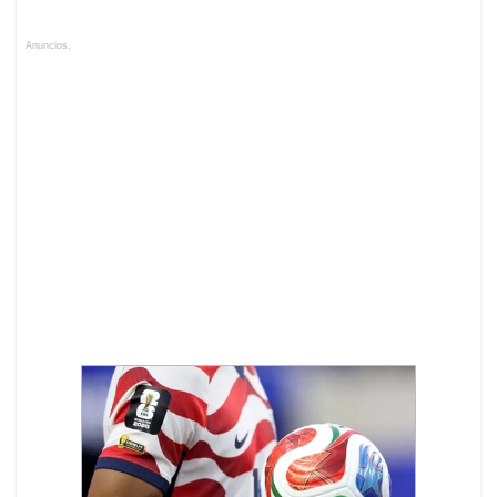
Anuncios.