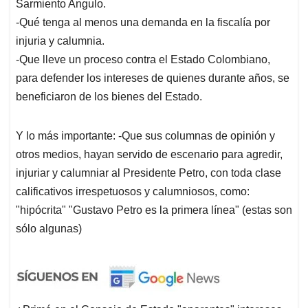
Sarmiento Angulo.
-Qué tenga al menos una demanda en la fiscalía por
injuria y calumnia.
-Que lleve un proceso contra el Estado Colombiano,
para defender los intereses de quienes durante años, se
beneficiaron de los bienes del Estado.
Y lo más importante: -Que sus columnas de opinión y
otros medios, hayan servido de escenario para agredir,
injuriar y calumniar al Presidente Petro, con toda clase
calificativos irrespetuosos y calumniosos, como:
"hipócrita" "Gustavo Petro es la primera línea" (estas son
sólo algunas)