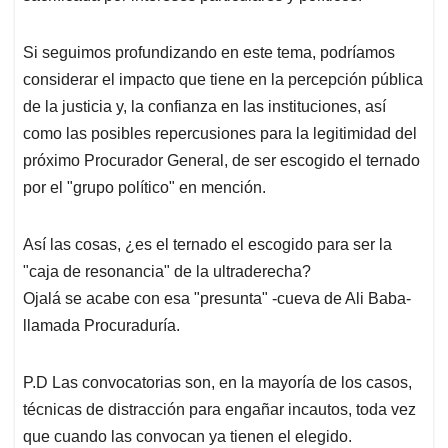
Si seguimos profundizando en este tema, podríamos
considerar el impacto que tiene en la percepción pública
de la justicia y, la confianza en las instituciones, así
como las posibles repercusiones para la legitimidad del
próximo Procurador General, de ser escogido el ternado
por el "grupo político" en mención.
Así las cosas, ¿es el ternado el escogido para ser la
"caja de resonancia" de la ultraderecha?
Ojalá se acabe con esa "presunta" -cueva de Ali Baba-
llamada Procuraduría.
P.D Las convocatorias son, en la mayoría de los casos,
técnicas de distracción para engañar incautos, toda vez
que cuando las convocan ya tienen el elegido.