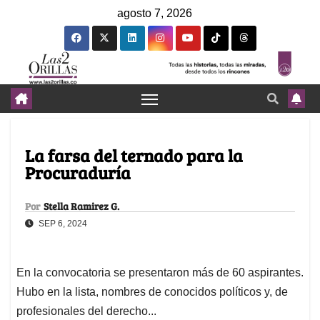
agosto 7, 2026
La farsa del ternado para la
Procuraduría
Por
Stella Ramirez G.
SEP 6, 2024
En la convocatoria se presentaron más de 60 aspirantes.
Hubo en la lista, nombres de conocidos políticos y, de
profesionales del derecho...