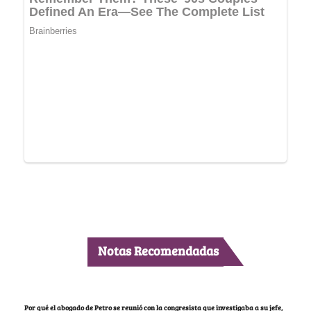
Notas Recomendadas
Por qué el abogado de Petro se reunió con la congresista que investigaba a su jefe,