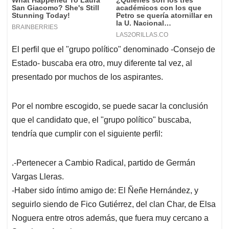
El perfil que el "grupo político" denominado -Consejo de
Estado- buscaba era otro, muy diferente tal vez, al
presentado por muchos de los aspirantes.
Por el nombre escogido, se puede sacar la conclusión
que el candidato que, el "grupo político" buscaba,
tendría que cumplir con el siguiente perfil:
.-Pertenecer a Cambio Radical, partido de Germán
Vargas Lleras.
-Haber sido íntimo amigo de: El Ñeñe Hernández, y
seguirlo siendo de Fico Gutiérrez, del clan Char, de Elsa
Noguera entre otros además, que fuera muy cercano a