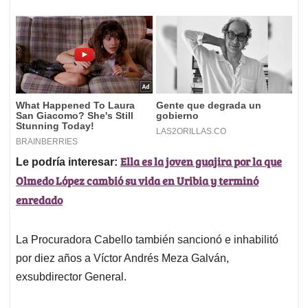
Ella es la joven guajira por la que
Le podría interesar:
Olmedo López cambió su vida en Uribia y terminó
enredado
La Procuradora Cabello también sancionó e inhabilitó
por diez años a Víctor Andrés Meza Galván,
exsubdirector General.