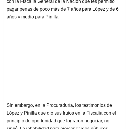
con la Fiscalía General de la Nación que les permitió
pagar penas de poco más de 7 años para López y de 6
años y medio para Pinilla.
Sin embargo, en la Procuraduría, los testimonios de
López y Pinilla que dio sus frutos en la Fiscalia con el
principio de oportunidad que lograron negociar, no
sirvió. La inhabilidad para ejercer cargos públicos