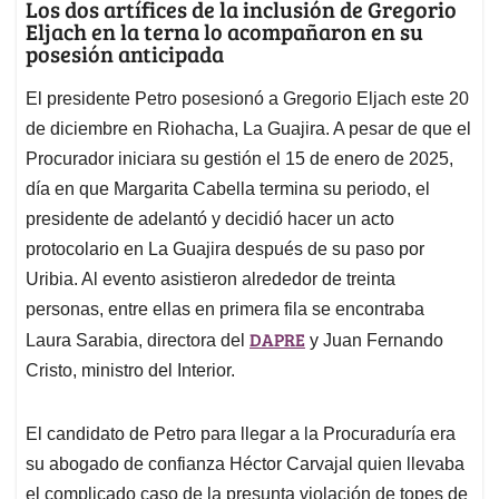
Los dos artífices de la inclusión de Gregorio
Eljach en la terna lo acompañaron en su
posesión anticipada
El presidente Petro posesionó a Gregorio Eljach este 20
de diciembre en Riohacha, La Guajira. A pesar de que el
Procurador iniciara su gestión el 15 de enero de 2025,
día en que Margarita Cabella termina su periodo, el
presidente de adelantó y decidió hacer un acto
protocolario en La Guajira después de su paso por
Uribia. Al evento asistieron alrededor de treinta
personas, entre ellas en primera fila se encontraba
DAPRE
Laura Sarabia, directora del
y Juan Fernando
Cristo, ministro del Interior.
El candidato de Petro para llegar a la Procuraduría era
su abogado de confianza Héctor Carvajal quien llevaba
el complicado caso de la presunta violación de topes de