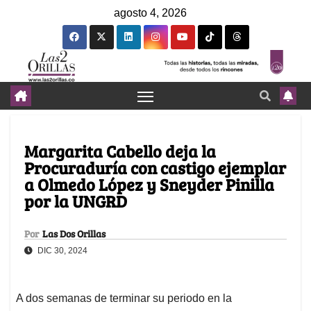
agosto 4, 2026
Margarita Cabello deja la
Procuraduría con castigo ejemplar
a Olmedo López y Sneyder Pinilla
por la UNGRD
Por
Las Dos Orillas
DIC 30, 2024
A dos semanas de terminar su periodo en la