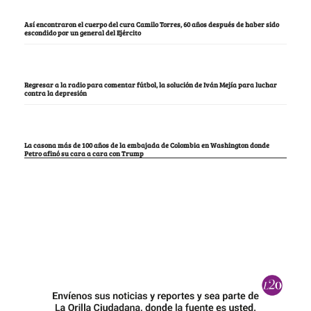
Así encontraron el cuerpo del cura Camilo Torres, 60 años después de haber sido
escondido por un general del Ejército
Regresar a la radio para comentar fútbol, la solución de Iván Mejía para luchar
contra la depresión
La casona más de 100 años de la embajada de Colombia en Washington donde
Petro afinó su cara a cara con Trump