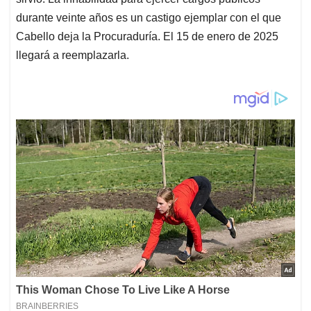
durante veinte años es un castigo ejemplar con el que
Cabello deja la Procuraduría. El 15 de enero de 2025
llegará a reemplazarla.