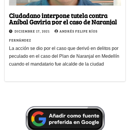
Ciudadano interpone tutela contra
Aníbal Gaviria por el caso de Naranjal
DICIEMBRE 17, 2021
ANDRÉS FELIPE RÍOS
FERNÁNDEZ
La acción se dio por el caso que derivó en delitos por
peculado en el caso del Plan de Naranjal en Medellín
cuando el mandatario fue alcalde de la ciudad