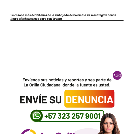
La casona más de 100 años de la embajada de Colombia en Washington donde
Petro afinó su cara a cara con Trump