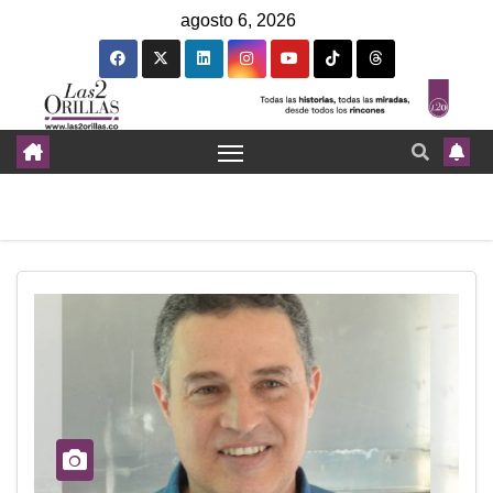
agosto 6, 2026