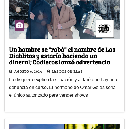
Un hombre se "robó" el nombre de Los
Diablitos y estaría haciendo un
dineral; Codiscos lanzó advertencia
AGOSTO 6, 2024
LAS DOS ORILLAS
La disquera explicó la situación y aclaró que hay una
denuncia en curso. El hermano de Omar Geles sería
el único autorizado para vender shows