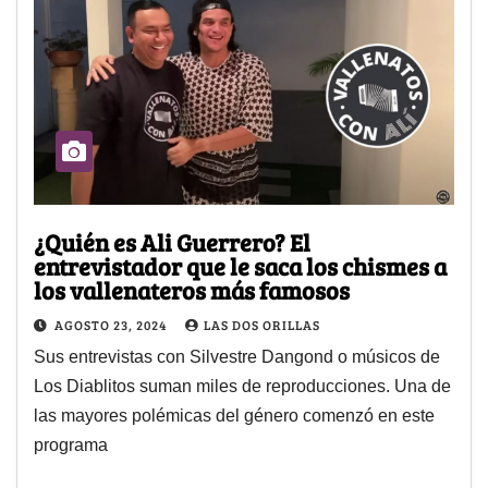
¿Quién es Ali Guerrero? El
entrevistador que le saca los chismes a
los vallenateros más famosos
AGOSTO 23, 2024
LAS DOS ORILLAS
Sus entrevistas con Silvestre Dangond o músicos de
Los Diablitos suman miles de reproducciones. Una de
las mayores polémicas del género comenzó en este
programa