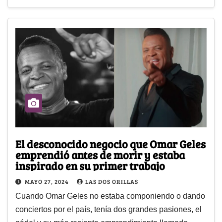
El desconocido negocio que Omar Geles
emprendió antes de morir y estaba
inspirado en su primer trabajo
MAYO 27, 2024
LAS DOS ORILLAS
Cuando Omar Geles no estaba componiendo o dando
conciertos por el país, tenía dos grandes pasiones, el