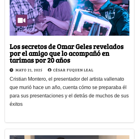
Los secretos de Omar Geles revelados
por el amigo que lo acompañó en
tarimas por 20 años
MAYO 21, 2025
CÉSAR FUQUEN LEAL
Cristian Montero, el presentador del artista vallenato
que murió hace un año, cuenta cómo se preparaba él
para sus presentaciones y el detrás de muchos de sus
éxitos