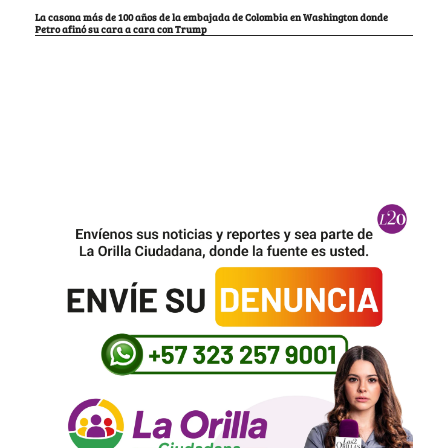
La casona más de 100 años de la embajada de Colombia en Washington donde
Petro afinó su cara a cara con Trump