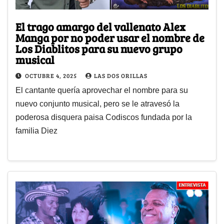
El trago amargo del vallenato Alex
Manga por no poder usar el nombre de
Los Diablitos para su nuevo grupo
musical
OCTUBRE 4, 2025
LAS DOS ORILLAS
El cantante quería aprovechar el nombre para su
nuevo conjunto musical, pero se le atravesó la
poderosa disquera paisa Codiscos fundada por la
familia Diez