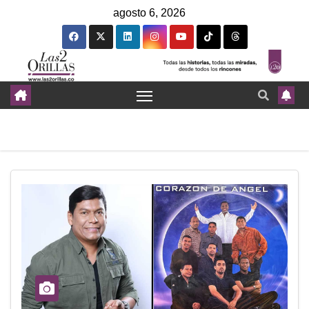
agosto 6, 2026