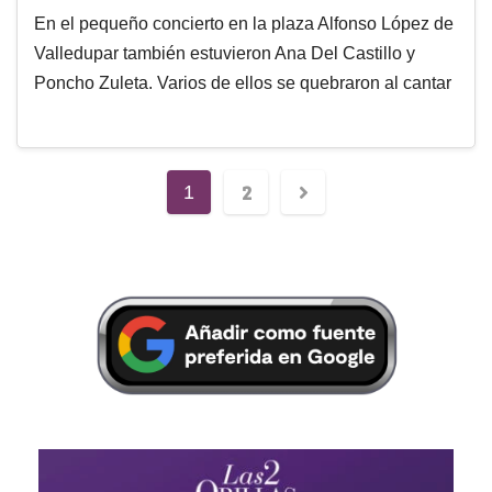
En el pequeño concierto en la plaza Alfonso López de
Valledupar también estuvieron Ana Del Castillo y
Poncho Zuleta. Varios de ellos se quebraron al cantar
2
1