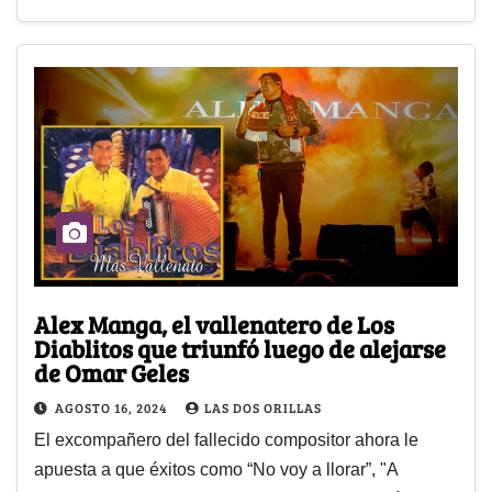
Alex Manga, el vallenatero de Los
Diablitos que triunfó luego de alejarse
de Omar Geles
AGOSTO 16, 2024
LAS DOS ORILLAS
El excompañero del fallecido compositor ahora le
apuesta a que éxitos como “No voy a llorar”, "A