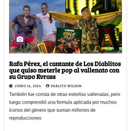
Rafa Pérez, el cantante de Los Diablitos
que quiso meterle pop al vallenato con
su Grupo Kvrass
JUNIO 14, 2024
PABLITO WILSON
También fue corista de otras estrellas vallenatas, pero
luego comprendió una formula aplicada por muchos
íconos del género que suman millones de
reproducciones