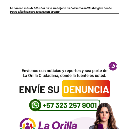
La casona más de 100 años de la embajada de Colombia en Washington donde
Petro afinó su cara a cara con Trump