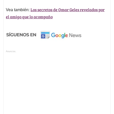
Los secretos de Omar Geles revelados por
Vea también:
el amigo que lo acompaño
Anuncios.