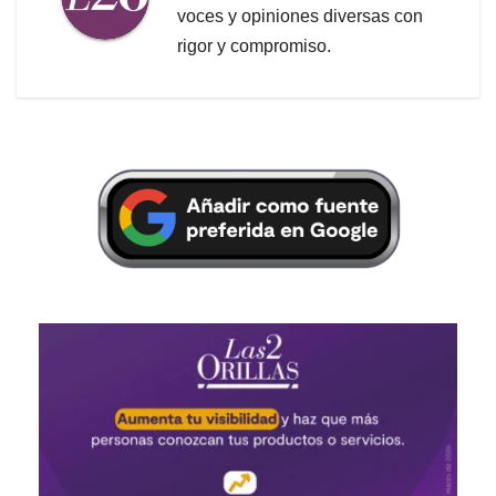
voces y opiniones diversas con
rigor y compromiso.