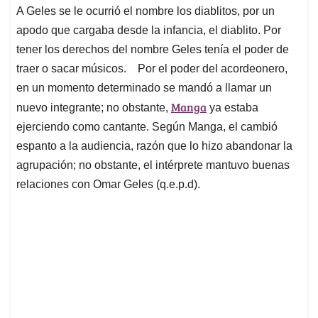
A Geles se le ocurrió el nombre los diablitos, por un
apodo que cargaba desde la infancia, el diablito. Por
tener los derechos del nombre Geles tenía el poder de
traer o sacar músicos. Por el poder del acordeonero,
en un momento determinado se mandó a llamar un
Manga
nuevo integrante; no obstante,
ya estaba
ejerciendo como cantante. Según Manga, el cambió
espanto a la audiencia, razón que lo hizo abandonar la
agrupación; no obstante, el intérprete mantuvo buenas
relaciones con Omar Geles (q.e.p.d).