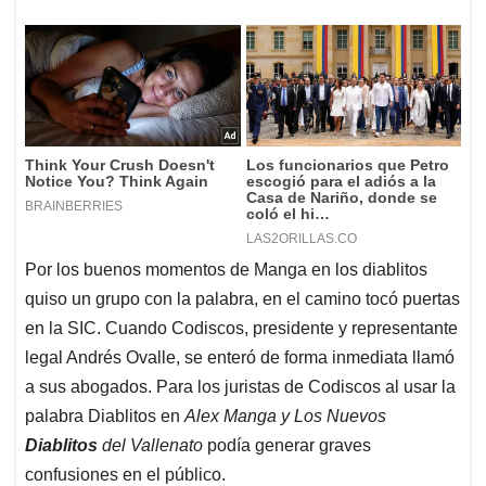
Por los buenos momentos de Manga en los diablitos
quiso un grupo con la palabra, en el camino tocó puertas
en la SIC. Cuando Codiscos, presidente y representante
legal Andrés Ovalle, se enteró de forma inmediata llamó
a sus abogados. Para los juristas de Codiscos al usar la
palabra Diablitos en
Alex Manga y Los Nuevos
Diablitos
del Vallenato
podía generar graves
confusiones en el público.