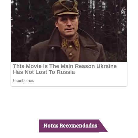
Notas Recomendadas