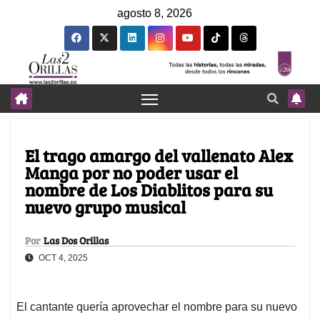
agosto 8, 2026
El trago amargo del vallenato Alex
Manga por no poder usar el
nombre de Los Diablitos para su
nuevo grupo musical
Por
Las Dos Orillas
OCT 4, 2025
El cantante quería aprovechar el nombre para su nuevo