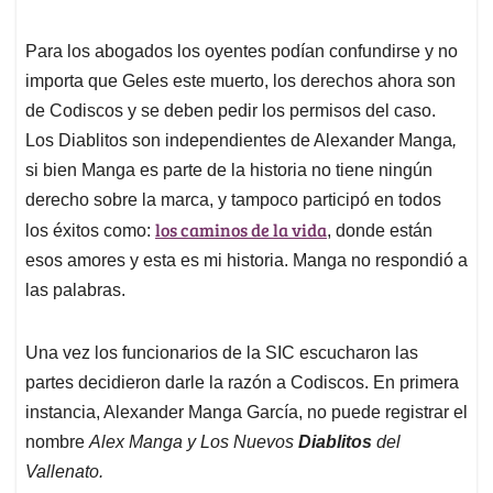
Para los abogados los oyentes podían confundirse y no
importa que Geles este muerto, los derechos ahora son
de Codiscos y se deben pedir los permisos del caso.
Los Diablitos son independientes de Alexander Manga
,
si bien Manga es parte de la historia no tiene ningún
derecho sobre la marca, y tampoco participó en todos
los caminos de la vida
los éxitos como:
, donde están
esos amores y esta es mi historia. Manga no respondió a
las palabras.
Una vez los funcionarios de la SIC escucharon las
partes decidieron darle la razón a Codiscos. En primera
instancia, Alexander Manga García, no puede registrar el
nombre
Alex Manga y Los Nuevos
Diablitos
del
Vallenato.