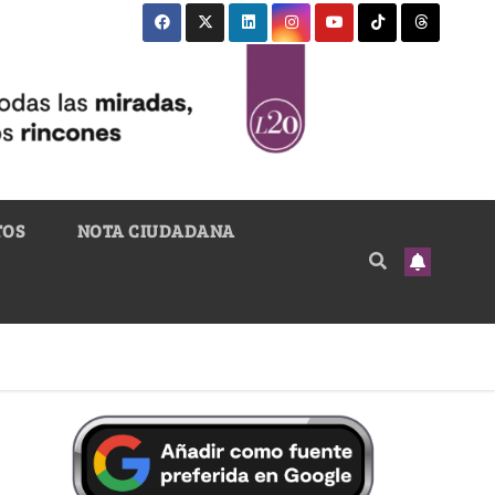
TOS
NOTA CIUDADANA