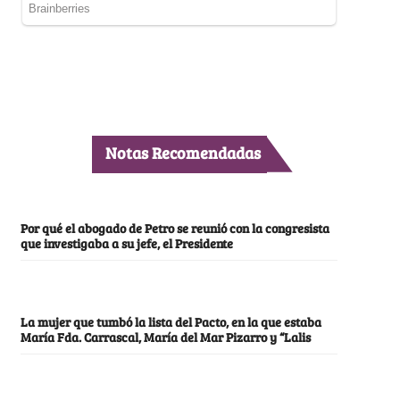
Notas Recomendadas
Por qué el abogado de Petro se reunió con la congresista
que investigaba a su jefe, el Presidente
La mujer que tumbó la lista del Pacto, en la que estaba
María Fda. Carrascal, María del Mar Pizarro y “Lalis