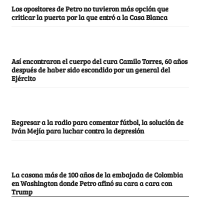
Los opositores de Petro no tuvieron más opción que
criticar la puerta por la que entró a la Casa Blanca
Así encontraron el cuerpo del cura Camilo Torres, 60 años
después de haber sido escondido por un general del
Ejército
Regresar a la radio para comentar fútbol, la solución de
Iván Mejía para luchar contra la depresión
La casona más de 100 años de la embajada de Colombia
en Washington donde Petro afinó su cara a cara con
Trump