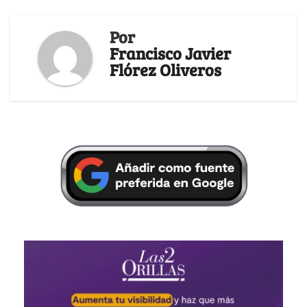
Por
Francisco Javier
Flórez Oliveros