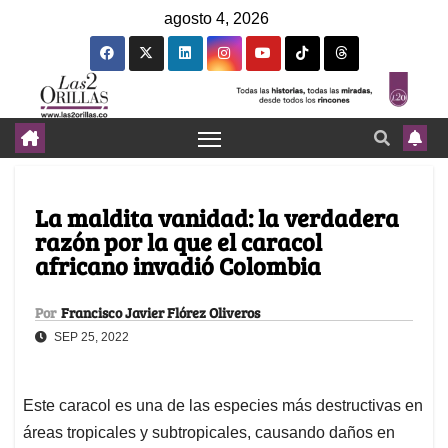
agosto 4, 2026
La maldita vanidad: la verdadera
razón por la que el caracol
africano invadió Colombia
Por
Francisco Javier Flórez Oliveros
SEP 25, 2022
Este caracol es una de las especies más destructivas en
áreas tropicales y subtropicales, causando daños en