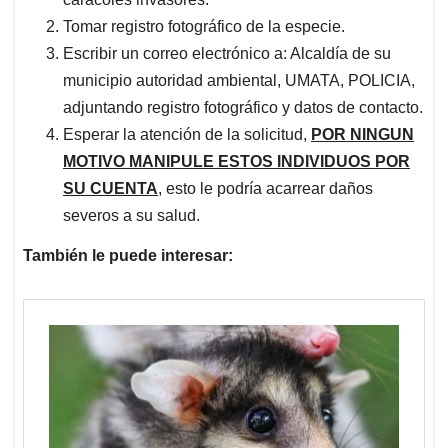
Tomar registro fotográfico de la especie.
Escribir un correo electrónico a: Alcaldía de su
municipio autoridad ambiental, UMATA, POLICIA,
adjuntando registro fotográfico y datos de contacto.
Esperar la atención de la solicitud,
POR NINGUN
MOTIVO MANIPULE ESTOS INDIVIDUOS POR
SU CUENTA
, esto le podría acarrear daños
severos a su salud.
También le puede interesar: