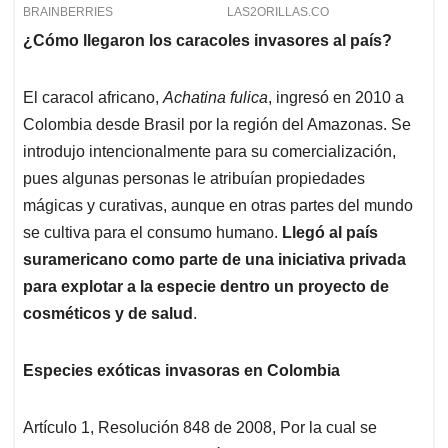
¿Cómo llegaron los caracoles invasores al país?
El caracol africano,
Achatina fulica
, ingresó en 2010 a
Colombia desde Brasil por la región del Amazonas. Se
introdujo intencionalmente para su comercialización,
pues algunas personas le atribuían propiedades
mágicas y curativas, aunque en otras partes del mundo
se cultiva para el consumo humano.
Llegó al país
suramericano como parte de una iniciativa privada
para explotar a la especie dentro un proyecto de
cosméticos y de salud
.
Especies exóticas invasoras en Colombia
Artículo 1, Resolución 848 de 2008, Por la cual se