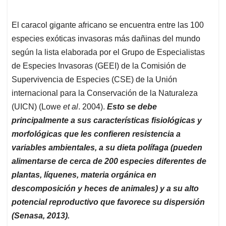
El caracol gigante africano se encuentra entre las 100
especies exóticas invasoras más dañinas del mundo
según la lista elaborada por el Grupo de Especialistas
de Especies Invasoras (GEEI) de la Comisión de
Supervivencia de Especies (CSE) de la Unión
internacional para la Conservación de la Naturaleza
(UICN) (Lowe
et al
. 2004).
Esto se debe
principalmente a sus características fisiológicas y
morfológicas que les confieren resistencia a
variables ambientales, a su dieta polífaga (pueden
alimentarse de cerca de 200 especies diferentes de
plantas, líquenes, materia orgánica en
descomposición y heces de animales) y a su alto
potencial reproductivo que favorece su dispersión
(Senasa, 2013).