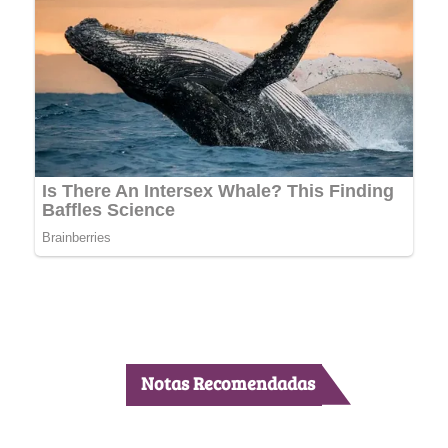
Notas Recomendadas