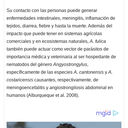
Su contacto con las personas puede generar
enfermedades intestinales, meningitis, inflamación de
tejidos, diarrea, fiebre y hasta la muerte. Además del
impacto que puede tener en sistemas agrícolas
comerciales y en ecosistemas naturales,
A. fulica
también puede actuar como vector de parásitos de
importancia médica y veterinaria al ser hospedante de
nematodos del género
Angyostrongylus
,
específicamente de las especies
A. cantonensis
y
A.
costaricensis
causantes, respectivamente, de
meningoencefalitis y angiostrongilosis abdominal en
humanos (Alburqueque et al. 2008).