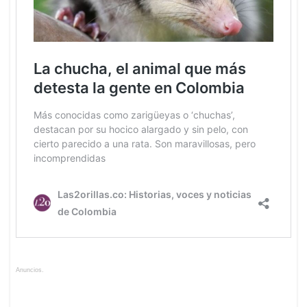
Anuncios.