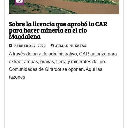
Sobre la licencia que aprobó la CAR
para hacer minería en el río
Magdalena
FEBRERO 17, 2020
JULIÁN HUERTAS
A través de un acto administrativo, CAR autorizó para
extraer arenas, gravas, tierra y minerales del río.
Comunidades de Girardot se oponen. Aquí las
razones