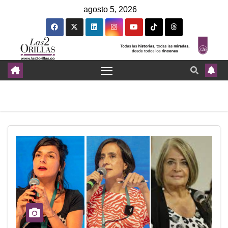
agosto 5, 2026