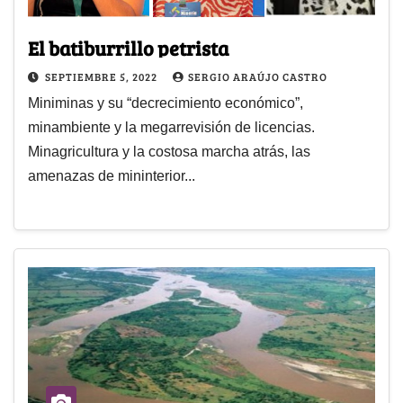
El batiburrillo petrista
SEPTIEMBRE 5, 2022
SERGIO ARAÚJO CASTRO
Miniminas y su “decrecimiento económico”,
minambiente y la megarrevisión de licencias.
Minagricultura y la costosa marcha atrás, las
amenazas de mininterior...