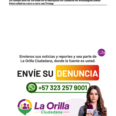
La casona más de 100 años de la embajada de Colombia en Washington donde
Petro afinó su cara a cara con Trump