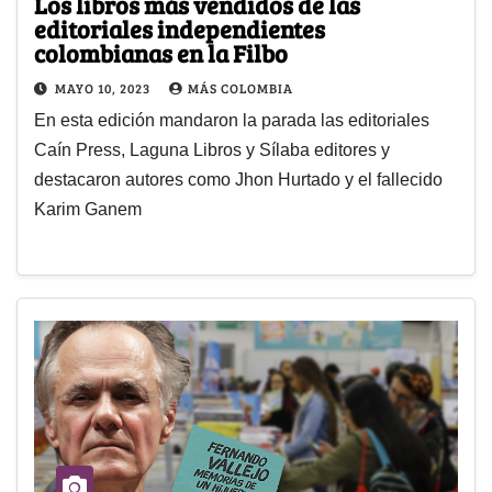
Los libros más vendidos de las
editoriales independientes
colombianas en la Filbo
MAYO 10, 2023
MÁS COLOMBIA
En esta edición mandaron la parada las editoriales
Caín Press, Laguna Libros y Sílaba editores y
destacaron autores como Jhon Hurtado y el fallecido
Karim Ganem