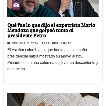
Qué fue lo que dijo el expetrista Mario
Mendoza que golpeó tanto al
presidente Petro
OCTUBRE 15, 2024
LAS DOS ORILLAS
El escritor colombiano, que frente a la campaña
presidencial había mostrado su apoyo al hoy
Presidente, en una columna dejó ver su descontento y
decepción