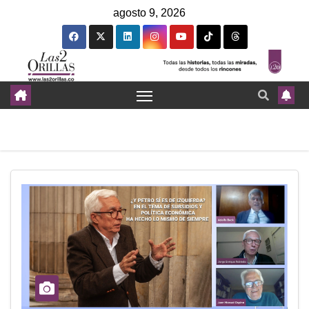
agosto 9, 2026