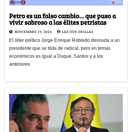
Petro es un falso cambio… que puso a
vivir sabroso a las élites petristas
NOVIEMBRE 19, 2024
LAS DOS ORILLAS
El líder político Jorge Enrique Robledo desnuda a un
presidente que se tilda de radical, pero en temas
económicos es igual a Duque, Santos y a los
anteriores