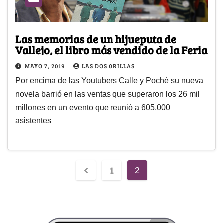
Las memorias de un hijueputa de
Vallejo, el libro más vendido de la Feria
MAYO 7, 2019
LAS DOS ORILLAS
Por encima de las Youtubers Calle y Poché su nueva
novela barrió en las ventas que superaron los 26 mil
millones en un evento que reunió a 605.000
asistentes
1
2