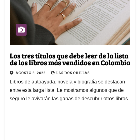
Los tres títulos que debe leer de la lista
de los libros más vendidos en Colombia
AGOSTO 3, 2023
LAS DOS ORILLAS
Libros de autoayuda, novela y biografía se destacan
entre esta larga lista. Le mostramos algunos que de
seguro le avivarán las ganas de descubrir otros libros