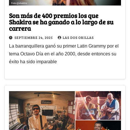
Son más de 400 premios los que
Shakira se ha ganado a lo largo de su
carrera
SEPTIEMBRE 24, 2025
LAS DOS ORILLAS
La barranquillera ganó su primer Latin Grammy por el
tema Octavo Día en el año 2000, desde entonces su
éxito ha sido imparable