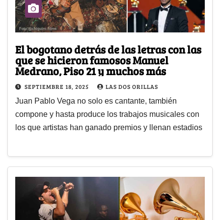
El bogotano detrás de las letras con las
que se hicieron famosos Manuel
Medrano, Piso 21 y muchos más
SEPTIEMBRE 18, 2025
LAS DOS ORILLAS
Juan Pablo Vega no solo es cantante, también
compone y hasta produce los trabajos musicales con
los que artistas han ganado premios y llenan estadios