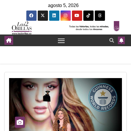
agosto 5, 2026