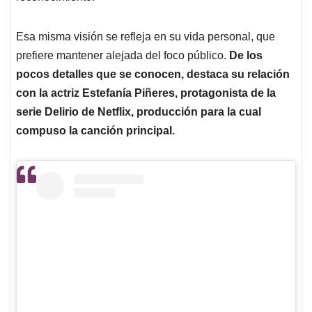
Esa misma visión se refleja en su vida personal, que
prefiere mantener alejada del foco público.
De los
pocos detalles que se conocen, destaca su relación
con la actriz Estefanía Piñeres, protagonista de la
serie Delirio de Netflix, producción para la cual
compuso la canción principal.