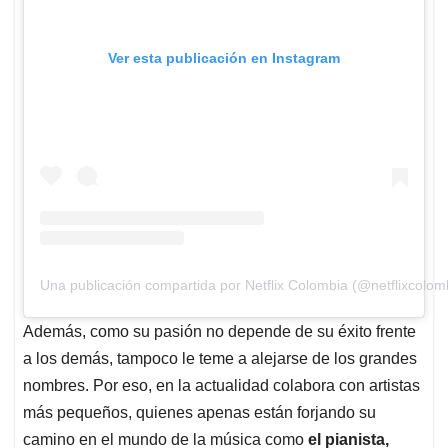
Ver esta publicación en Instagram
Una publicación compartida por Netflix Colombia (@netflixcolom
Además, como su pasión no depende de su éxito frente
a los demás, tampoco le teme a alejarse de los grandes
nombres. Por eso, en la actualidad colabora con artistas
más pequeños, quienes apenas están forjando su
camino en el mundo de la música como
el pianista,