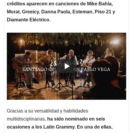
créditos aparecen en canciones de Mike Bahía,
Morat, Greeicy, Danna Paola, Esteman, Piso 21 y
Diamante Eléctrico.
Gracias a su versatilidad y habilidades
multidisciplinarias,
ha sido nominado en seis
ocasiones a los Latin Grammy. En una de ellas,