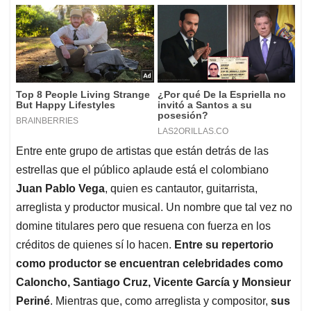
Entre ente grupo de artistas que están detrás de las
estrellas que el público aplaude está el colombiano
Juan Pablo Vega
, quien es cantautor, guitarrista,
arreglista y productor musical. Un nombre que tal vez no
domine titulares pero que resuena con fuerza en los
créditos de quienes sí lo hacen.
Entre su repertorio
como productor se encuentran celebridades como
Caloncho, Santiago Cruz, Vicente García y Monsieur
Periné
. Mientras que, como arreglista y compositor,
sus