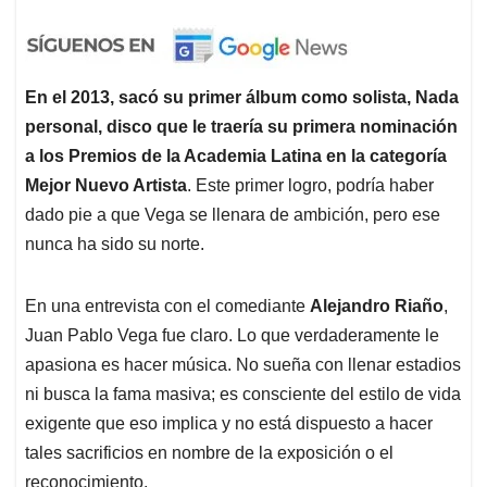
En el 2013, sacó su primer álbum como solista, Nada
personal, disco que le traería su primera nominación
a los Premios de la Academia Latina en la categoría
Mejor Nuevo Artista
. Este primer logro, podría haber
dado pie a que Vega se llenara de ambición, pero ese
nunca ha sido su norte.
En una entrevista con el comediante
Alejandro Riaño
,
Juan Pablo Vega fue claro. Lo que verdaderamente le
apasiona es hacer música. No sueña con llenar estadios
ni busca la fama masiva; es consciente del estilo de vida
exigente que eso implica y no está dispuesto a hacer
tales sacrificios en nombre de la exposición o el
reconocimiento.