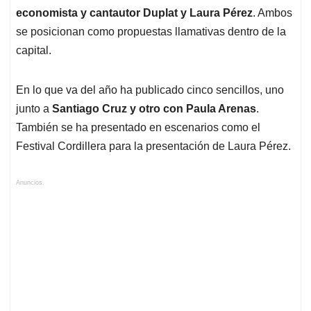
economista y cantautor Duplat y Laura Pérez
. Ambos
se posicionan como propuestas llamativas dentro de la
capital.
En lo que va del año ha publicado cinco sencillos, uno
junto a
Santiago Cruz y otro con Paula Arenas
.
También se ha presentado en escenarios como el
Festival Cordillera para la presentación de Laura Pérez.
Anuncios.