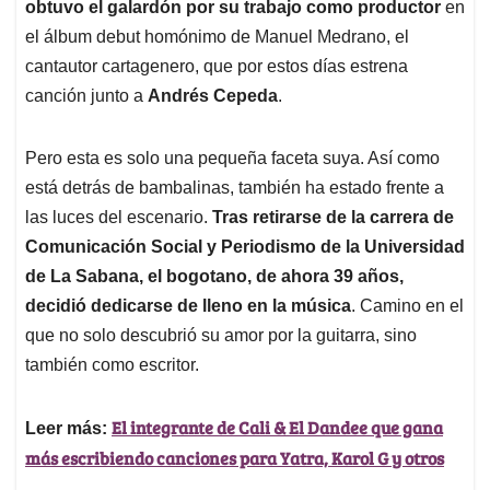
obtuvo el galardón por su trabajo como productor
en
el álbum debut homónimo de Manuel Medrano, el
cantautor cartagenero, que por estos días estrena
canción junto a
Andrés Cepeda
.
Pero esta es solo una pequeña faceta suya. Así como
está detrás de bambalinas, también ha estado frente a
las luces del escenario.
Tras retirarse de la carrera de
Comunicación Social y Periodismo de la Universidad
de La Sabana, el bogotano, de ahora 39 años,
decidió dedicarse de lleno en la música
. Camino en el
que no solo descubrió su amor por la guitarra, sino
también como escritor.
El integrante de Cali & El Dandee que gana
Leer más:
más escribiendo canciones para Yatra, Karol G y otros