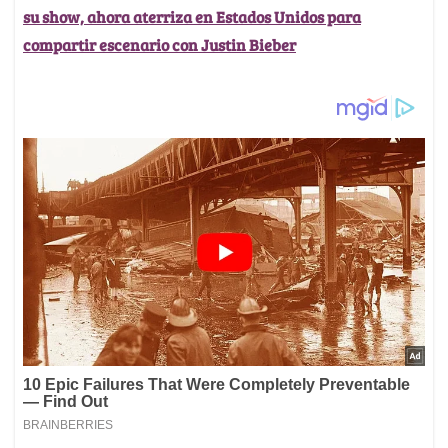
su show, ahora aterriza en Estados Unidos para
compartir escenario con Justin Bieber