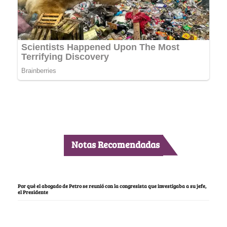
Notas Recomendadas
Por qué el abogado de Petro se reunió con la congresista que investigaba a su jefe,
el Presidente