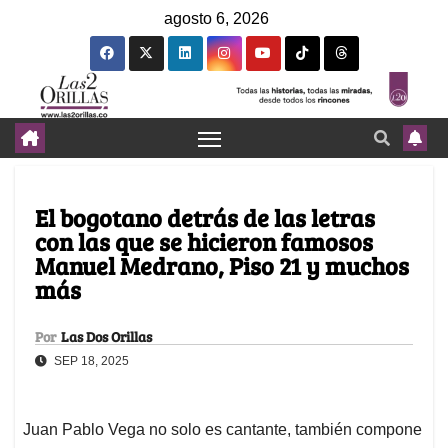
agosto 6, 2026
El bogotano detrás de las letras
con las que se hicieron famosos
Manuel Medrano, Piso 21 y muchos
más
Por
Las Dos Orillas
SEP 18, 2025
Juan Pablo Vega no solo es cantante, también compone