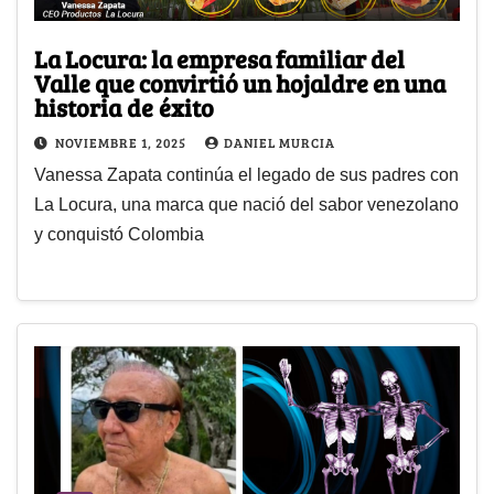
La Locura: la empresa familiar del
Valle que convirtió un hojaldre en una
historia de éxito
NOVIEMBRE 1, 2025
DANIEL MURCIA
Vanessa Zapata continúa el legado de sus padres con
La Locura, una marca que nació del sabor venezolano
y conquistó Colombia