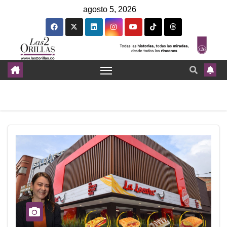
agosto 5, 2026