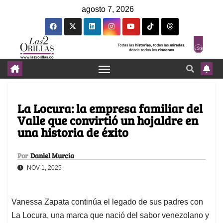
agosto 7, 2026
La Locura: la empresa familiar del
Valle que convirtió un hojaldre en
una historia de éxito
Por
Daniel Murcia
NOV 1, 2025
Vanessa Zapata continúa el legado de sus padres con
La Locura, una marca que nació del sabor venezolano y