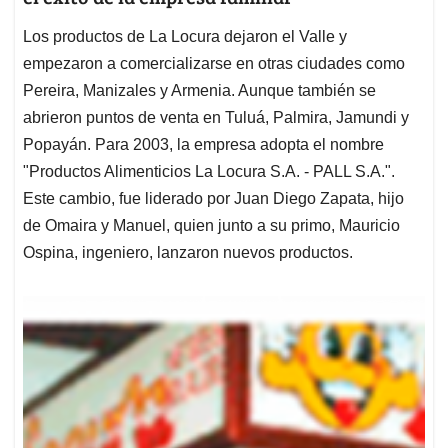
Los productos de La Locura dejaron el Valle y
empezaron a comercializarse en otras ciudades como
Pereira, Manizales y Armenia. Aunque también se
abrieron puntos de venta en Tuluá, Palmira, Jamundi y
Popayán. Para 2003, la empresa adopta el nombre
"Productos Alimenticios La Locura S.A. - PALL S.A.".
Este cambio, fue liderado por Juan Diego Zapata, hijo
de Omaira y Manuel, quien junto a su primo, Mauricio
Ospina, ingeniero, lanzaron nuevos productos.