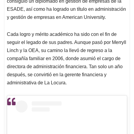
consiguió un diplomado en gestión de empresas de la
ESADE, así como ha logrado un título en administración
y gestión de empresas en American University.
Cada logro y mérito académico ha sido con el fin de
seguir el legado de sus padres. Aunque pasó por Merryll
Linch y la OEA, su camino la llevó de regreso a la
compañía familiar en 2006, donde asumió el cargo de
directora de administración financiera. Tan solo un año
después, se convirtió en la gerente financiera y
administrativa de La Locura.