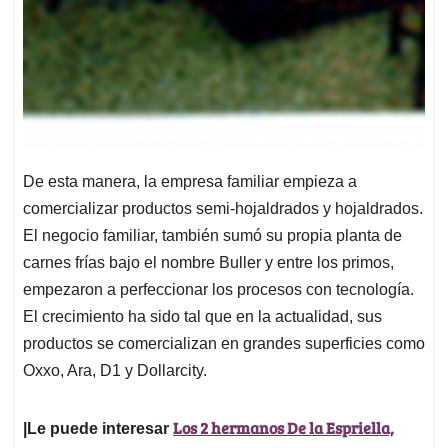
De esta manera, la empresa familiar empieza a
comercializar productos semi-hojaldrados y hojaldrados.
El negocio familiar, también sumó su propia planta de
carnes frías bajo el nombre Buller y entre los primos,
empezaron a perfeccionar los procesos con tecnología.
El crecimiento ha sido tal que en la actualidad, sus
productos se comercializan en grandes superficies como
Oxxo, Ara, D1 y Dollarcity.
Los 2 hermanos De la Espriella,
|Le puede interesar