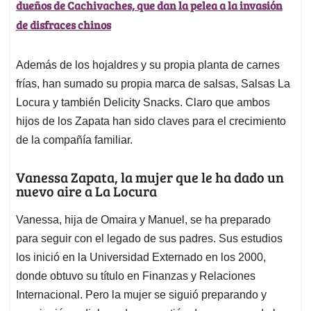
dueños de Cachivaches, que dan la pelea a la invasión
de disfraces chinos
Además de los hojaldres y su propia planta de carnes
frías, han sumado su propia marca de salsas, Salsas La
Locura y también Delicity Snacks. Claro que ambos
hijos de los Zapata han sido claves para el crecimiento
de la compañía familiar.
Vanessa Zapata, la mujer que le ha dado un
nuevo aire a La Locura
Vanessa, hija de Omaira y Manuel, se ha preparado
para seguir con el legado de sus padres. Sus estudios
los inició en la Universidad Externado en los 2000,
donde obtuvo su título en Finanzas y Relaciones
Internacional. Pero la mujer se siguió preparando y