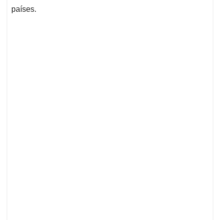
países.