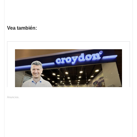
Vea también:
Anuncios.