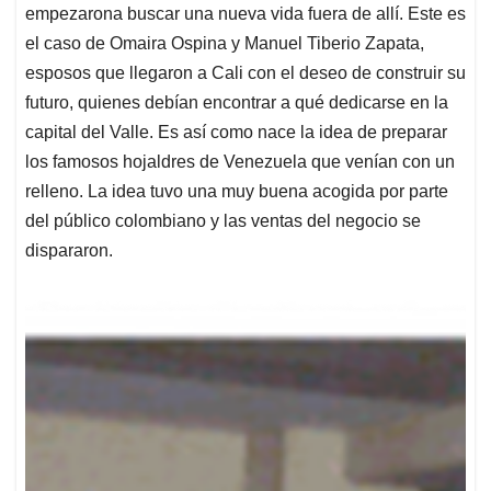
empezarona buscar una nueva vida fuera de allí. Este es
el caso de Omaira Ospina y Manuel Tiberio Zapata,
esposos que llegaron a Cali con el deseo de construir su
futuro, quienes debían encontrar a qué dedicarse en la
capital del Valle. Es así como nace la idea de preparar
los famosos hojaldres de Venezuela que venían con un
relleno. La idea tuvo una muy buena acogida por parte
del público colombiano y las ventas del negocio se
dispararon.