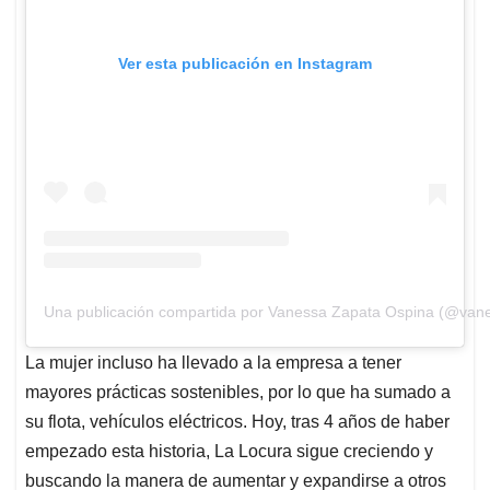
Ver esta publicación en Instagram
Una publicación compartida por Vanessa Zapata Ospina (@vanez
La mujer incluso ha llevado a la empresa a tener
mayores prácticas sostenibles, por lo que ha sumado a
su flota, vehículos eléctricos. Hoy, tras 4 años de haber
empezado esta historia, La Locura sigue creciendo y
buscando la manera de aumentar y expandirse a otros