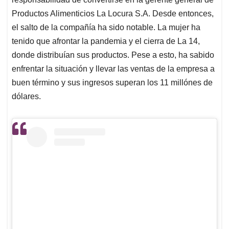
Productos Alimenticios La Locura S.A. Desde entonces,
el salto de la compañía ha sido notable. La mujer ha
tenido que afrontar la pandemia y el cierra de La 14,
donde distribuían sus productos. Pese a esto, ha sabido
enfrentar la situación y llevar las ventas de la empresa a
buen término y sus ingresos superan los 11 millónes de
dólares.