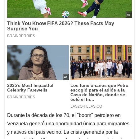
Durante la década de los 70, el "boom" petrolero en
Venzuela generó una oportunidad única para migrantes
y nativos del país vecino. La crísis generada por la