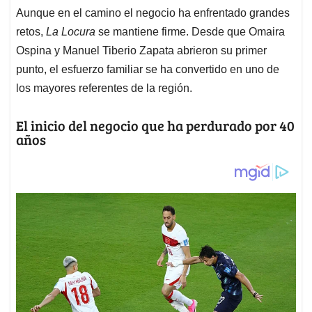
Aunque en el camino el negocio ha enfrentado grandes
retos,
La Locura
se mantiene firme. Desde que Omaira
Ospina y Manuel Tiberio Zapata abrieron su primer
punto, el esfuerzo familiar se ha convertido en uno de
los mayores referentes de la región.
El inicio del negocio que ha perdurado por 40
años