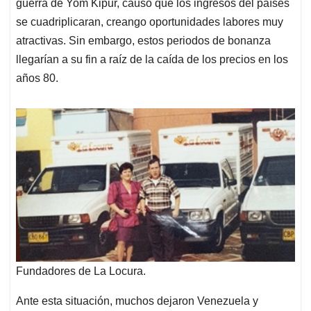
guerra de Yom Kipur, causó que los ingresos del países
se cuadriplicaran, creango oportunidades labores muy
atractivas. Sin embargo, estos periodos de bonanza
llegarían a su fin a raíz de la caída de los precios en los
años 80.
Fundadores de La Locura.
Ante esta situación, muchos dejaron Venezuela y