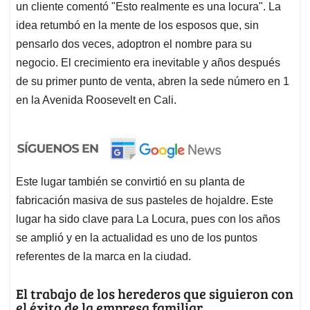
un cliente comentó "Esto realmente es una locura". La
idea retumbó en la mente de los esposos que, sin
pensarlo dos veces, adoptron el nombre para su
negocio. El crecimiento era inevitable y años después
de su primer punto de venta, abren la sede número en 1
en la Avenida Roosevelt en Cali.
Este lugar también se convirtió en su planta de
fabricación masiva de sus pasteles de hojaldre. Este
lugar ha sido clave para La Locura, pues con los años
se amplió y en la actualidad es uno de los puntos
referentes de la marca en la ciudad.
El trabajo de los herederos que siguieron con
el éxito de la empresa familiar