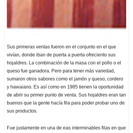
Sus primeras ventas fueron en el conjunto en el que
vivían, donde iban de puerta a puerta ofreciento sus
hojaldres. La combinación de la masa con el pollo o el
queso fue ganadora. Pero para tener más variedad,
sumaron otros sabores como el jamón y queso, cordero
y hawaiano. Es así como en 1985 tienen la oportunidad
de abrir su primer punto de venta. Sus hojaldres eran tan
buenos que la gente hacía fila para poder probar uno de
sus productos.
Fue justamente en una de eas interminables filas en que