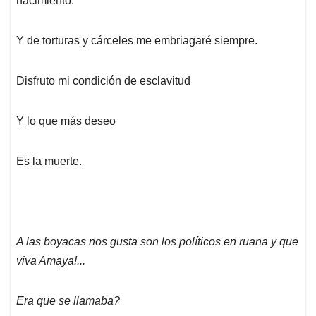
nacimiento.
Y de torturas y cárceles me embriagaré siempre.
Disfruto mi condición de esclavitud
Y lo que más deseo
Es la muerte.
A las boyacas nos gusta son los políticos en ruana y que
viva Amaya!...
Era que se llamaba?