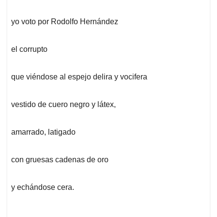
yo voto por Rodolfo Hernández
el corrupto
que viéndose al espejo delira y vocifera
vestido de cuero negro y látex,
amarrado, latigado
con gruesas cadenas de oro
y echándose cera.