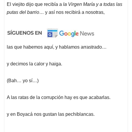
El viejito dijo que recibía a
la Virgen María y a todas las
putas del barrio
… y así nos recibirá a nosotras,
las que habemos aquí, y hablamos arrastrado…
y decimos la calor y haiga.
(Bah… yo sí…)
A las ratas de la corrupción hay es que acabarlas.
y en Boyacá nos gustan las pechiblancas.