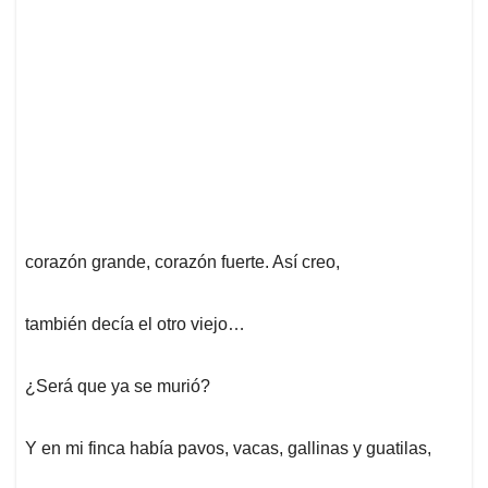
corazón grande, corazón fuerte. Así creo,
también decía el otro viejo…
¿Será que ya se murió?
Y en mi finca había pavos, vacas, gallinas y guatilas,