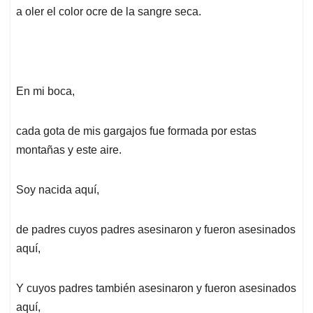
a oler el color ocre de la sangre seca.
En mi boca,
cada gota de mis gargajos fue formada por estas
montañas y este aire.
Soy nacida aquí,
de padres cuyos padres asesinaron y fueron asesinados
aquí,
Y cuyos padres también asesinaron y fueron asesinados
aquí,