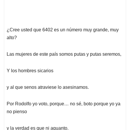
¿Cree usted que 6402 es un número muy grande, muy
alto?
Las mujeres de este país somos putas y putas seremos,
Y los hombres sicarios
y al que senos atraviese lo asesinamos.
Por Rodolfo yo voto, porque… no sé, boto porque yo ya
no pienso
y la verdad es que ni aguanto.