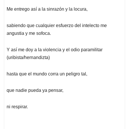
Me entrego así a la sinrazón y la locura,
sabiendo que cualquier esfuerzo del intelecto me
angustia y me sofoca.
Y así me doy a la violencia y el odio paramilitar
(uribista/hernandizta)
hasta que el mundo corra un peligro tal,
que nadie pueda ya pensar,
ni respirar.