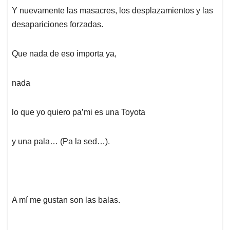
Y nuevamente las masacres, los desplazamientos y las
desapariciones forzadas.
Que nada de eso importa ya,
nada
lo que yo quiero pa’mi es una Toyota
y una pala… (Pa la sed…).
A mí me gustan son las balas.