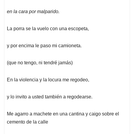
en la cara por malparido.
La porra se la vuelo con una escopeta,
y por encima le paso mi camioneta.
(que no tengo, ni tendré jamás)
En la violencia y la locura me regodeo,
y lo invito a usted también a regodearse.
Me agarro a machete en una cantina y caigo sobre el
cemento de la calle