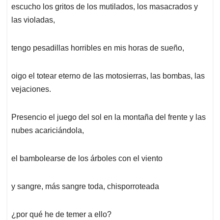
escucho los gritos de los mutilados, los masacrados y
las violadas,
tengo pesadillas horribles en mis horas de sueño,
oigo el totear eterno de las motosierras, las bombas, las
vejaciones.
Presencio el juego del sol en la montaña del frente y las
nubes acariciándola,
el bambolearse de los árboles con el viento
y sangre, más sangre toda, chisporroteada
¿por qué he de temer a ello?