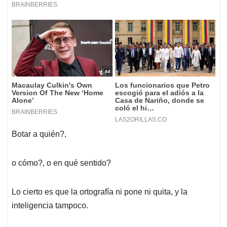
Botar a quién?,
o cómo?, o en qué sentido?
Lo cierto es que la ortografía ni pone ni quita, y la
inteligencia tampoco.