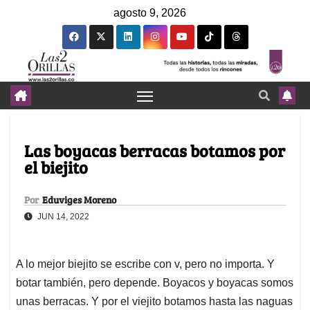
agosto 9, 2026
Las boyacas berracas botamos por
el biejito
Por
Eduviges Moreno
JUN 14, 2022
A lo mejor biejito se escribe con v, pero no importa. Y
botar también, pero depende. Boyacos y boyacas somos
unas berracas. Y por el viejito botamos hasta las naguas