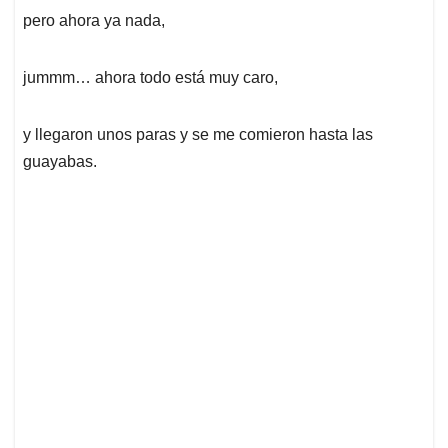
pero ahora ya nada,
jummm… ahora todo está muy caro,
y llegaron unos paras y se me comieron hasta las
guayabas.