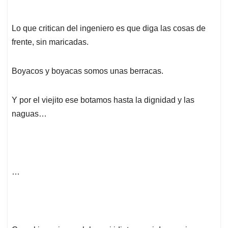
Lo que critican del ingeniero es que diga las cosas de
frente, sin maricadas.
Boyacos y boyacas somos unas berracas.
Y por el viejito ese botamos hasta la dignidad y las
naguas…
…