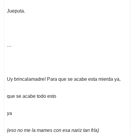
Jueputa.
…
Uy brincalamadre! Para que se acabe esta mierda ya,
que se acabe todo esto
ya
(eso no me la mames con esa nariz tan fría)