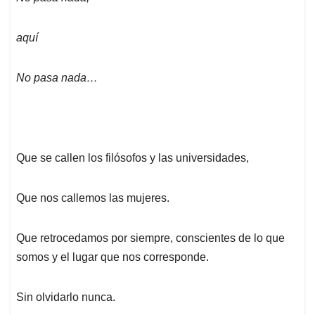
aquí
No pasa nada…
Que se callen los filósofos y las universidades,
Que nos callemos las mujeres.
Que retrocedamos por siempre, conscientes de lo que
somos y el lugar que nos corresponde.
Sin olvidarlo nunca.