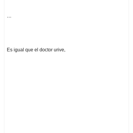
…
Es igual que el doctor urive,