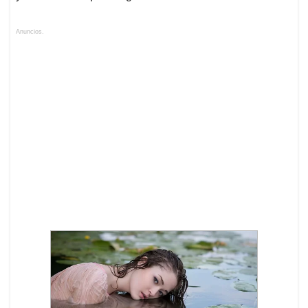
Anuncios.