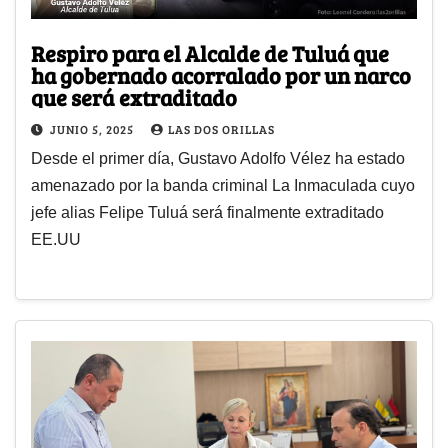
Respiro para el Alcalde de Tuluá que
ha gobernado acorralado por un narco
que será extraditado
JUNIO 5, 2025
LAS DOS ORILLAS
Desde el primer día, Gustavo Adolfo Vélez ha estado
amenazado por la banda criminal La Inmaculada cuyo
jefe alias Felipe Tuluá será finalmente extraditado
EE.UU