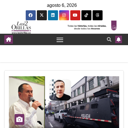
agosto 6, 2026