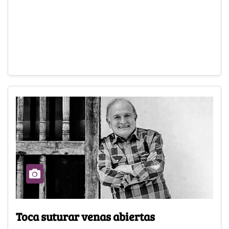
Toca suturar venas abiertas