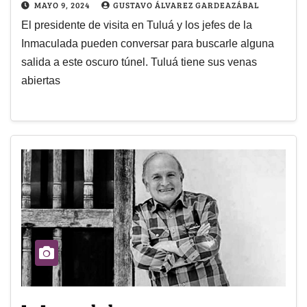
MAYO 9, 2024
GUSTAVO ÁLVAREZ GARDEAZÁBAL
El presidente de visita en Tuluá y los jefes de la
Inmaculada pueden conversar para buscarle alguna
salida a este oscuro túnel. Tuluá tiene sus venas
abiertas