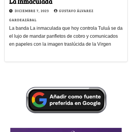
La Inmaculada
DICIEMBRE 7, 2023
GUSTAVO ÁLVAREZ
GARDEAZÁBAL
La banda La inmaculada que hoy controla Tuluá se da
el lujo de mandar panfletos de cobro y comunicados
en papeles con la imagen traslúcida de la Virgen