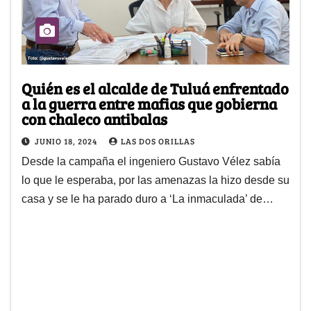
Quién es el alcalde de Tuluá enfrentado
a la guerra entre mafias que gobierna
con chaleco antibalas
JUNIO 18, 2024
LAS DOS ORILLAS
Desde la campaña el ingeniero Gustavo Vélez sabía
lo que le esperaba, por las amenazas la hizo desde su
casa y se le ha parado duro a ‘La inmaculada’ de…