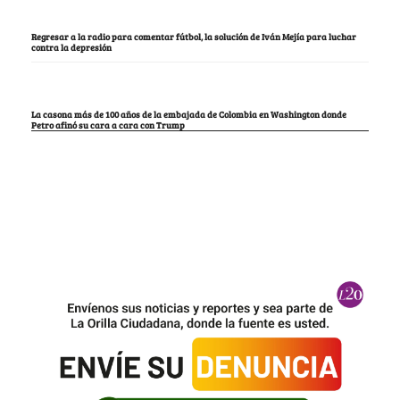
Regresar a la radio para comentar fútbol, la solución de Iván Mejía para luchar
contra la depresión
La casona más de 100 años de la embajada de Colombia en Washington donde
Petro afinó su cara a cara con Trump