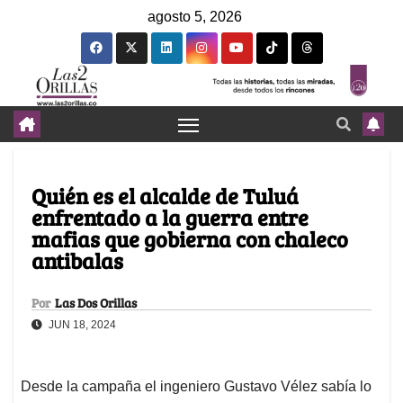
agosto 5, 2026
Quién es el alcalde de Tuluá
enfrentado a la guerra entre
mafias que gobierna con chaleco
antibalas
Por
Las Dos Orillas
JUN 18, 2024
Desde la campaña el ingeniero Gustavo Vélez sabía lo