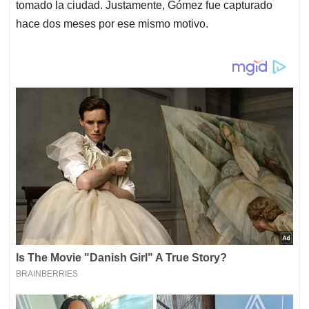
tomado la ciudad. Justamente, Gómez fue capturado
hace dos meses por ese mismo motivo.