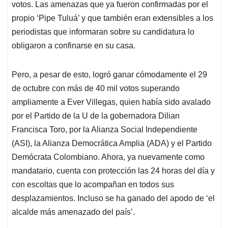
votos. Las amenazas que ya fueron confirmadas por el
propio ‘Pipe Tuluá’ y que también eran extensibles a los
periodistas que informaran sobre su candidatura lo
obligaron a confinarse en su casa.
Pero, a pesar de esto, logró ganar cómodamente el 29
de octubre con más de 40 mil votos superando
ampliamente a Ever Villegas, quien había sido avalado
por el Partido de la U de la gobernadora Dilian
Francisca Toro, por la Alianza Social Independiente
(ASI), la Alianza Democrática Amplia (ADA) y el Partido
Demócrata Colombiano. Ahora, ya nuevamente como
mandatario, cuenta con protección las 24 horas del día y
con escoltas que lo acompañan en todos sus
desplazamientos. Incluso se ha ganado del apodo de ‘el
alcalde más amenazado del país’.