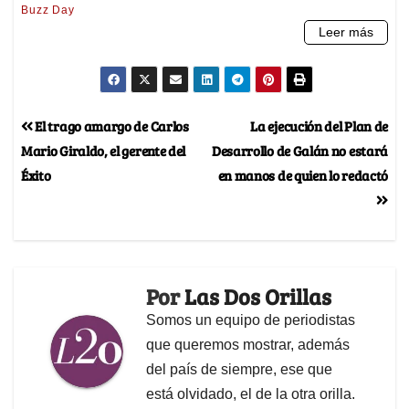
El trago amargo de Carlos
La ejecución del Plan de
Mario Giraldo, el gerente del
Desarrollo de Galán no estará
Éxito
en manos de quien lo redactó
Por
Las Dos Orillas
Somos un equipo de periodistas
que queremos mostrar, además
del país de siempre, ese que
está olvidado, el de la otra orilla.