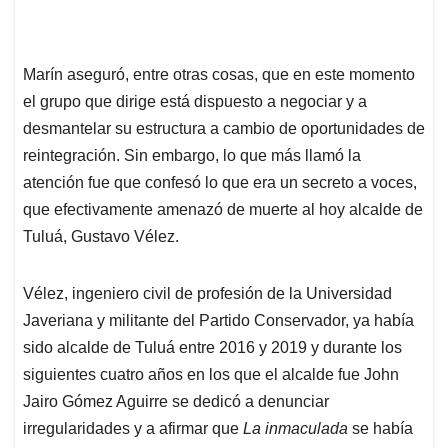
Marín aseguró, entre otras cosas, que en este momento
el grupo que dirige está dispuesto a negociar y a
desmantelar su estructura a cambio de oportunidades de
reintegración. Sin embargo, lo que más llamó la
atención fue que confesó lo que era un secreto a voces,
que efectivamente amenazó de muerte al hoy alcalde de
Tuluá, Gustavo Vélez.
Vélez, ingeniero civil de profesión de la Universidad
Javeriana y militante del Partido Conservador, ya había
sido alcalde de Tuluá entre 2016 y 2019 y durante los
siguientes cuatro años en los que el alcalde fue John
Jairo Gómez Aguirre se dedicó a denunciar
irregularidades y a afirmar que
La inmaculada
se había