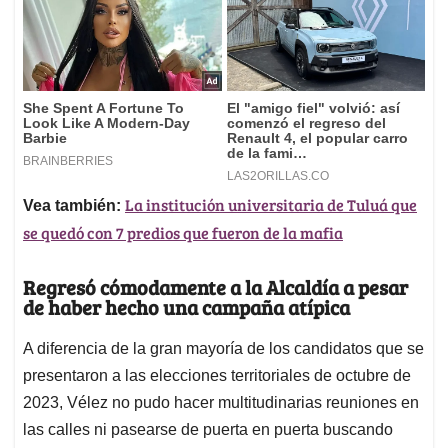
La institución universitaria de Tuluá que
Vea también:
se quedó con 7 predios que fueron de la mafia
Regresó cómodamente a la Alcaldía a pesar
de haber hecho una campaña atípica
A diferencia de la gran mayoría de los candidatos que se
presentaron a las elecciones territoriales de octubre de
2023, Vélez no pudo hacer multitudinarias reuniones en
las calles ni pasearse de puerta en puerta buscando