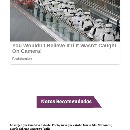
Notas Recomendadas
La mujer que tumbó la lista del Pacto, en la que estaba María Fda. Carrascal,
María del Mar Pizarro y “Lalis